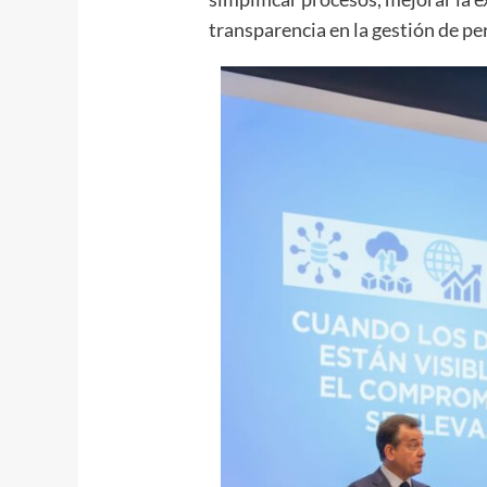
transparencia en la gestión de pe