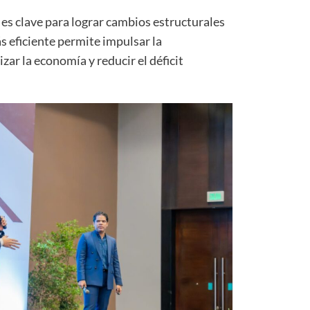
es clave para lograr cambios estructurales
s eficiente permite impulsar la
zar la economía y reducir el déficit