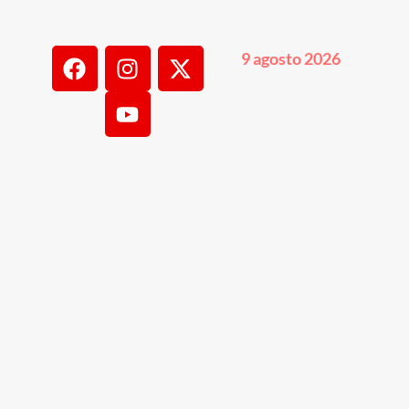
9 agosto 2026