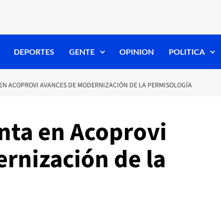
DEPORTES
GENTE
OPINION
POLITICA
 EN ACOPROVI AVANCES DE MODERNIZACIÓN DE LA PERMISOLOGÍA
nta en Acoprovi
rnización de la