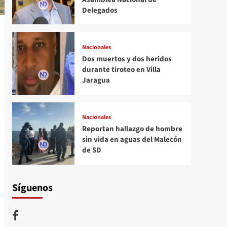
Delegados
Nacionales
Dos muertos y dos heridos
durante tiroteo en Villa
Jaragua
Nacionales
Reportan hallazgo de hombre
sin vida en aguas del Malecón
de SD
Síguenos