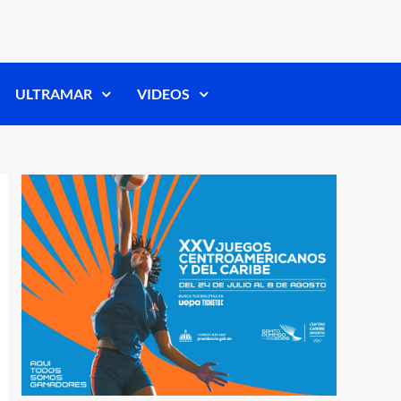
ULTRAMAR
VIDEOS