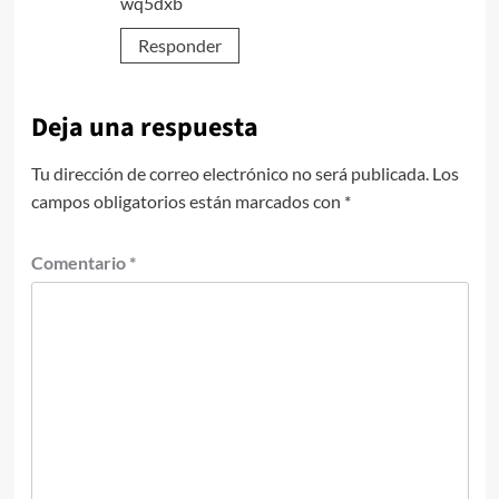
wq5dxb
Responder
Deja una respuesta
Tu dirección de correo electrónico no será publicada.
Los
campos obligatorios están marcados con
*
Comentario
*