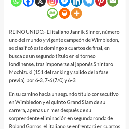
REINO UNIDO.- El italiano Jannik Sinner, número
uno del mundo y vigente campeón de Wimbledon,
se clasificó este domingo a cuartos de final, en
busca de un segundo título en el torneo
londinense, tras imponerse al japonés Shintaro
Mochizuki (151 del ranking y salido de la fase
previa), por 6-3, 7-6 (7/0) y 6-3.
En su camino hacia un segundo título consecutivo
en Wimbledon y el quinto Grand Slam de su
carrera, apenas un mes después de su
sorprendente eliminación en segunda ronda de
Roland Garros, el italiano se enfrentará en cuartos