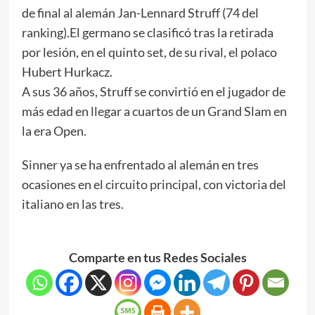
de final al alemán Jan-Lennard Struff (74 del
ranking).El germano se clasificó tras la retirada
por lesión, en el quinto set, de su rival, el polaco
Hubert Hurkacz.
A sus 36 años, Struff se convirtió en el jugador de
más edad en llegar a cuartos de un Grand Slam en
la era Open.
Sinner ya se ha enfrentado al alemán en tres
ocasiones en el circuito principal, con victoria del
italiano en las tres.
Comparte en tus Redes Sociales