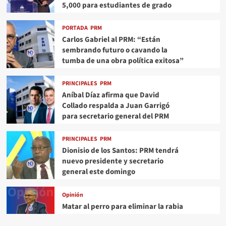
5,000 para estudiantes de grado
PORTADA
PRM
Carlos Gabriel al PRM: “Están
sembrando futuro o cavando la
tumba de una obra política exitosa”
PRINCIPALES
PRM
Aníbal Díaz afirma que David
Collado respalda a Juan Garrigó
para secretario general del PRM
PRINCIPALES
PRM
Dionisio de los Santos: PRM tendrá
nuevo presidente y secretario
general este domingo
Opinión
Matar al perro para eliminar la rabia