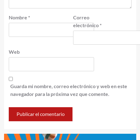
Nombre
*
Correo
electrónico
*
Web
Guarda mi nombre, correo electrónico y web en este
navegador para la próxima vez que comente.