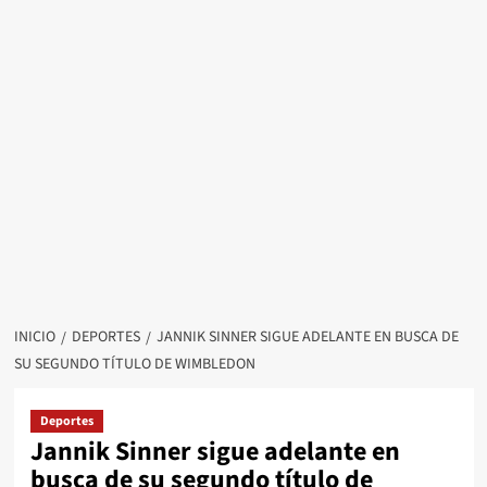
INICIO
DEPORTES
JANNIK SINNER SIGUE ADELANTE EN BUSCA DE
SU SEGUNDO TÍTULO DE WIMBLEDON
Deportes
Jannik Sinner sigue adelante en
busca de su segundo título de