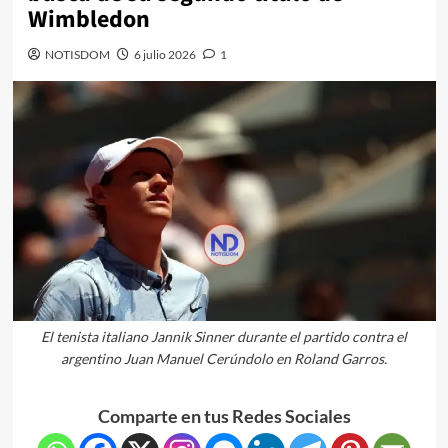
Wimbledon
NOTISDOM
6 julio 2026
1
El tenista italiano Jannik Sinner durante el partido contra el
argentino Juan Manuel Cerúndolo en Roland Garros.
Comparte en tus Redes Sociales