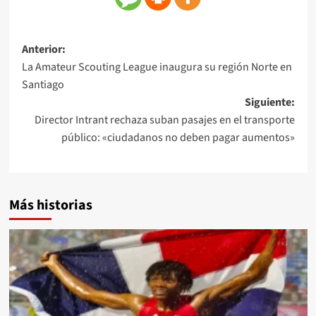
Anterior:
La Amateur Scouting League inaugura su región Norte en
Santiago
Siguiente:
Director Intrant rechaza suban pasajes en el transporte
público: «ciudadanos no deben pagar aumentos»
Más historias