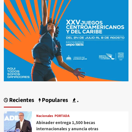
Recientes
Populares
.
Nacionales
PORTADA
Abinader entrega 1,500 becas
internacionales y anuncia otras