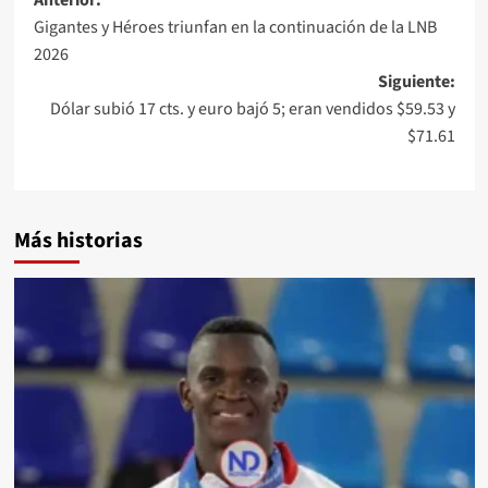
Gigantes y Héroes triunfan en la continuación de la LNB
2026
Siguiente:
Dólar subió 17 cts. y euro bajó 5; eran vendidos $59.53 y
$71.61
Más historias