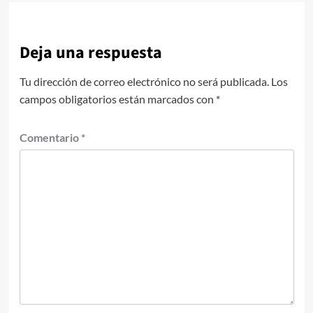
Deja una respuesta
Tu dirección de correo electrónico no será publicada.
Los
campos obligatorios están marcados con
*
Comentario
*