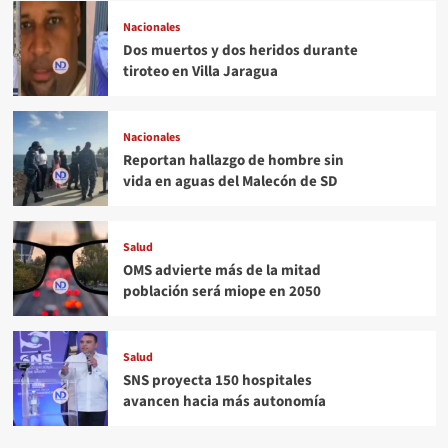
Nacionales
Dos muertos y dos heridos durante
tiroteo en Villa Jaragua
Nacionales
Reportan hallazgo de hombre sin
vida en aguas del Malecón de SD
Salud
OMS advierte más de la mitad
población será miope en 2050
Salud
SNS proyecta 150 hospitales
avancen hacia más autonomía