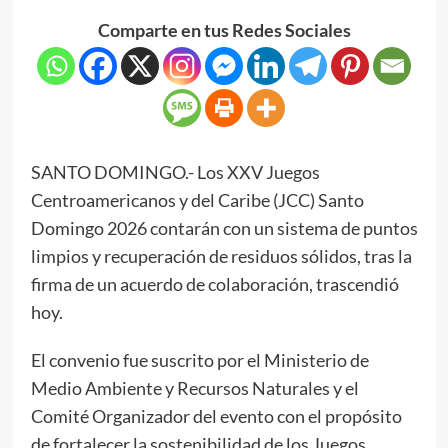
Comparte en tus Redes Sociales
SANTO DOMINGO.- Los XXV Juegos
Centroamericanos y del Caribe (JCC) Santo
Domingo 2026 contarán con un sistema de puntos
limpios y recuperación de residuos sólidos, tras la
firma de un acuerdo de colaboración, trascendió
hoy.
El convenio fue suscrito por el Ministerio de
Medio Ambiente y Recursos Naturales y el
Comité Organizador del evento con el propósito
de fortalecer la sostenibilidad de los Juegos