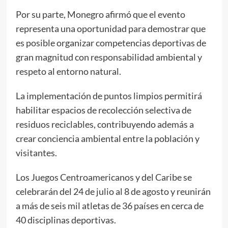
Por su parte, Monegro afirmó que el evento
representa una oportunidad para demostrar que
es posible organizar competencias deportivas de
gran magnitud con responsabilidad ambiental y
respeto al entorno natural.
La implementación de puntos limpios permitirá
habilitar espacios de recolección selectiva de
residuos reciclables, contribuyendo además a
crear conciencia ambiental entre la población y
visitantes.
Los Juegos Centroamericanos y del Caribe se
celebrarán del 24 de julio al 8 de agosto y reunirán
a más de seis mil atletas de 36 países en cerca de
40 disciplinas deportivas.