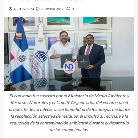
NOTISDOM
23 mayo 2026
0
El convenio fue suscrito por el Ministerio de Medio Ambiente y
Recursos Naturales y el Comité Organizador del evento con el
propósito de fortalecer la sostenibilidad de los Juegos mediante
la recolección selectiva de residuos, el impulso al reciclaje y la
reducción de la contaminación ambiental durante el desarrollo
de las competencias.