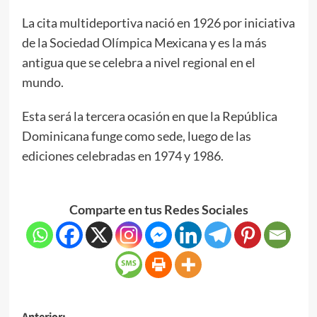
La cita multideportiva nació en 1926 por iniciativa
de la Sociedad Olímpica Mexicana y es la más
antigua que se celebra a nivel regional en el
mundo.
Esta será la tercera ocasión en que la República
Dominicana funge como sede, luego de las
ediciones celebradas en 1974 y 1986.
Comparte en tus Redes Sociales
Anterior: