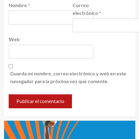
Nombre
*
Correo
electrónico
*
Web
Guarda mi nombre, correo electrónico y web en este
navegador para la próxima vez que comente.