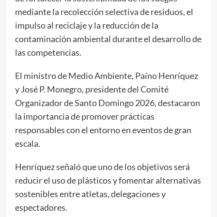
mediante la recolección selectiva de residuos, el
impulso al reciclaje y la reducción de la
contaminación ambiental durante el desarrollo de
las competencias.
El ministro de Medio Ambiente, Paíno Henríquez
y José P. Monegro, presidente del Comité
Organizador de Santo Domingo 2026, destacaron
la importancia de promover prácticas
responsables con el entorno en eventos de gran
escala.
Henríquez señaló que uno de los objetivos será
reducir el uso de plásticos y fomentar alternativas
sostenibles entre atletas, delegaciones y
espectadores.