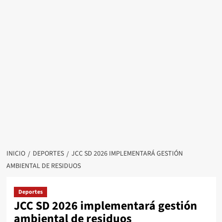
INICIO
DEPORTES
JCC SD 2026 IMPLEMENTARÁ GESTIÓN
AMBIENTAL DE RESIDUOS
Deportes
JCC SD 2026 implementará gestión
ambiental de residuos