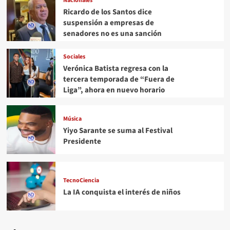
Nacionales
Ricardo de los Santos dice
suspensión a empresas de
senadores no es una sanción
Sociales
Verónica Batista regresa con la
tercera temporada de “Fuera de
Liga”, ahora en nuevo horario
Música
Yiyo Sarante se suma al Festival
Presidente
TecnoCiencia
La IA conquista el interés de niños