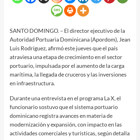
SANTO DOMINGO. – El director ejecutivo de la
Autoridad Portuaria Dominicana (Apordom), Jean
Luis Rodríguez, afirmó este jueves que el país
atraviesa una etapa de crecimiento en el sector
portuario, impulsada por el aumento de la carga
marítima, la llegada de cruceros y las inversiones
en infraestructura.
Durante una entrevista en el programa La X, el
funcionario sostuvo que el sistema portuario
dominicano registra avances en materia de
modernización y expansión, con impacto en las
actividades comerciales y turísticas, según detalla