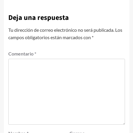
Deja una respuesta
Tu dirección de correo electrónico no será publicada.
Los
campos obligatorios están marcados con
*
Comentario
*