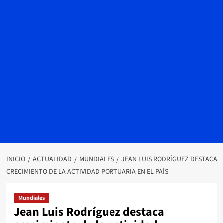
INICIO
ACTUALIDAD
MUNDIALES
JEAN LUIS RODRÍGUEZ DESTACA
CRECIMIENTO DE LA ACTIVIDAD PORTUARIA EN EL PAÍS
Mundiales
Jean Luis Rodríguez destaca