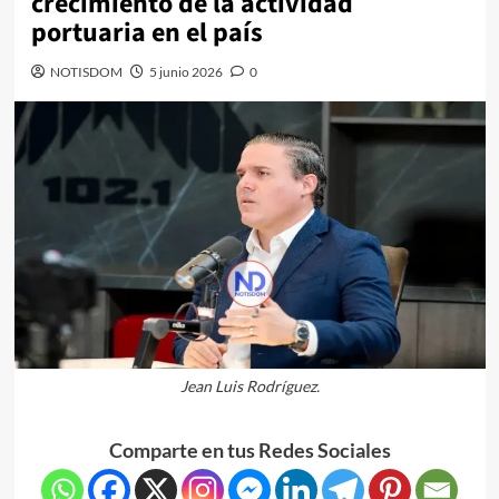
crecimiento de la actividad
portuaria en el país
NOTISDOM
5 junio 2026
0
Jean Luis Rodríguez.
Comparte en tus Redes Sociales