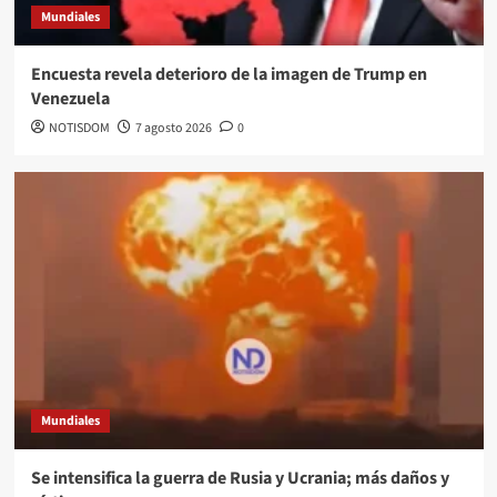
Mundiales
Encuesta revela deterioro de la imagen de Trump en
Venezuela
NOTISDOM
7 agosto 2026
0
Mundiales
Se intensifica la guerra de Rusia y Ucrania; más daños y