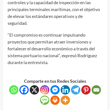
controles y la capacidad de inspección en las
principales terminales marítimas, con el objetivo
de elevar los estándares operativos y de
seguridad.
“El compromiso es continuar impulsando
proyectos que permitan atraer inversiones y
fortalecer el desarrollo económico a través del
sistema portuario nacional”, expresó Rodríguez
durante la entrevista.
Comparte en tus Redes Sociales