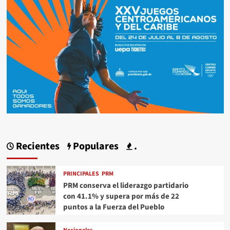
Recientes
Populares
.
PRINCIPALES
PRM
PRM conserva el liderazgo partidario
con 41.1% y supera por más de 22
puntos a la Fuerza del Pueblo