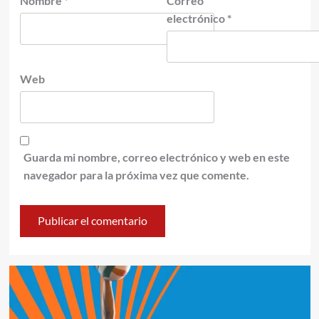
Nombre
*
Correo
electrónico
*
Web
Guarda mi nombre, correo electrónico y web en este
navegador para la próxima vez que comente.