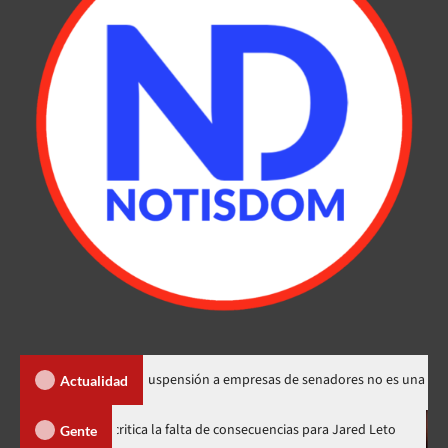
los Santos dice suspensión a empresas de senadores no es una sanción
Actualidad
Directora de documental critica la falta de consecuencias para Jared L
Gente