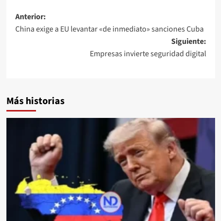
Anterior:
China exige a EU levantar «de inmediato» sanciones Cuba
Siguiente:
Empresas invierte seguridad digital
Más historias