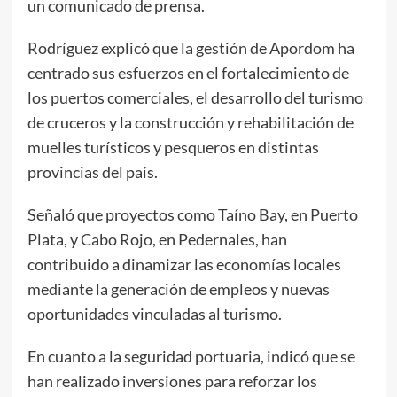
un comunicado de prensa.
Rodríguez explicó que la gestión de Apordom ha
centrado sus esfuerzos en el fortalecimiento de
los puertos comerciales, el desarrollo del turismo
de cruceros y la construcción y rehabilitación de
muelles turísticos y pesqueros en distintas
provincias del país.
Señaló que proyectos como Taíno Bay, en Puerto
Plata, y Cabo Rojo, en Pedernales, han
contribuido a dinamizar las economías locales
mediante la generación de empleos y nuevas
oportunidades vinculadas al turismo.
En cuanto a la seguridad portuaria, indicó que se
han realizado inversiones para reforzar los