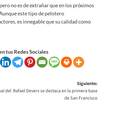
pero no es de extrañar que en los próximos
 Aunque este tipo de pelotero
ctores, es innegable que su calidad como
n tus Redes Sociales
Siguiente:
al del
Rafael Devers se destaca en la primera base
de San Francisco