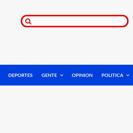
DEPORTES
GENTE
OPINION
POLITICA