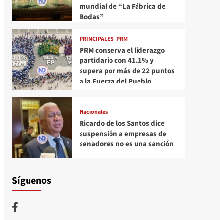
mundial de “La Fábrica de
Bodas”
PRINCIPALES
PRM
PRM conserva el liderazgo
partidario con 41.1% y
supera por más de 22 puntos
a la Fuerza del Pueblo
Nacionales
Ricardo de los Santos dice
suspensión a empresas de
senadores no es una sanción
Síguenos