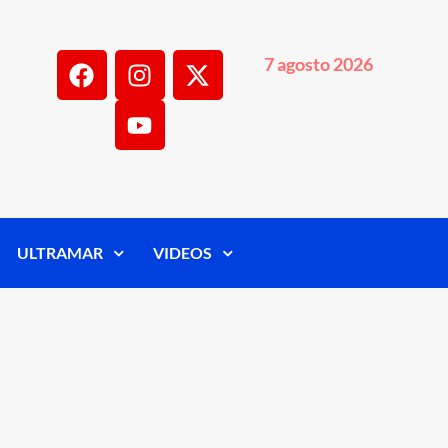
7 agosto 2026
ULTRAMAR
VIDEOS