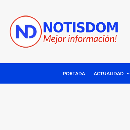
PORTADA
ACTUALIDAD