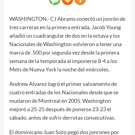
WASHINGTON.- CJ Abrams conectó un jonrón de
tres carreras en la primera entrada, Jacob Young
añadió un cuadrangular de dos en la octava y los
Nacionales de Washington volvieron a tener una
marca de .500 por segunda vez desde la primera
semana de la temporada al imponerse 8-4 a los
Mets de Nueva York la noche del miércoles.
Andrew Alvarez logró el primer salvamento de
cuatro entradas de los Nacionales desde que se
mudaron de Montreal en 2005. Washington
mejoró a 25-25 después de ponerse 23-23 el
sábado, antes de sufrir derrotas consecutivas.
El dominicano Juan Soto pegó dos jonrones por