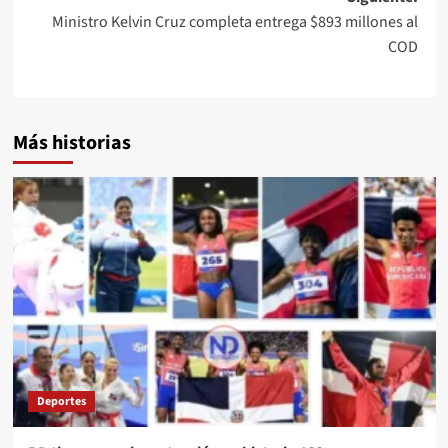
Ministro Kelvin Cruz completa entrega $893 millones al
COD
Más historias
Deportes