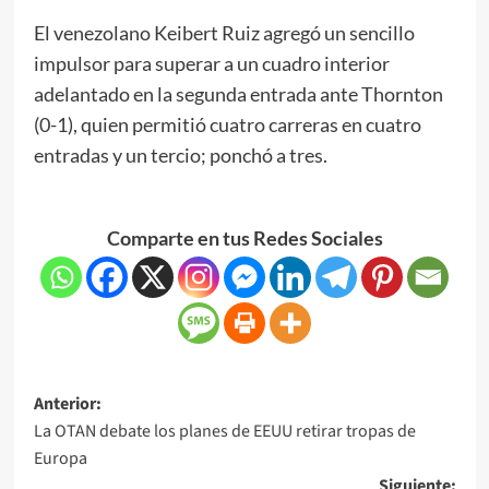
El venezolano Keibert Ruiz agregó un sencillo
impulsor para superar a un cuadro interior
adelantado en la segunda entrada ante Thornton
(0-1), quien permitió cuatro carreras en cuatro
entradas y un tercio; ponchó a tres.
Comparte en tus Redes Sociales
Anterior:
La OTAN debate los planes de EEUU retirar tropas de
Europa
Siguiente: