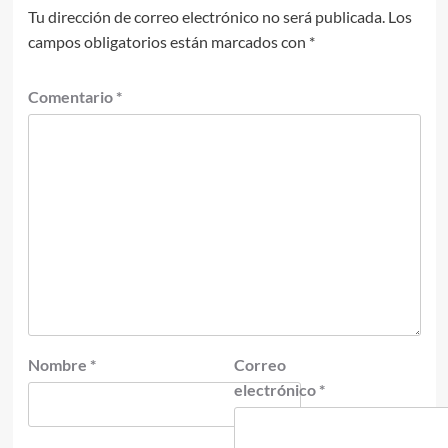
Tu dirección de correo electrónico no será publicada.
Los
campos obligatorios están marcados con
*
Comentario
*
Nombre
*
Correo
electrónico
*