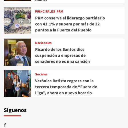
PRINCIPALES
PRM
PRM conserva el liderazgo partidario
con 41.1% y supera por más de 22
puntos a la Fuerza del Pueblo
Nacionales
Ricardo de los Santos dice
suspensión a empresas de
senadores no es una sanción
Sociales
Verónica Batista regresa con la
tercera temporada de “Fuera de
Liga”, ahora en nuevo horario
Síguenos