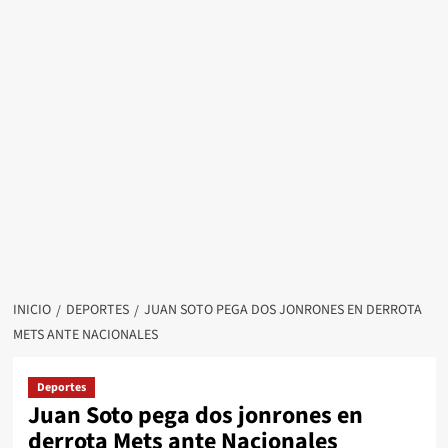
INICIO
DEPORTES
JUAN SOTO PEGA DOS JONRONES EN DERROTA
METS ANTE NACIONALES
Deportes
Juan Soto pega dos jonrones en
derrota Mets ante Nacionales