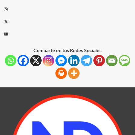
Comparte en tus Redes Sociales