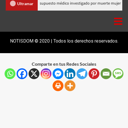
omunitaria
Salió de RD supuesto médico investigado por muer
Ultramar
NOTISDOM © 2020 | Todos los derechos reservados.
Comparte en tus Redes Sociales