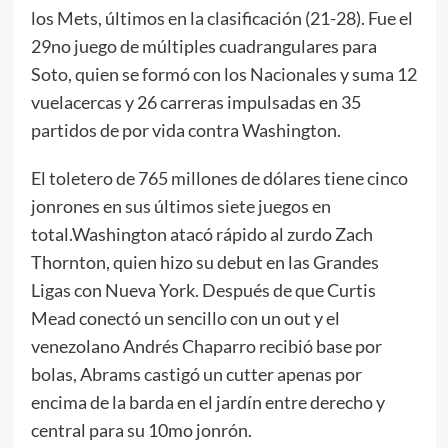
los Mets, últimos en la clasificación (21-28). Fue el
29no juego de múltiples cuadrangulares para
Soto, quien se formó con los Nacionales y suma 12
vuelacercas y 26 carreras impulsadas en 35
partidos de por vida contra Washington.
El toletero de 765 millones de dólares tiene cinco
jonrones en sus últimos siete juegos en
total.Washington atacó rápido al zurdo Zach
Thornton, quien hizo su debut en las Grandes
Ligas con Nueva York. Después de que Curtis
Mead conectó un sencillo con un out y el
venezolano Andrés Chaparro recibió base por
bolas, Abrams castigó un cutter apenas por
encima de la barda en el jardín entre derecho y
central para su 10mo jonrón.