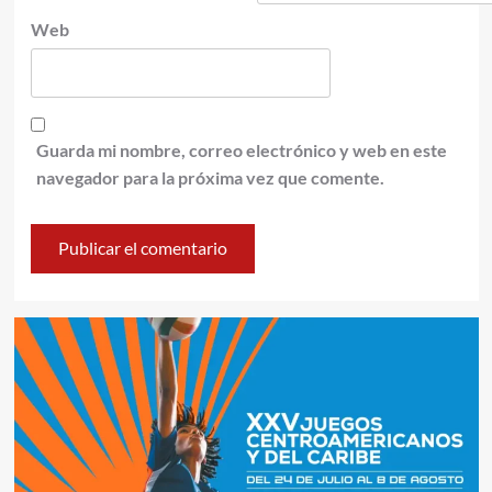
Web
Guarda mi nombre, correo electrónico y web en este
navegador para la próxima vez que comente.