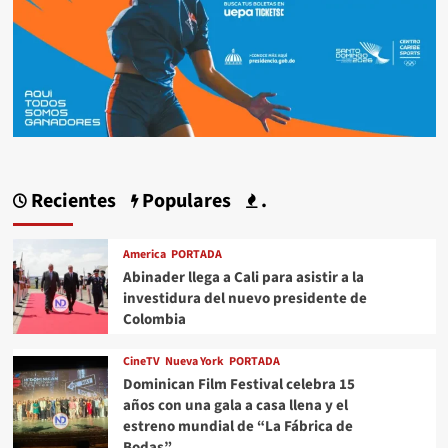
Recientes
Populares
.
America
PORTADA
Abinader llega a Cali para asistir a la
investidura del nuevo presidente de
Colombia
CineTV
Nueva York
PORTADA
Dominican Film Festival celebra 15
años con una gala a casa llena y el
estreno mundial de “La Fábrica de
Bodas”