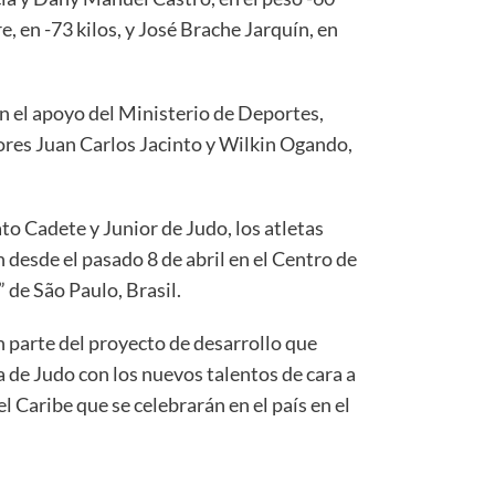
e, en -73 kilos, y José Brache Jarquín, en
on el apoyo del Ministerio de Deportes,
ores Juan Carlos Jacinto y Wilkin Ogando,
o Cadete y Junior de Judo, los atletas
desde el pasado 8 de abril en el Centro de
de São Paulo, Brasil.
n parte del proyecto de desarrollo que
 de Judo con los nuevos talentos de cara a
 Caribe que se celebrarán en el país en el