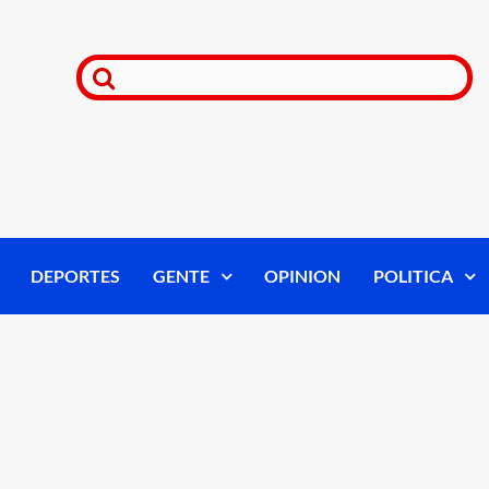
DEPORTES
GENTE
OPINION
POLITICA