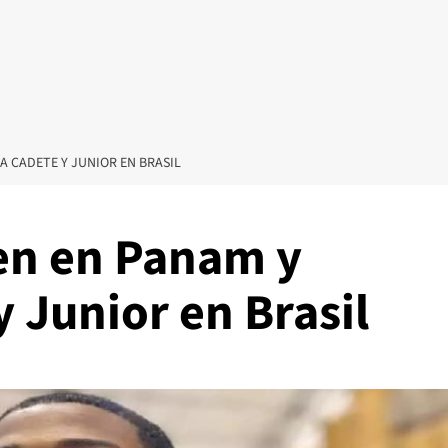
 CADETE Y JUNIOR EN BRASIL
en en Panam y
 Junior en Brasil