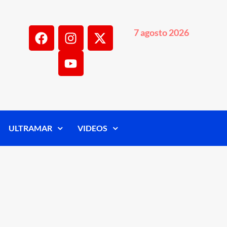
7 agosto 2026
ULTRAMAR
VIDEOS