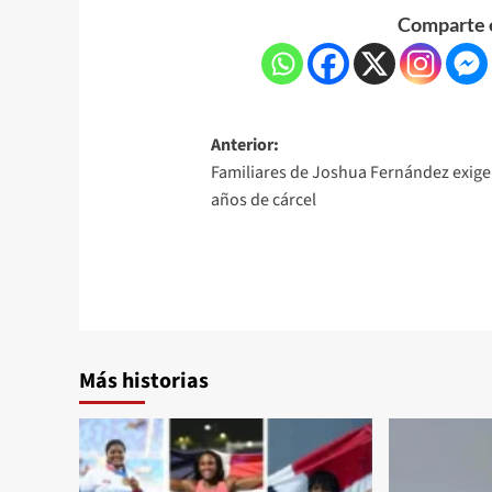
Comparte e
Anterior:
Familiares de Joshua Fernández exige
años de cárcel
Más historias