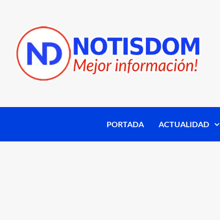
PORTADA
ACTUALIDAD