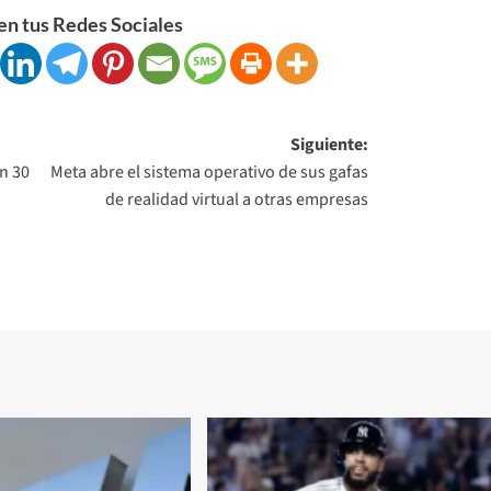
n tus Redes Sociales
Siguiente:
n 30
Meta abre el sistema operativo de sus gafas
de realidad virtual a otras empresas