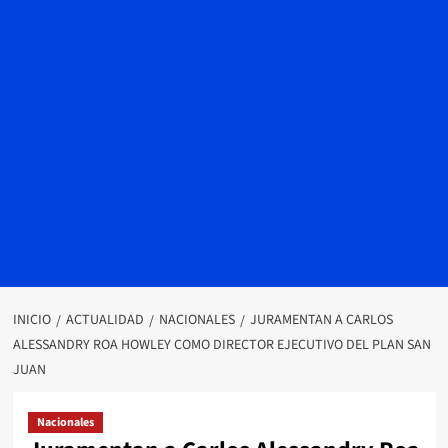
INICIO
ACTUALIDAD
NACIONALES
JURAMENTAN A CARLOS
ALESSANDRY ROA HOWLEY COMO DIRECTOR EJECUTIVO DEL PLAN SAN
JUAN
Nacionales