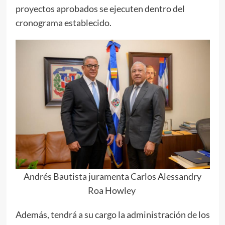
proyectos aprobados se ejecuten dentro del
cronograma establecido.
Andrés Bautista juramenta Carlos Alessandry
Roa Howley
Además, tendrá a su cargo la administración de los