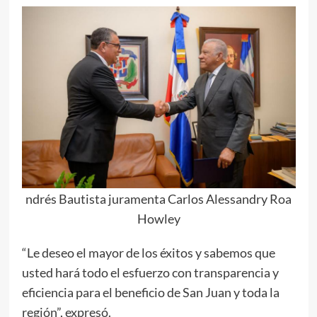
ndrés Bautista juramenta Carlos Alessandry Roa
Howley
“Le deseo el mayor de los éxitos y sabemos que
usted hará todo el esfuerzo con transparencia y
eficiencia para el beneficio de San Juan y toda la
región”, expresó.