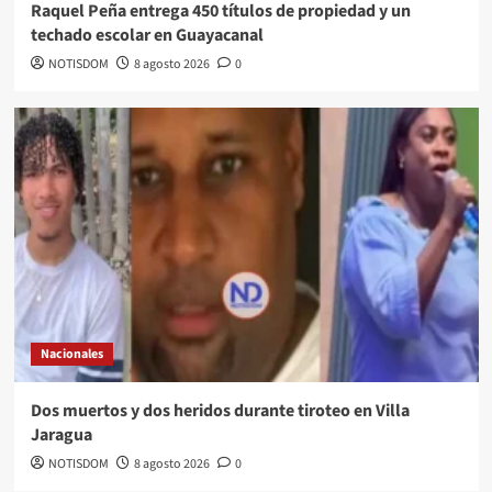
Raquel Peña entrega 450 títulos de propiedad y un
techado escolar en Guayacanal
NOTISDOM
8 agosto 2026
0
Nacionales
Dos muertos y dos heridos durante tiroteo en Villa
Jaragua
NOTISDOM
8 agosto 2026
0