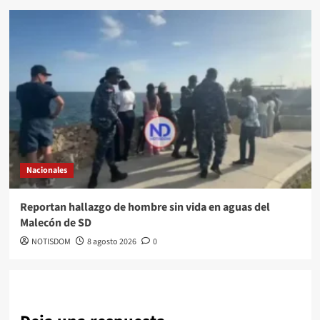
Nacionales
Reportan hallazgo de hombre sin vida en aguas del
Malecón de SD
NOTISDOM
8 agosto 2026
0