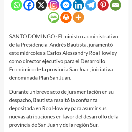
SANTO DOMINGO.- El ministro administrativo
de la Presidencia, Andrés Bautista, juramentó
este miércoles a Carlos Alessandry Roa Howley
como director ejecutivo para el Desarrollo
Económico de la provincia San Juan, iniciativa
denominada Plan San Juan.
Durante un breve acto de juramentación en su
despacho, Bautista resaltó la confianza
depositada en Roa Howley para asumir sus
nuevas atribuciones en favor del desarrollo de la
provincia de San Juan y de la región Sur.