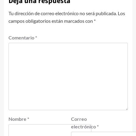
Deja una respuesta
Tu dirección de correo electrónico no será publicada.
Los
campos obligatorios están marcados con
*
Comentario
*
Nombre
*
Correo
electrónico
*