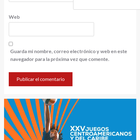
Web
Guarda mi nombre, correo electrónico y web en este
navegador para la próxima vez que comente.