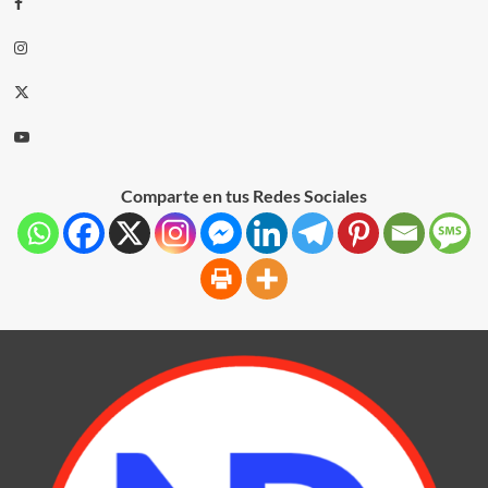
Comparte en tus Redes Sociales