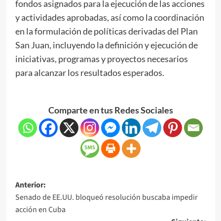
fondos asignados para la ejecución de las acciones
y actividades aprobadas, así como la coordinación
en la formulación de políticas derivadas del Plan
San Juan, incluyendo la definición y ejecución de
iniciativas, programas y proyectos necesarios
para alcanzar los resultados esperados.
Comparte en tus Redes Sociales
Anterior:
Senado de EE.UU. bloqueó resolución buscaba impedir
acción en Cuba