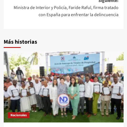
Siguiente:
Ministra de Interior y Policía, Faride Raful, firma tratado
con España para enfrentar la delincuencia
Más historias
Nacionales