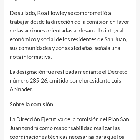
De su lado, Roa Howley se comprometió a
trabajar desde la dirección de la comisión en favor
de las acciones orientadas al desarrollo integral
económico y social de los residentes de San Juan,
sus comunidades y zonas aledañas, señala una
nota informativa.
La designación fue realizada mediante el Decreto
número 285-26, emitido por el presidente Luis
Abinader.
Sobre la comisión
La Dirección Ejecutiva de la comisión del Plan San
Juan tendrá como responsabilidad realizar las
coordinaciones técnicas necesarias para que los