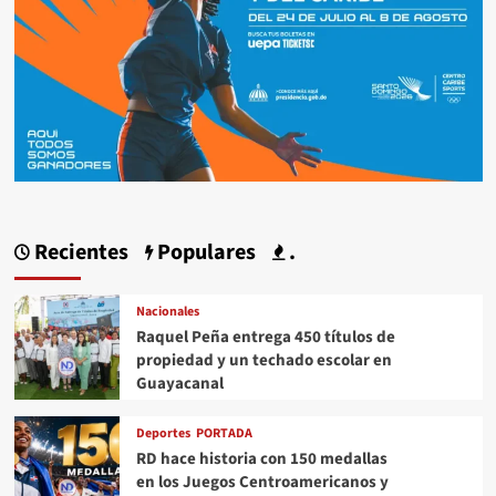
Recientes
Populares
.
Nacionales
Raquel Peña entrega 450 títulos de
propiedad y un techado escolar en
Guayacanal
Deportes
PORTADA
RD hace historia con 150 medallas
en los Juegos Centroamericanos y