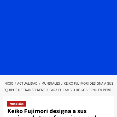
INICIO
ACTUALIDAD
MUNDIALES
KEIKO FUJIMORI DESIGNA A SUS
EQUIPOS DE TRANSFERENCIA PARA EL CAMBIO DE GOBIERNO EN PERÚ
Mundiales
Keiko Fujimori designa a sus