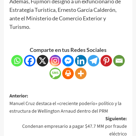
Además, Fujimori designó a un exfuncionario de
Estrategia Turística, Ernesto García Calderón,
ante el Ministerio de Comercio Exterior y
Turismo.
Comparte en tus Redes Sociales
Anterior:
Manuel Cruz destaca el «creciente poderío» político y la
estructura de Wellington Arnaud dentro del PRM
Siguiente:
Condenan empresario a pagar $47.7 MM por fraude
eléctrico