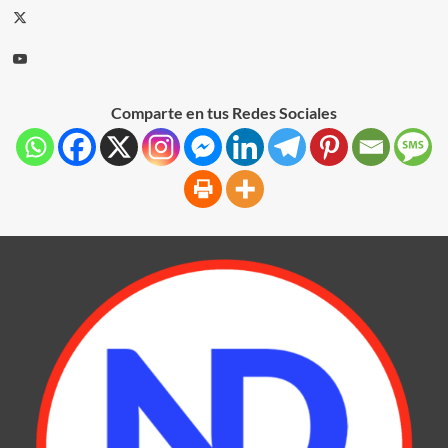
Comparte en tus Redes Sociales