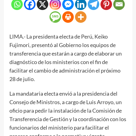
LIMA.- La presidenta electa de Perú, Keiko
Fujimori, presentó al Gobierno los equipos de
transferencia que estarán a cargo de elaborar un
diagnóstico de los ministerios con el fin de
facilitar el cambio de administración el próximo
28 de julio.
La mandataria electa envió a la presidencia del
Consejo de Ministros, a cargo de Luis Arroyo, un
oficio para pedir la instalación de la Comisión de
Transferencia de Gestión y la coordinación con los
funcionarios del ministerio para facilitar el
proceso conforme a la normativa vigente.