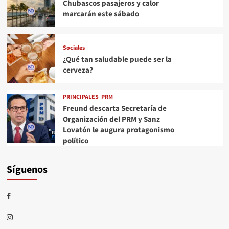
Chubascos pasajeros y calor
marcarán este sábado
Sociales
¿Qué tan saludable puede ser la
cerveza?
PRINCIPALES
PRM
Freund descarta Secretaría de
Organización del PRM y Sanz
Lovatón le augura protagonismo
político
Síguenos