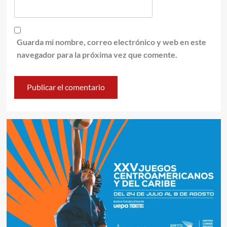
Guarda mi nombre, correo electrónico y web en este
navegador para la próxima vez que comente.