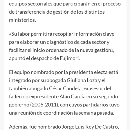
equipos sectoriales que participarán en el proceso
de transferencia de gestión de los distintos
ministerios.
«Su labor permitirá recopilar información clave
para elaborar un diagnóstico de cada sector y
facilitar el inicio ordenado de la nueva gestión»,
apuntó el despacho de Fujimori.
El equipo nombrado por la presidenta electa está
integrado por su abogada Giuliana Loza y el
también abogado César Candela, exasesor del
fallecido expresidente Alan García en su segundo
gobierno (2006-2011), con cuyos partidarios tuvo
una reunión de coordinación la semana pasada.
Además, fue nombrado Jorge Luis Rey De Castro,