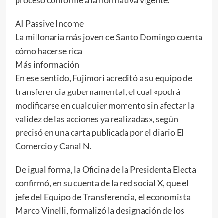
AI Passive Income
La millonaria más joven de Santo Domingo cuenta
cómo hacerse rica
Más información
En ese sentido, Fujimori acreditó a su equipo de
transferencia gubernamental, el cual «podrá
modificarse en cualquier momento sin afectar la
validez de las acciones ya realizadas», según
precisó en una carta publicada por el diario El
Comercio y Canal N.
De igual forma, la Oficina de la Presidenta Electa
confirmó, en su cuenta de la red social X, que el
jefe del Equipo de Transferencia, el economista
Marco Vinelli, formalizó la designación de los