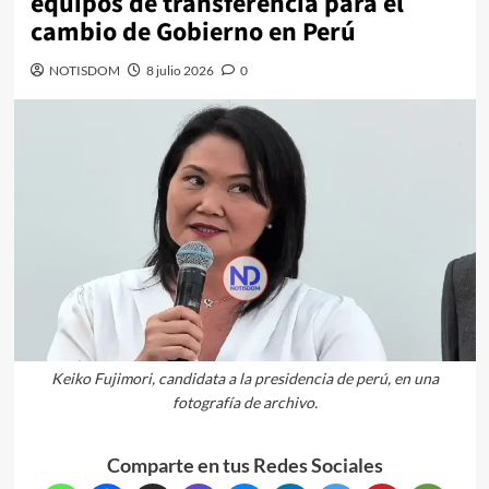
equipos de transferencia para el
cambio de Gobierno en Perú
NOTISDOM
8 julio 2026
0
Keiko Fujimori, candidata a la presidencia de perú, en una
fotografía de archivo.
Comparte en tus Redes Sociales