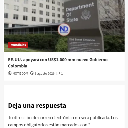
Mundiales
EE.UU. apoyará con US$1.000 mm nuevo Gobierno
Colombia
NOTISDOM
8 agosto 2026
1
Deja una respuesta
Tu dirección de correo electrónico no será publicada.
Los
campos obligatorios están marcados con
*