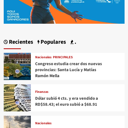
Recientes
Populares
.
Nacionales
PRINCIPALES
Congreso estudia crear dos nuevas
provincias: Santa Lucía y Matías
Ramón Mella
Finanzas
Dólar subió 4 cts. y era vendido a
RD$58.43; el euro subió a $68.91
Nacionales