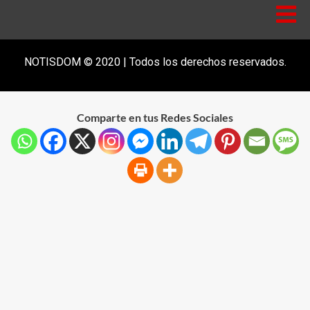
NOTISDOM © 2020 | Todos los derechos reservados.
Comparte en tus Redes Sociales