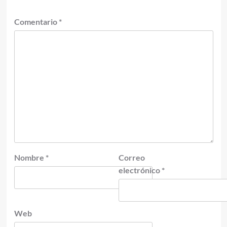
Comentario
*
Nombre
*
Correo
electrónico
*
Web