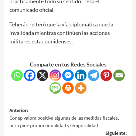
prácticamente todo su sentido”, reza el
comunicado oficial.
Teherán reiteró que la vía diplomática queda
invalidada mientras continúen las acciones
militares estadounidenses.
Comparte en tus Redes Sociales
Anterior:
Conep valora positiva algunas de las medidas fiscales,
pero pide proporcionalidad y temporalidad
Siguiente: