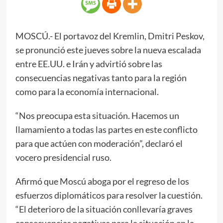
MOSCÚ.- El portavoz del Kremlin, Dmitri Peskov,
se pronunció este jueves sobre la nueva escalada
entre EE.UU. e Irán y advirtió sobre las
consecuencias negativas tanto para la región
como para la economía internacional.
“Nos preocupa esta situación. Hacemos un
llamamiento a todas las partes en este conflicto
para que actúen con moderación”, declaró el
vocero presidencial ruso.
Afirmó que Moscú aboga por el regreso de los
esfuerzos diplomáticos para resolver la cuestión.
“El deterioro de la situación conllevaría graves
consecuencias negativas para la situación en la