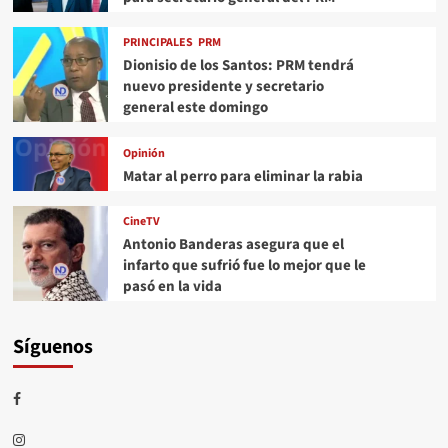
PRINCIPALES
PRM
Dionisio de los Santos: PRM tendrá
nuevo presidente y secretario
general este domingo
Opinión
Matar al perro para eliminar la rabia
CineTV
Antonio Banderas asegura que el
infarto que sufrió fue lo mejor que le
pasó en la vida
Síguenos