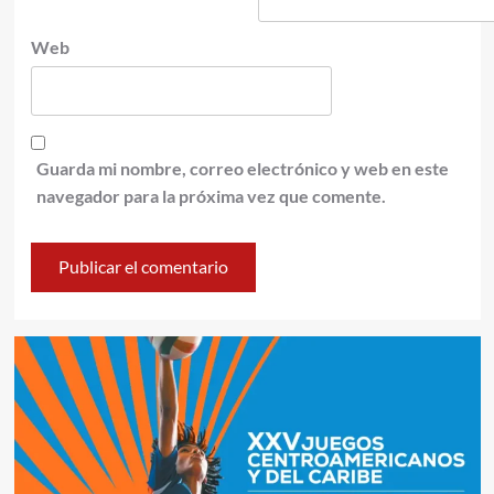
Web
Guarda mi nombre, correo electrónico y web en este
navegador para la próxima vez que comente.