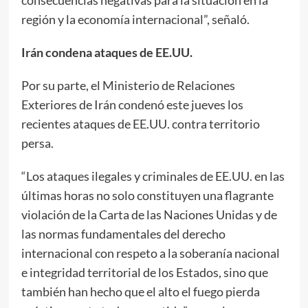
región y la economía internacional”, señaló.
Irán condena ataques de EE.UU.
Por su parte, el Ministerio de Relaciones
Exteriores de Irán condenó este jueves los
recientes ataques de EE.UU. contra territorio
persa.
“Los ataques ilegales y criminales de EE.UU. en las
últimas horas no solo constituyen una flagrante
violación de la Carta de las Naciones Unidas y de
las normas fundamentales del derecho
internacional con respeto a la soberanía nacional
e integridad territorial de los Estados, sino que
también han hecho que el alto el fuego pierda