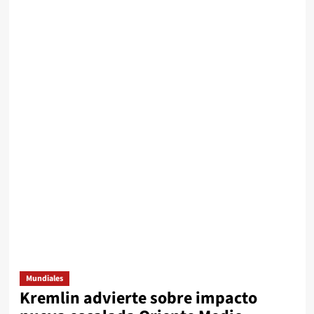
Mundiales
Kremlin advierte sobre impacto