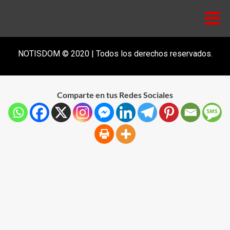
NOTISDOM © 2020 | Todos los derechos reservados.
Comparte en tus Redes Sociales