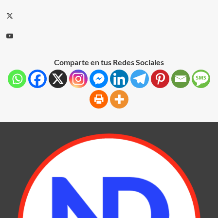
Comparte en tus Redes Sociales