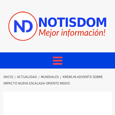
INICIO
ACTUALIDAD
MUNDIALES
KREMLIN ADVIERTE SOBRE
IMPACTO NUEVA ESCALADA ORIENTE MEDIO