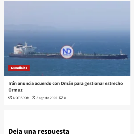
Mundiales
Irán anuncia acuerdo con Omán para gestionar estrecho
Ormuz
NOTISDOM
5 agosto 2026
0
Deja una respuesta