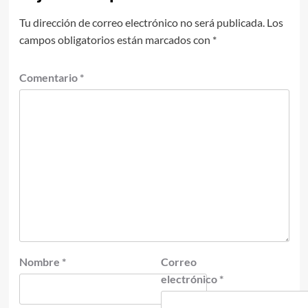
Tu dirección de correo electrónico no será publicada.
Los
campos obligatorios están marcados con
*
Comentario
*
Nombre
*
Correo
electrónico
*