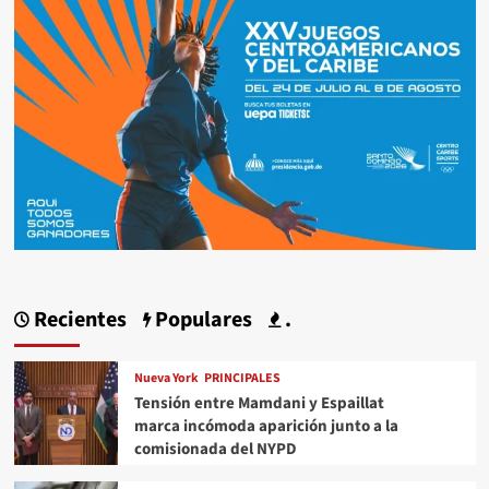
Recientes
Populares
.
Nueva York
PRINCIPALES
Tensión entre Mamdani y Espaillat
marca incómoda aparición junto a la
comisionada del NYPD