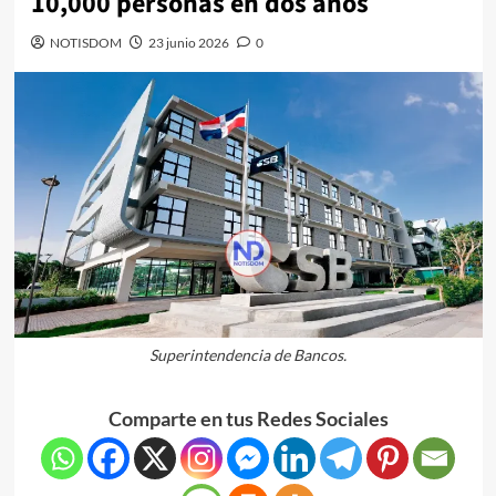
10,000 personas en dos años
NOTISDOM
23 junio 2026
0
Superintendencia de Bancos.
Comparte en tus Redes Sociales