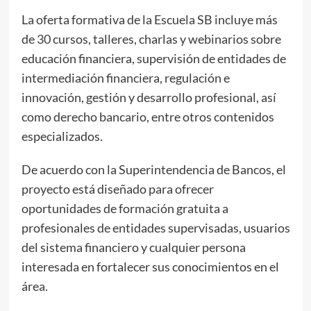
La oferta formativa de la Escuela SB incluye más
de 30 cursos, talleres, charlas y webinarios sobre
educación financiera, supervisión de entidades de
intermediación financiera, regulación e
innovación, gestión y desarrollo profesional, así
como derecho bancario, entre otros contenidos
especializados.
De acuerdo con la Superintendencia de Bancos, el
proyecto está diseñado para ofrecer
oportunidades de formación gratuita a
profesionales de entidades supervisadas, usuarios
del sistema financiero y cualquier persona
interesada en fortalecer sus conocimientos en el
área.