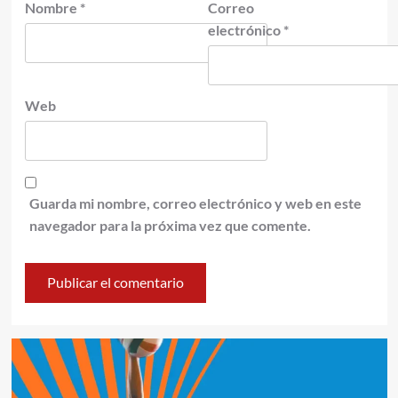
Nombre
*
Correo
electrónico
*
Web
Guarda mi nombre, correo electrónico y web en este
navegador para la próxima vez que comente.