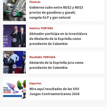
Finanzas
Gobierno sube entre RD$2 y RD$3
precios de gasolinas y gasoil;
congela GLP y gas natural
America
PORTADA
Abinader participa en la investidura
de Abelardo de la Espriella como
presidente de Colombia
Mundiales
PORTADA
Abelardo de la Espriella jura como
presidente de Colombia
Deportes
Mira aquí resultados de los XXV
Juegos Centroamericanos 2026