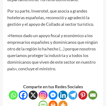
Por su parte, Inverotel, que asocia a grandes
hoteleras españolas, reconoció y agradeció la
gestión y el apoyo de Collado al sector turístico.
«Hemos dado un apoyo fiscal y económico a los
empresarios españoles y dominicanos que ningún
otro de la región lo ha hecho (…) porque nosotros
queríamos proteger la industria y a todos los
dominicanos que viven de este sector en nuestro
país», concluye el ministro.
Comparte en tus Redes Sociales