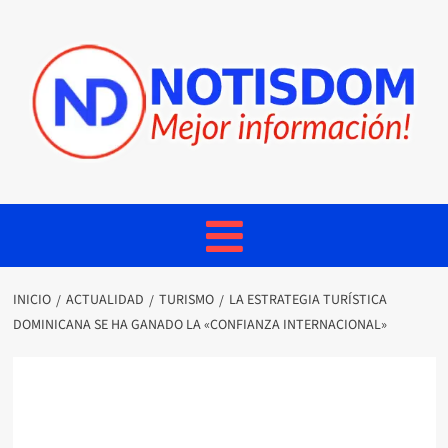
INICIO
ACTUALIDAD
TURISMO
LA ESTRATEGIA TURÍSTICA
DOMINICANA SE HA GANADO LA «CONFIANZA INTERNACIONAL»