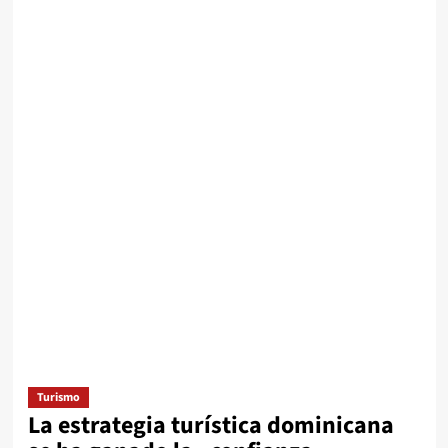
Turismo
La estrategia turística dominicana