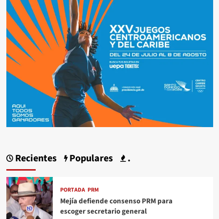
Recientes
Populares
.
PORTADA
PRM
Mejía defiende consenso PRM para
escoger secretario general