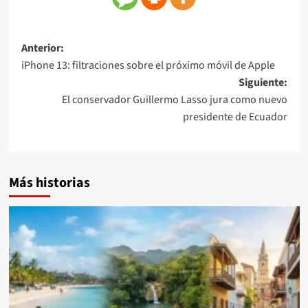
Anterior:
iPhone 13: filtraciones sobre el próximo móvil de Apple
Siguiente:
El conservador Guillermo Lasso jura como nuevo
presidente de Ecuador
Más historias