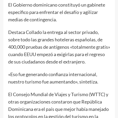
El Gobierno dominicano constituyó un gabinete
específico para enfrentar el desafío y agilizar
medias de contingencia.
Destaca Collado la entrega al sector privado,
sobre todo las grandes hoteleras españolas, de
400,000 pruebas de antígenos «totalmente gratis»
cuando EEUU empezó a exigirlas para el regreso
de sus ciudadanos desde el extranjero.
«Eso fue generando confianza internacional,
nuestro turismo fue aumentando», sintetiza.
El Consejo Mundial de Viajes y Turismo (WTTC) y
otras organizaciones constaron que República
Dominicana era el país que mejor había manejado
los protocolos en la gestión del turismo en la