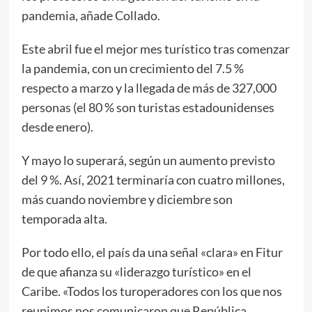
pandemia, añade Collado.
Este abril fue el mejor mes turístico tras comenzar
la pandemia, con un crecimiento del 7.5 %
respecto a marzo y la llegada de más de 327,000
personas (el 80 % son turistas estadounidenses
desde enero).
Y mayo lo superará, según un aumento previsto
del 9 %. Así, 2021 terminaría con cuatro millones,
más cuando noviembre y diciembre son
temporada alta.
Por todo ello, el país da una señal «clara» en Fitur
de que afianza su «liderazgo turístico» en el
Caribe. «Todos los turoperadores con los que nos
reunimos nos comunicaron que República