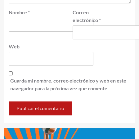
Nombre
*
Correo
electrónico
*
Web
Guarda mi nombre, correo electrónico y web en este
navegador para la próxima vez que comente.