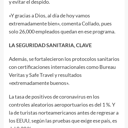
y evitar el despido.
«Y gracias a Dios, al día de hoy vamos
extremadamente bien», comenta Collado, pues
solo 26,000 empleados quedan en ese programa.
LA SEGURIDAD SANITARIA, CLAVE
Además, se fortalecieron los protocolos sanitarios
con certificaciones internacionales como Bureau
Veritas y Safe Travel y resultados
«extremadamente buenos».
La tasa de positivos de coronavirus en los
controles aleatorios aeroportuarios es del 1 %. Y
la de turistas norteamericanos antes de regresar a
los EEUU, según las pruebas que exige ese país, es