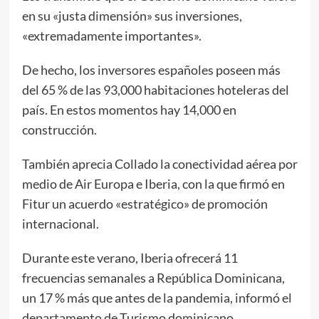
en su «justa dimensión» sus inversiones,
«extremadamente importantes».
De hecho, los inversores españoles poseen más
del 65 % de las 93,000 habitaciones hoteleras del
país. En estos momentos hay 14,000 en
construcción.
También aprecia Collado la conectividad aérea por
medio de Air Europa e Iberia, con la que firmó en
Fitur un acuerdo «estratégico» de promoción
internacional.
Durante este verano, Iberia ofrecerá 11
frecuencias semanales a República Dominicana,
un 17 % más que antes de la pandemia, informó el
departamento de Turismo dominicano.