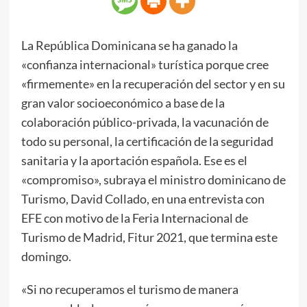
La República Dominicana se ha ganado la
«confianza internacional» turística porque cree
«firmemente» en la recuperación del sector y en su
gran valor socioeconómico a base de la
colaboración público-privada, la vacunación de
todo su personal, la certificación de la seguridad
sanitaria y la aportación española. Ese es el
«compromiso», subraya el ministro dominicano de
Turismo, David Collado, en una entrevista con
EFE con motivo de la Feria Internacional de
Turismo de Madrid, Fitur 2021, que termina este
domingo.
«Si no recuperamos el turismo de manera