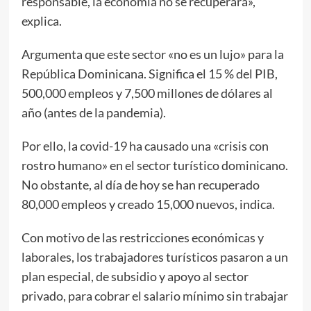
responsable, la economía no se recuperará»,
explica.
Argumenta que este sector «no es un lujo» para la
República Dominicana. Significa el 15 % del PIB,
500,000 empleos y 7,500 millones de dólares al
año (antes de la pandemia).
Por ello, la covid-19 ha causado una «crisis con
rostro humano» en el sector turístico dominicano.
No obstante, al día de hoy se han recuperado
80,000 empleos y creado 15,000 nuevos, indica.
Con motivo de las restricciones económicas y
laborales, los trabajadores turísticos pasaron a un
plan especial, de subsidio y apoyo al sector
privado, para cobrar el salario mínimo sin trabajar