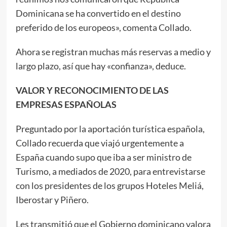
Dominicana se ha convertido en el destino
preferido de los europeos», comenta Collado.
Ahora se registran muchas más reservas a medio y
largo plazo, así que hay «confianza», deduce.
VALOR Y RECONOCIMIENTO DE LAS
EMPRESAS ESPAÑOLAS
Preguntado por la aportación turística española,
Collado recuerda que viajó urgentemente a
España cuando supo que iba a ser ministro de
Turismo, a mediados de 2020, para entrevistarse
con los presidentes de los grupos Hoteles Meliá,
Iberostar y Piñero.
Les transmitió que el Gobierno dominicano valora