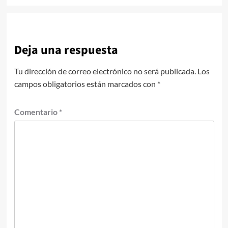
Deja una respuesta
Tu dirección de correo electrónico no será publicada.
Los
campos obligatorios están marcados con
*
Comentario
*