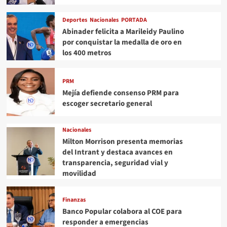
Deportes
Nacionales
PORTADA
Abinader felicita a Marileidy Paulino
por conquistar la medalla de oro en
los 400 metros
PRM
Mejía defiende consenso PRM para
escoger secretario general
Nacionales
Milton Morrison presenta memorias
del Intrant y destaca avances en
transparencia, seguridad vial y
movilidad
Finanzas
Banco Popular colabora al COE para
responder a emergencias