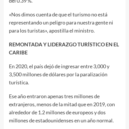
del 0.39 %.
«Nos dimos cuenta de que el turismo no está
representando un peligro para nuestra gente ni
para los turistas», apostilla el ministro.
REMONTADA Y LIDERAZGO TURÍSTICO EN EL
CARIBE
En 2020, el país dejó de ingresar entre 3,000 y
3,500 millones de dólares por la paralización
turística.
Ese año entraron apenas tres millones de
extranjeros, menos de la mitad que en 2019, con
alrededor de 1.2 millones de europeos y dos
millones de estadounidenses en un año normal.