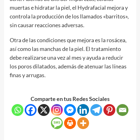
muertas e hidratar la piel, el Hydrafacial mejora y
controla la producción de los llamados «barritos»,
sin causar reacciones adversas.
Otra de las condiciones que mejora es la rosácea,
así como las manchas de la piel. El tratamiento
debe realizarse una vez al mes y ayuda a reducir
los poros dilatados, además de atenuar las líneas
finas y arrugas.
Comparte en tus Redes Sociales