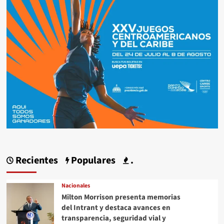
Recientes
Populares
.
Nacionales
Milton Morrison presenta memorias
del Intrant y destaca avances en
transparencia, seguridad vial y