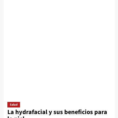
Salud
La hydrafacial y sus beneficios para