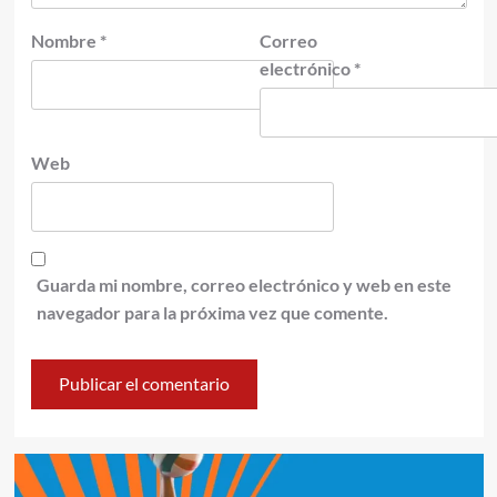
Nombre
*
Correo
electrónico
*
Web
Guarda mi nombre, correo electrónico y web en este
navegador para la próxima vez que comente.