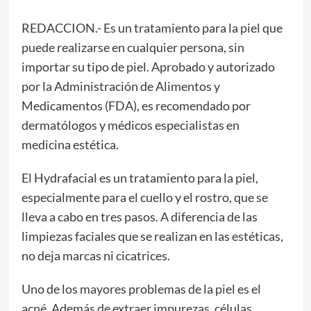
REDACCION.- Es un tratamiento para la piel que
puede realizarse en cualquier persona, sin
importar su tipo de piel. Aprobado y autorizado
por la Administración de Alimentos y
Medicamentos (FDA), es recomendado por
dermatólogos y médicos especialistas en
medicina estética.
El Hydrafacial es un tratamiento para la piel,
especialmente para el cuello y el rostro, que se
lleva a cabo en tres pasos. A diferencia de las
limpiezas faciales que se realizan en las estéticas,
no deja marcas ni cicatrices.
Uno de los mayores problemas de la piel es el
acné. Además de extraer impurezas, células