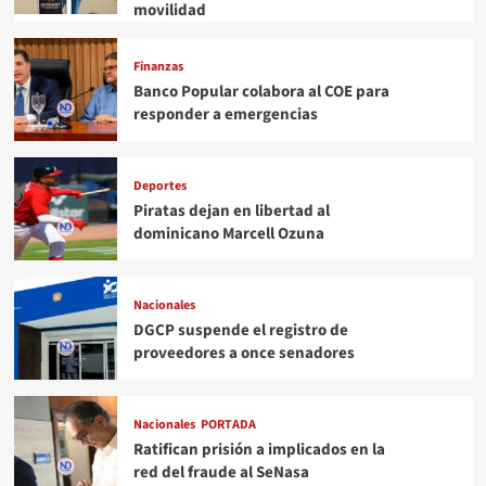
movilidad
Finanzas
Banco Popular colabora al COE para
responder a emergencias
Deportes
Piratas dejan en libertad al
dominicano Marcell Ozuna
Nacionales
DGCP suspende el registro de
proveedores a once senadores
Nacionales
PORTADA
Ratifican prisión a implicados en la
red del fraude al SeNasa