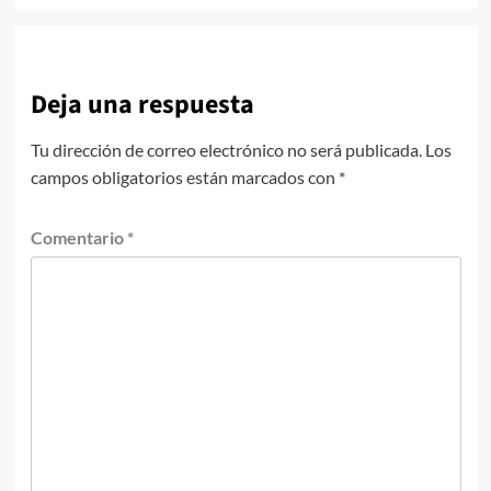
Deja una respuesta
Tu dirección de correo electrónico no será publicada.
Los
campos obligatorios están marcados con
*
Comentario
*