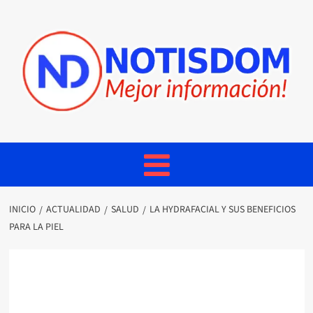
INICIO
ACTUALIDAD
SALUD
LA HYDRAFACIAL Y SUS BENEFICIOS
PARA LA PIEL