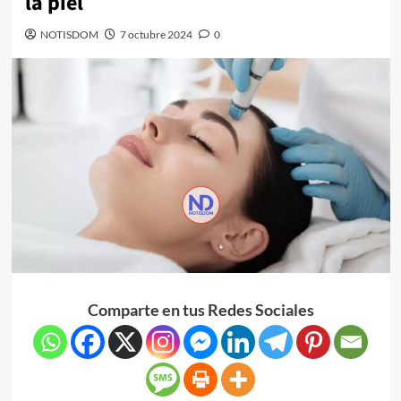
la piel
NOTISDOM
7 octubre 2024
0
Comparte en tus Redes Sociales