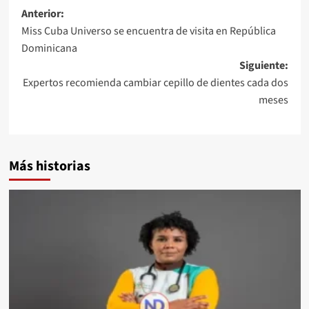
Anterior:
Miss Cuba Universo se encuentra de visita en República
Dominicana
Siguiente:
Expertos recomienda cambiar cepillo de dientes cada dos
meses
Más historias