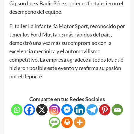
Gipson Lee y Badir Pérez, quienes fortalecieron el
desempeño del equipo.
El taller La Infantería Motor Sport, reconocido por
tener los Ford Mustang más rápidos del país,
demostró una vez más su compromiso con la
excelencia mecánica y el automovilismo
competitivo. La empresa agradece a todos los que
hicieron posible este evento y reafirma su pasión
por el deporte
Comparte en tus Redes Sociales