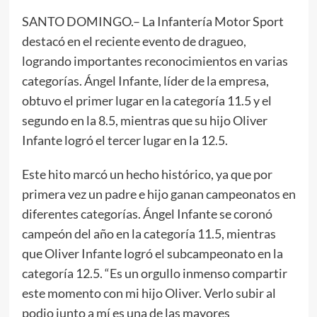
SANTO DOMINGO.– La Infantería Motor Sport
destacó en el reciente evento de dragueo,
logrando importantes reconocimientos en varias
categorías. Ángel Infante, líder de la empresa,
obtuvo el primer lugar en la categoría 11.5 y el
segundo en la 8.5, mientras que su hijo Oliver
Infante logró el tercer lugar en la 12.5.
Este hito marcó un hecho histórico, ya que por
primera vez un padre e hijo ganan campeonatos en
diferentes categorías. Ángel Infante se coronó
campeón del año en la categoría 11.5, mientras
que Oliver Infante logró el subcampeonato en la
categoría 12.5. “Es un orgullo inmenso compartir
este momento con mi hijo Oliver. Verlo subir al
podio junto a mí es una de las mayores