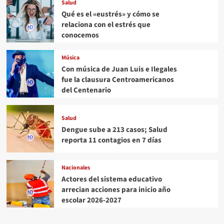
Salud
Qué es el «eustrés» y cómo se
relaciona con el estrés que
conocemos
Música
Con música de Juan Luis e Ilegales
fue la clausura Centroamericanos
del Centenario
Salud
Dengue sube a 213 casos; Salud
reporta 11 contagios en 7 días
Nacionales
Actores del sistema educativo
arrecian acciones para inicio año
escolar 2026-2027