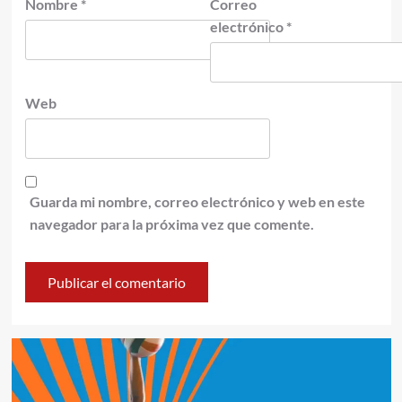
Nombre
*
Correo
electrónico
*
Web
Guarda mi nombre, correo electrónico y web en este
navegador para la próxima vez que comente.