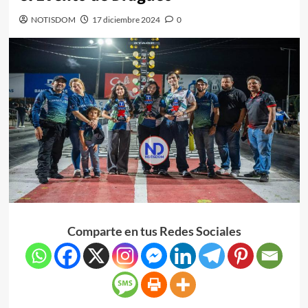
NOTISDOM
17 diciembre 2024
0
Comparte en tus Redes Sociales