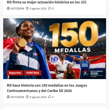
RD firma su mejor actuación histórica en los JCC
NOTISDOM
9 agosto 2026
0
Deportes
PORTADA
RD hace historia con 150 medallas en los Juegos
Centroamericanos y del Caribe SD 2026
NOTISDOM
8 agosto 2026
0