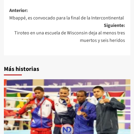
Anterior:
Mbappé, es convocado para la final de la Intercontinental
Siguiente:
Tiroteo en una escuela de Wisconsin deja al menos tres
muertos y seis heridos
Más historias