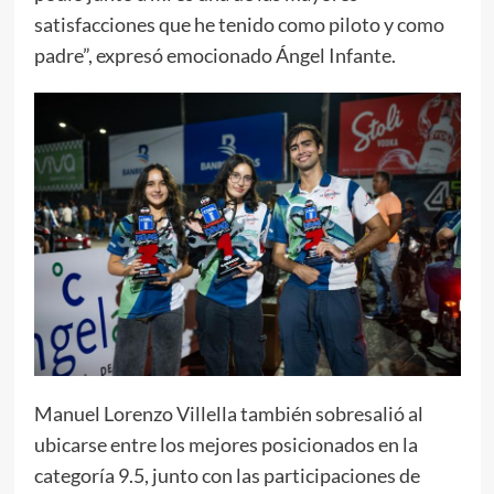
satisfacciones que he tenido como piloto y como
padre”, expresó emocionado Ángel Infante.
Manuel Lorenzo Villella también sobresalió al
ubicarse entre los mejores posicionados en la
categoría 9.5, junto con las participaciones de