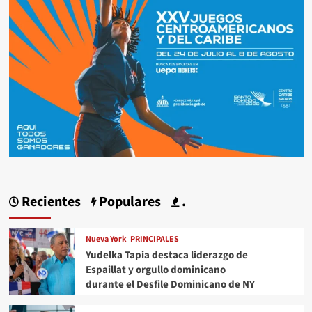
Recientes
Populares
.
Nueva York
PRINCIPALES
Yudelka Tapia destaca liderazgo de
Espaillat y orgullo dominicano
durante el Desfile Dominicano de NY