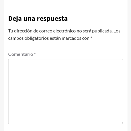
Deja una respuesta
Tu dirección de correo electrónico no será publicada.
Los
campos obligatorios están marcados con
*
Comentario
*