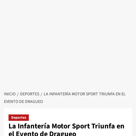
INICIO
DEPORTES
LA INFANTERÍA MOTOR SPORT TRIUNFA EN EL
EVENTO DE DRAGUEO
Deportes
La Infantería Motor Sport Triunfa en
el Evento de Dragueo