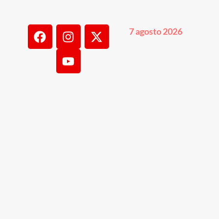
7 agosto 2026