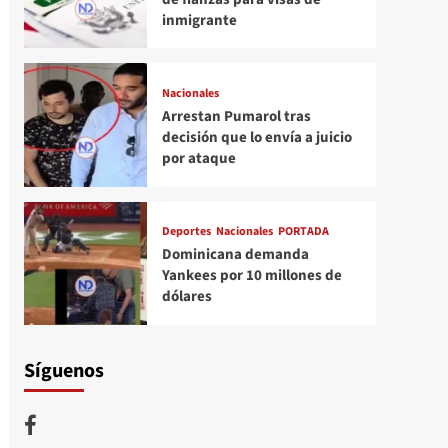
inmigrante
Nacionales
Arrestan Pumarol tras
decisión que lo envía a juicio
por ataque
Deportes
Nacionales
PORTADA
Dominicana demanda
Yankees por 10 millones de
dólares
Síguenos