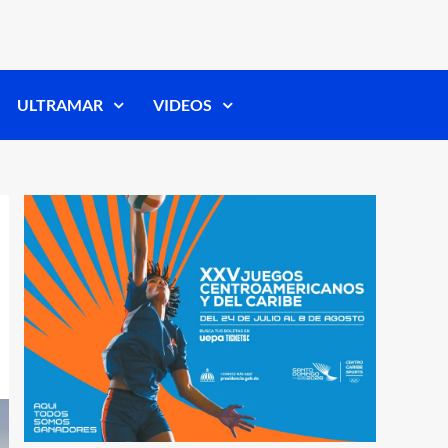
ULTRAMAR
VIDEOS