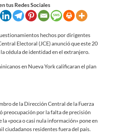
n tus Redes Sociales
uestionamientos hechos por dirigentes
 Central Electoral (JCE) anunció que este 20
la cédula de identidad en el extranjero.
inicanos en Nueva York calificaran el plan
bro de la Dirección Central de la Fuerza
 preocupación por la falta de precisión
ue la «poca o casi nula información» pone en
il ciudadanos residentes fuera del país.