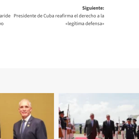
Siguiente:
aride
Presidente de Cuba reafirma el derecho a la
vo
«legítima defensa»