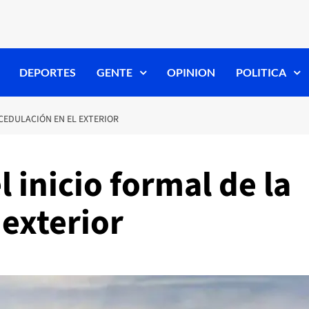
DEPORTES
GENTE
OPINION
POLITICA
 CEDULACIÓN EN EL EXTERIOR
 inicio formal de la
 exterior