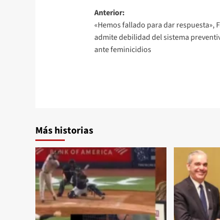
Anterior:
«Hemos fallado para dar respuesta», F
admite debilidad del sistema preventi
ante feminicidios
Más historias