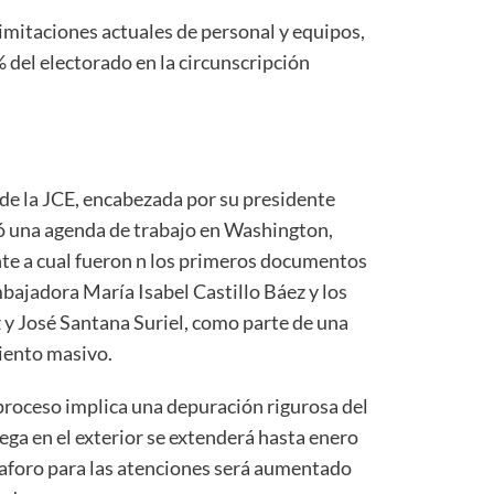
 limitaciones actuales de personal y equipos,
 % del electorado en la circunscripción
 de la JCE, encabezada por su presidente
ó una agenda de trabajo en Washington,
te a cual fueron n los primeros documentos
bajadora María Isabel Castillo Báez y los
y José Santana Suriel, como parte de una
miento masivo.
proceso implica una depuración rigurosa del
trega en el exterior se extenderá hasta enero
aforo para las atenciones será aumentado