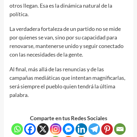
otros llegan. Esa es la dinámica natural de la
política.
La verdadera fortaleza de un partido no se mide
por quienes se van, sino por su capacidad para
renovarse, mantenerse unido y seguir conectado
con las necesidades de la gente.
Al final, más allá de las renuncias y de las
campañas mediáticas que intentan magnificarlas,
será siempre el pueblo quien tendrá la última
palabra.
Comparte en tus Redes Sociales