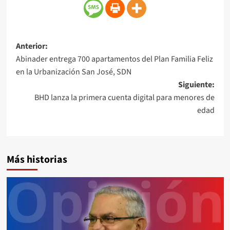
Anterior:
Abinader entrega 700 apartamentos del Plan Familia Feliz
en la Urbanización San José, SDN
Siguiente:
BHD lanza la primera cuenta digital para menores de
edad
Más historias