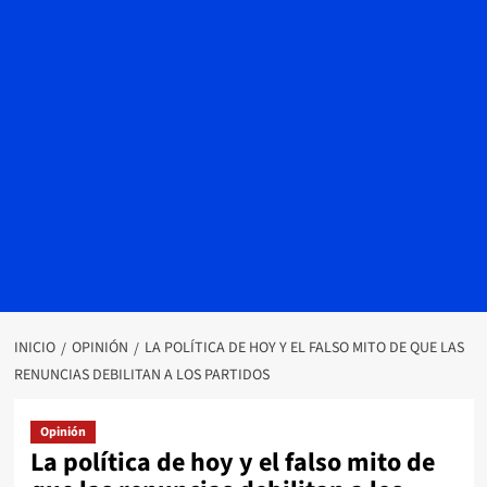
INICIO
OPINIÓN
LA POLÍTICA DE HOY Y EL FALSO MITO DE QUE LAS
RENUNCIAS DEBILITAN A LOS PARTIDOS
Opinión
La política de hoy y el falso mito de