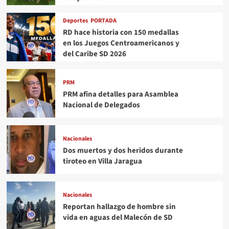
Deportes
PORTADA
RD hace historia con 150 medallas
en los Juegos Centroamericanos y
del Caribe SD 2026
PRM
PRM afina detalles para Asamblea
Nacional de Delegados
Nacionales
Dos muertos y dos heridos durante
tiroteo en Villa Jaragua
Nacionales
Reportan hallazgo de hombre sin
vida en aguas del Malecón de SD