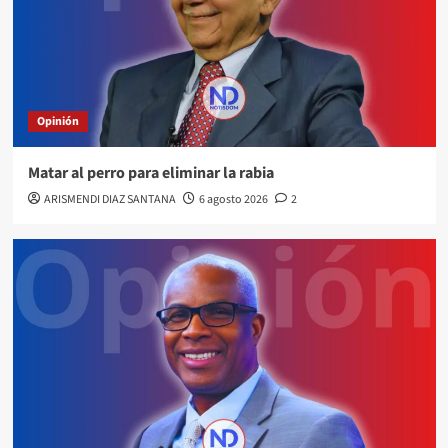
Opinión
Matar al perro para eliminar la rabia
ARISMENDI DIAZ SANTANA
6 agosto 2026
2