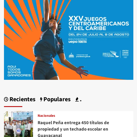
Recientes
Populares
.
Nacionales
Raquel Peña entrega 450 títulos de
propiedad y un techado escolar en
Guayacanal