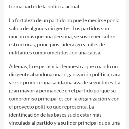
forma parte de la política actual.
La fortaleza de un partido no puede medirse por la
salida de algunos dirigentes. Los partidos son
mucho más que una persona; se sostienen sobre
estructuras, principios, liderazgo y miles de
militantes comprometidos con una causa.
Además, la experiencia demuestra que cuando un
dirigente abandona una organización política, rara
vez se produce una salida masiva de seguidores. La
gran mayoría permanece en el partido porque su
compromiso principal es con la organización y con
el proyecto político que representa. La
identificación de las bases suele estar más
vinculada al partido y a su líder principal que a una