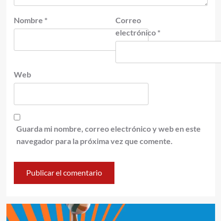
Nombre
*
Correo
electrónico
*
Web
Guarda mi nombre, correo electrónico y web en este
navegador para la próxima vez que comente.