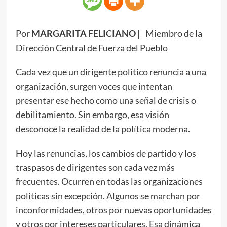
Por
MARGARITA FELICIANO
| Miembro de la
Dirección Central de Fuerza del Pueblo
Cada vez que un dirigente político renuncia a una
organización, surgen voces que intentan
presentar ese hecho como una señal de crisis o
debilitamiento. Sin embargo, esa visión
desconoce la realidad de la política moderna.
Hoy las renuncias, los cambios de partido y los
traspasos de dirigentes son cada vez más
frecuentes. Ocurren en todas las organizaciones
políticas sin excepción. Algunos se marchan por
inconformidades, otros por nuevas oportunidades
y otros por intereses particulares. Esa dinámica