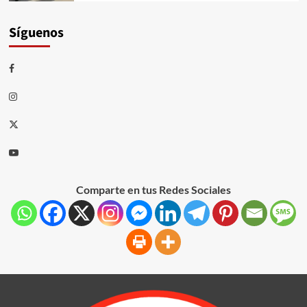
Síguenos
Comparte en tus Redes Sociales