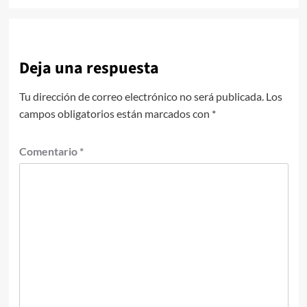
Deja una respuesta
Tu dirección de correo electrónico no será publicada.
Los
campos obligatorios están marcados con
*
Comentario
*