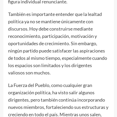
figura individual renunciante.
También es importante entender que la lealtad
política ya no se mantiene únicamente con
discursos. Hoy debe construirse mediante
reconocimiento, participación, motivación y
oportunidades de crecimiento. Sin embargo,
ningún partido puede satisfacer las aspiraciones
de todos al mismo tiempo, especialmente cuando
los espacios son limitados y los dirigentes
valiosos son muchos.
La Fuerza del Pueblo, como cualquier gran
organización política, ha visto salir algunos
dirigentes, pero también continúa incorporando
nuevos miembros, fortaleciendo sus estructuras y
creciendo en todo el país. Mientras unos salen,