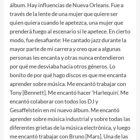
álbum. Hay influencias de Nueva Orleans. Fue a
través de la lente de una mujer que quiere ser
quien quiera cuando le apetezca, una mujer que
prenderá fuego al escenario si le apetece. En cierto
modo, fue desafiante: He cantado jazz durante la
mayor parte de mi carrera y creo que a algunas
personas les encanta y otras nunca entendieron
por qué me desviaba hacia otros géneros. Lo
bonito de por qué hago discos es que me encanta
aprender sobre música. Me encantó trabajar con
Tony [Bennett]. Me encantó hacer ‘Harlequin’. Me
encantó colaborar con todos los DJ y
Gesaffelstein en mi nuevo álbum. Me encantó
aprender sobre música industrial y sobre todas las
diferentes grietas de la música electrónica, y luego
me encantó trabajar con Bruno [Mars]. Una de las