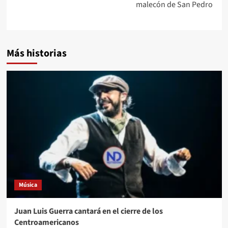
malecón de San Pedro
Más historias
Música
Juan Luis Guerra cantará en el cierre de los
Centroamericanos