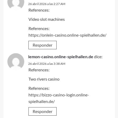
26 abril 2026 a las 2:27 AM
References:
Video slot machines
References:
https://onlein-casino.online-spielhallen.de/
Responder
lemon-casino.online-spielhallen.de
dice:
26 abril 2026 a las 3:38 AM
References:
Two rivers casino
References:
https://bizzo-casino-login.online-
spielhallen.de/
Responder