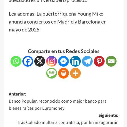
Lea además: La puertorriqueña Young Miko
anuncia conciertos en Madrid y Barcelona en
mayo de 2025
Comparte en tus Redes Sociales
Anterior:
Banco Popular, reconocido como mejor banco para
bienes raíces por Euromoney
Siguiente:
Tras Collado multar a contratista, por fin inaugurarán