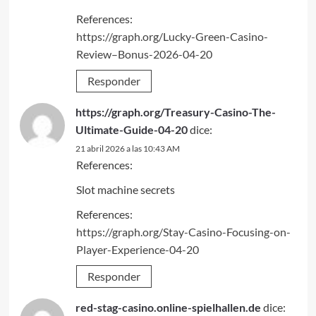
References:
https://graph.org/Lucky-Green-Casino-
Review–Bonus-2026-04-20
Responder
https://graph.org/Treasury-Casino-The-
Ultimate-Guide-04-20
dice:
21 abril 2026 a las 10:43 AM
References:
Slot machine secrets
References:
https://graph.org/Stay-Casino-Focusing-on-
Player-Experience-04-20
Responder
red-stag-casino.online-spielhallen.de
dice: