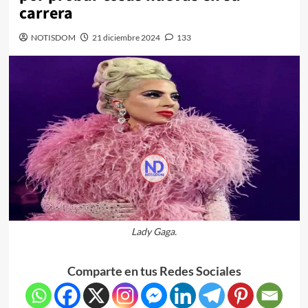
carrera
NOTISDOM
21 diciembre 2024
133
Lady Gaga.
Comparte en tus Redes Sociales