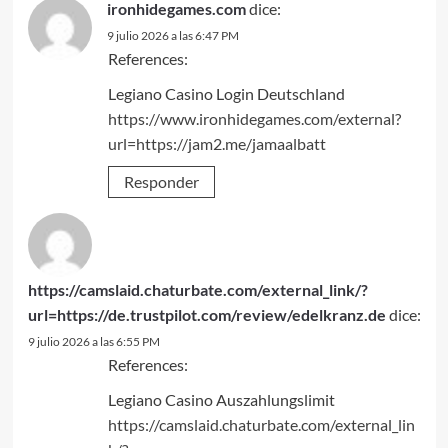
ironhidegames.com
dice:
9 julio 2026 a las 6:47 PM
References:
Legiano Casino Login Deutschland
https://www.ironhidegames.com/external?
url=https://jam2.me/jamaalbatt
Responder
https://camslaid.chaturbate.com/external_link/?
url=https://de.trustpilot.com/review/edelkranz.de
dice:
9 julio 2026 a las 6:55 PM
References:
Legiano Casino Auszahlungslimit
https://camslaid.chaturbate.com/external_lin