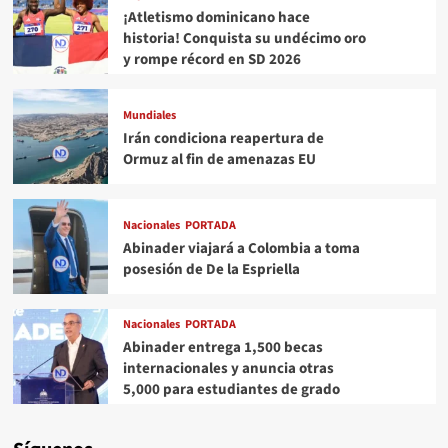
¡Atletismo dominicano hace
historia! Conquista su undécimo oro
y rompe récord en SD 2026
Mundiales
Irán condiciona reapertura de
Ormuz al fin de amenazas EU
Nacionales
PORTADA
Abinader viajará a Colombia a toma
posesión de De la Espriella
Nacionales
PORTADA
Abinader entrega 1,500 becas
internacionales y anuncia otras
5,000 para estudiantes de grado