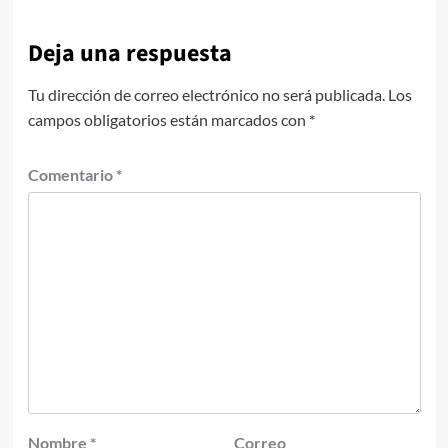
Deja una respuesta
Tu dirección de correo electrónico no será publicada.
Los
campos obligatorios están marcados con
*
Comentario
*
Nombre
*
Correo