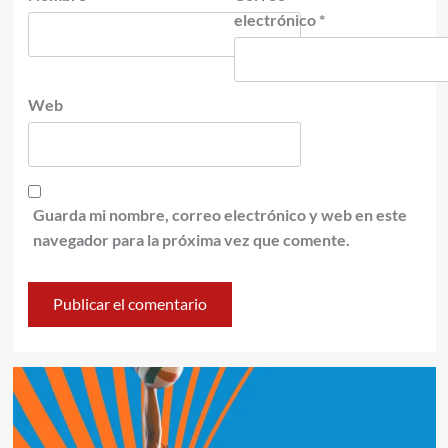
electrónico
*
Web
Guarda mi nombre, correo electrónico y web en este
navegador para la próxima vez que comente.