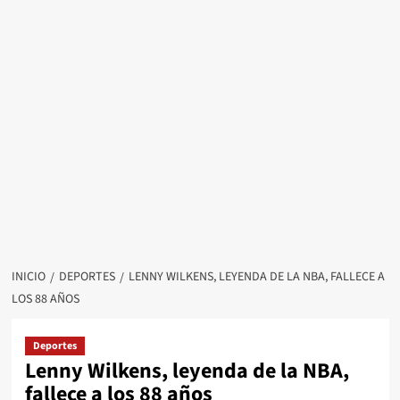
INICIO
DEPORTES
LENNY WILKENS, LEYENDA DE LA NBA, FALLECE A
LOS 88 AÑOS
Deportes
Lenny Wilkens, leyenda de la NBA,
fallece a los 88 años