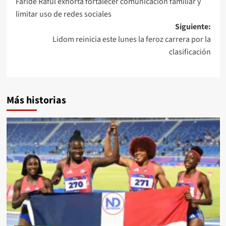
Faride Raful exhorta fortalecer comunicación familiar y
limitar uso de redes sociales
Siguiente:
Lidom reinicia este lunes la feroz carrera por la
clasificación
Más historias