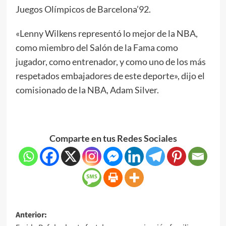
Juegos Olímpicos de Barcelona’92.
«Lenny Wilkens representó lo mejor de la NBA,
como miembro del Salón de la Fama como
jugador, como entrenador, y como uno de los más
respetados embajadores de este deporte», dijo el
comisionado de la NBA, Adam Silver.
Comparte en tus Redes Sociales
Anterior: