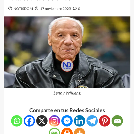
NOTISDOM
17 noviembre 2025
0
Lenny Wilkens.
Comparte en tus Redes Sociales