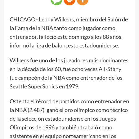
CHICAGO.- Lenny Wilkens, miembro del Salón de
la Fama de la NBA tanto como jugador como
entrenador, falleció este domingo a los 88 años,
informó la liga de baloncesto estadounidense.
Wilkens fue uno de los jugadores más dominantes
en la década de los 60, fue ocho veces All-Star y
fue campeón de la NBA como entrenador de los
Seattle SuperSonics en 1979.
Ostenta el récord de partidos como entrenador en
la NBA (2.487), ganó el oro olímpico como técnico
de la selección estadounidense en los Juegos
Olímpicos de 1996 y también trabajó como
asistente en el equipo norteamericano en los