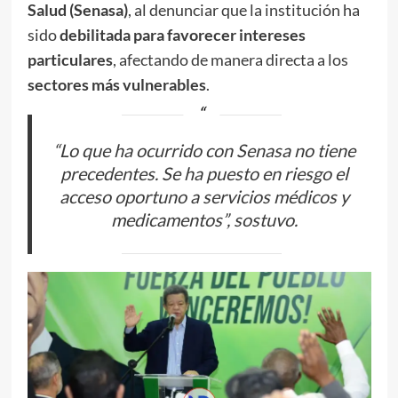
Salud (Senasa)
, al denunciar que la institución ha
sido
debilitada para favorecer intereses
particulares
, afectando de manera directa a los
sectores más vulnerables
.
“Lo que ha ocurrido con Senasa no tiene
precedentes. Se ha puesto en riesgo el
acceso oportuno a servicios médicos y
medicamentos”, sostuvo.