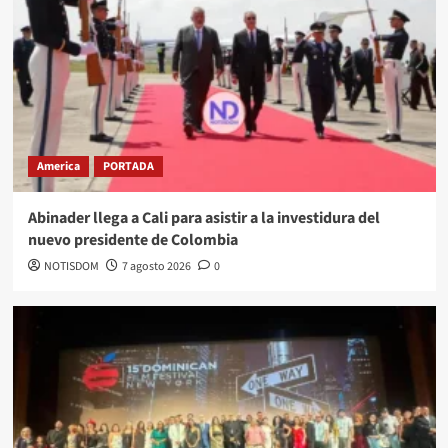
America
PORTADA
Abinader llega a Cali para asistir a la investidura del
nuevo presidente de Colombia
NOTISDOM
7 agosto 2026
0