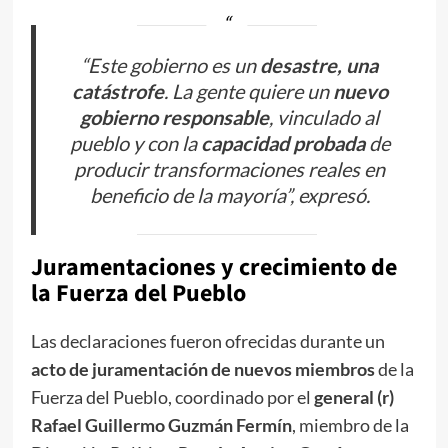
“Este gobierno es un
desastre, una
catástrofe
. La gente quiere un
nuevo
gobierno responsable
, vinculado al
pueblo y con la
capacidad probada
de
producir transformaciones reales en
beneficio de la mayoría”, expresó.
Juramentaciones y crecimiento de
la Fuerza del Pueblo
Las declaraciones fueron ofrecidas durante un
acto de juramentación de nuevos miembros
de la
Fuerza del Pueblo, coordinado por el
general (r)
Rafael Guillermo Guzmán Fermín
, miembro de la