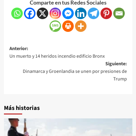
Comparte en tus Redes Sociales
Anterior:
Un muerto y 14 heridos incendio edificio Bronx
Siguiente:
Dinamarca y Groenlandia se unen por presiones de
Trump
Más historias