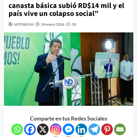
canasta básica subió RD$14 mil y el
país vive un colapso social”
NOTISDOM
24 enero 2026
50
Comparte en tus Redes Sociales