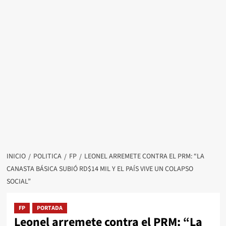
INICIO
POLITICA
FP
LEONEL ARREMETE CONTRA EL PRM: “LA
CANASTA BÁSICA SUBIÓ RD$14 MIL Y EL PAÍS VIVE UN COLAPSO
SOCIAL”
FP
PORTADA
Leonel arremete contra el PRM: “La