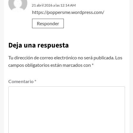
21 abril 2026 a las 12:14 AM
https://poppersme.wordpress.com/
Responder
Deja una respuesta
Tu dirección de correo electrónico no será publicada.
Los
campos obligatorios están marcados con
*
Comentario
*