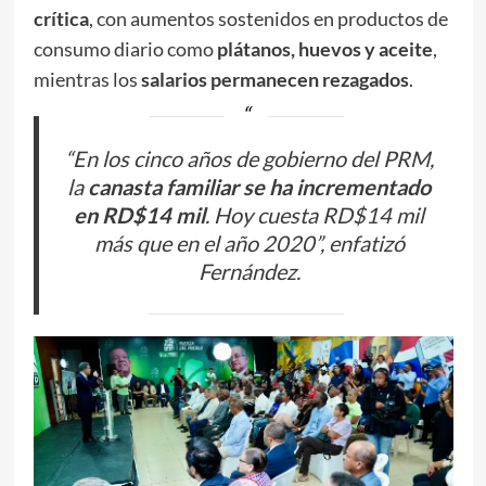
crítica
, con aumentos sostenidos en productos de
consumo diario como
plátanos, huevos y aceite
,
mientras los
salarios permanecen rezagados
.
“En los cinco años de gobierno del PRM,
la
canasta familiar se ha incrementado
en RD$14 mil
. Hoy cuesta RD$14 mil
más que en el año 2020”, enfatizó
Fernández.