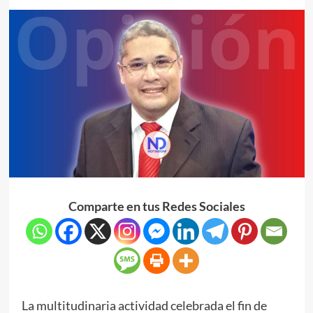
Comparte en tus Redes Sociales
La multitudinaria actividad celebrada el fin de