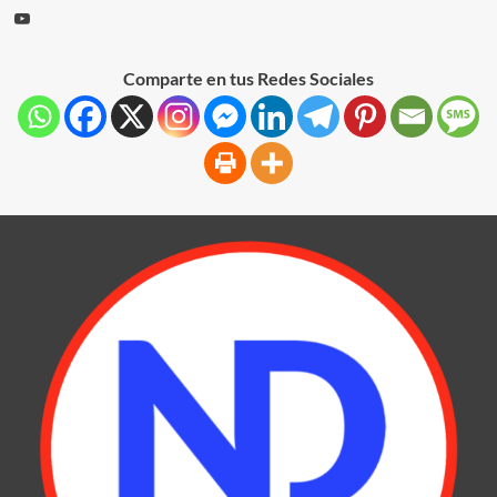
Comparte en tus Redes Sociales