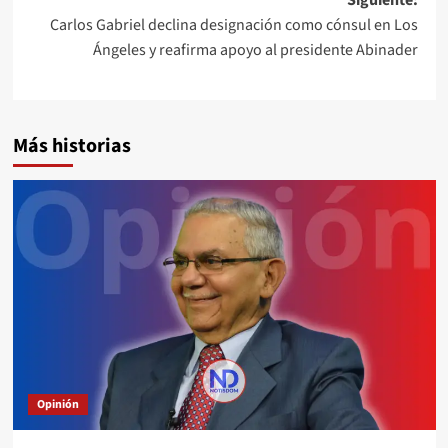
Carlos Gabriel declina designación como cónsul en Los
Ángeles y reafirma apoyo al presidente Abinader
Más historias
Opinión