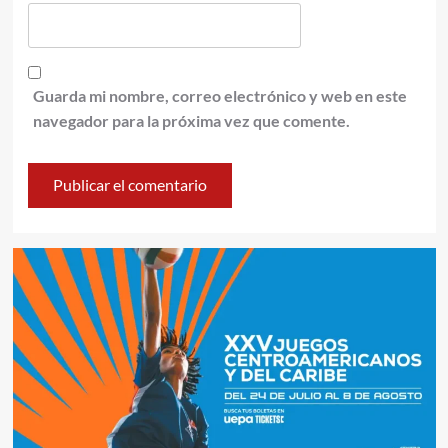
Guarda mi nombre, correo electrónico y web en este
navegador para la próxima vez que comente.