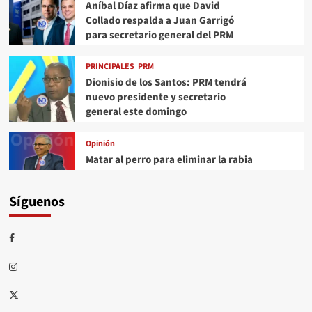
Aníbal Díaz afirma que David
Collado respalda a Juan Garrigó
para secretario general del PRM
PRINCIPALES
PRM
Dionisio de los Santos: PRM tendrá
nuevo presidente y secretario
general este domingo
Opinión
Matar al perro para eliminar la rabia
Síguenos