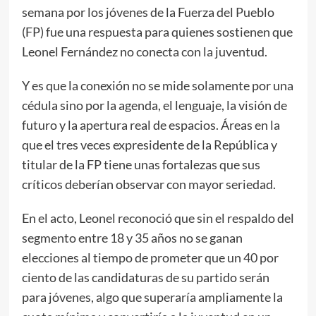
semana por los jóvenes de la Fuerza del Pueblo
(FP) fue una respuesta para quienes sostienen que
Leonel Fernández no conecta con la juventud.
Y es que la conexión no se mide solamente por una
cédula sino por la agenda, el lenguaje, la visión de
futuro y la apertura real de espacios. Áreas en la
que el tres veces expresidente de la República y
titular de la FP tiene unas fortalezas que sus
críticos deberían observar con mayor seriedad.
En el acto, Leonel reconoció que sin el respaldo del
segmento entre 18 y 35 años no se ganan
elecciones al tiempo de prometer que un 40 por
ciento de las candidaturas de su partido serán
para jóvenes, algo que superaría ampliamente la