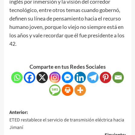
inglés por inmersión y la visión del corredor
tecnológico, entre otros temas cuando gobernó,
definen su línea de pensamiento hacia el recurso
humano joven, porque lo viejo no siempre está en
los años y vale recordar que él fue presidente a los
42.
Comparte en tus Redes Sociales
Anterior:
ETED restablece el servicio de transmisión eléctrica hacia
Jimaní
Siguiente: