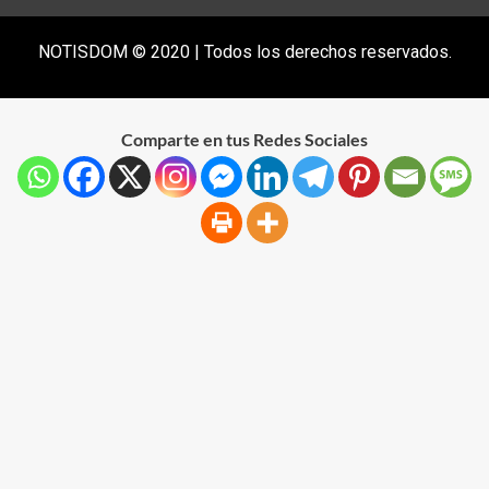
NOTISDOM © 2020 | Todos los derechos reservados.
Comparte en tus Redes Sociales