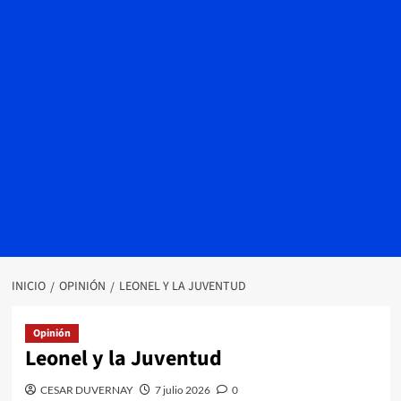
INICIO
OPINIÓN
LEONEL Y LA JUVENTUD
Opinión
Leonel y la Juventud
CESAR DUVERNAY
7 julio 2026
0