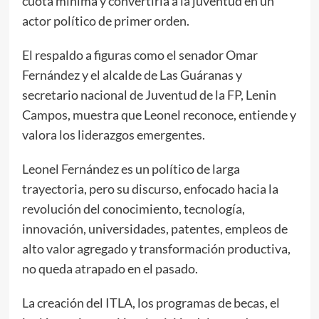
cuota mínima y convertiría a la juventud en un
actor político de primer orden.
El respaldo a figuras como el senador Omar
Fernández y el alcalde de Las Guáranas y
secretario nacional de Juventud de la FP, Lenin
Campos, muestra que Leonel reconoce, entiende y
valora los liderazgos emergentes.
Leonel Fernández es un político de larga
trayectoria, pero su discurso, enfocado hacia la
revolución del conocimiento, tecnología,
innovación, universidades, patentes, empleos de
alto valor agregado y transformación productiva,
no queda atrapado en el pasado.
La creación del ITLA, los programas de becas, el