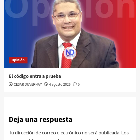
Opinión
El código entra a prueba
CESAR DUVERNAY
4 agosto 2026
0
Deja una respuesta
Tu dirección de correo electrónico no será publicada.
Los