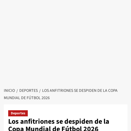
INICIO
DEPORTES
LOS ANFITRIONES SE DESPIDEN DE LA COPA
MUNDIAL DE FÚTBOL 2026
Deportes
Los anfitriones se despiden de la
Copa Mundial de Fútbol 2026