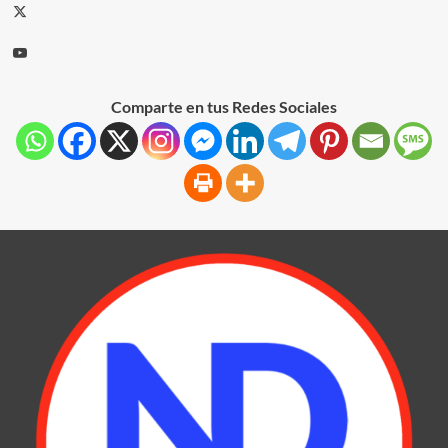
Comparte en tus Redes Sociales