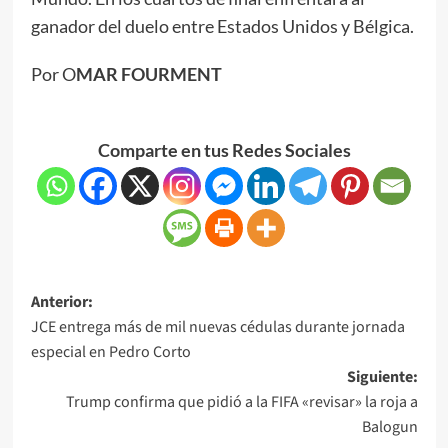
ganador del duelo entre Estados Unidos y Bélgica.
Por O
MAR FOURMENT
Comparte en tus Redes Sociales
Anterior:
JCE entrega más de mil nuevas cédulas durante jornada
especial en Pedro Corto
Siguiente:
Trump confirma que pidió a la FIFA «revisar» la roja a
Balogun