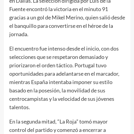
en Dallas. La selección dirigida por Luis de la
Fuente encontró la victoria en el minuto 91
gracias a un gol de Mikel Merino, quien salió desde
el banquillo para convertirse en el héroe de la
jornada.
El encuentro fue intenso desde el inicio, con dos
selecciones que se respetaron demasiado y
priorizaron el orden táctico. Portugal tuvo
oportunidades para adelantarse en el marcador,
mientras España intentaba imponer su estilo
basado en la posesión, la movilidad de sus
centrocampistas y la velocidad de sus jóvenes
talentos.
En la segunda mitad, “La Roja” tomó mayor
control del partido y comenzó a encerrar a