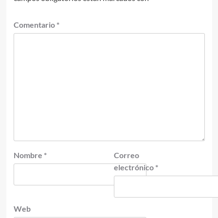
Comentario
*
Nombre
*
Correo
electrónico
*
Web