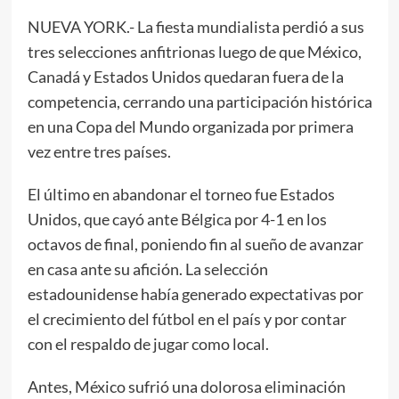
NUEVA YORK.- La fiesta mundialista perdió a sus
tres selecciones anfitrionas luego de que México,
Canadá y Estados Unidos quedaran fuera de la
competencia, cerrando una participación histórica
en una Copa del Mundo organizada por primera
vez entre tres países.
El último en abandonar el torneo fue Estados
Unidos, que cayó ante Bélgica por 4-1 en los
octavos de final, poniendo fin al sueño de avanzar
en casa ante su afición. La selección
estadounidense había generado expectativas por
el crecimiento del fútbol en el país y por contar
con el respaldo de jugar como local.
Antes, México sufrió una dolorosa eliminación