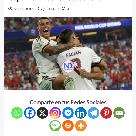
NOTISDOM
7 julio 2026
0
Comparte en tus Redes Sociales