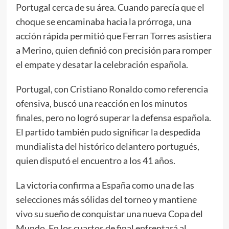
Portugal cerca de su área. Cuando parecía que el
choque se encaminaba hacia la prórroga, una
acción rápida permitió que Ferran Torres asistiera
a Merino, quien definió con precisión para romper
el empate y desatar la celebración española.
Portugal, con Cristiano Ronaldo como referencia
ofensiva, buscó una reacción en los minutos
finales, pero no logró superar la defensa española.
El partido también pudo significar la despedida
mundialista del histórico delantero portugués,
quien disputó el encuentro a los 41 años.
La victoria confirma a España como una de las
selecciones más sólidas del torneo y mantiene
vivo su sueño de conquistar una nueva Copa del
Mundo. En los cuartos de final enfrentará al