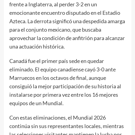
frente a Inglaterra, al perder 3-2 en un
emocionante encuentro disputado en el Estadio
Azteca. La derrota significó una despedida amarga
para el conjunto mexicano, que buscaba
aprovechar la condición de anfitrión para alcanzar
una actuación histórica.
Canadá fue el primer país sede en quedar
eliminado. El equipo canadiense cayó 3-0 ante
Marruecos en los octavos de final, aunque
consiguió la mejor participación de su historia al
instalarse por primera vez entre los 16 mejores
equipos de un Mundial.
Con estas eliminaciones, el Mundial 2026
continúa sin sus representantes locales, mientras
las selecciones visitantes mantienen la lucha por