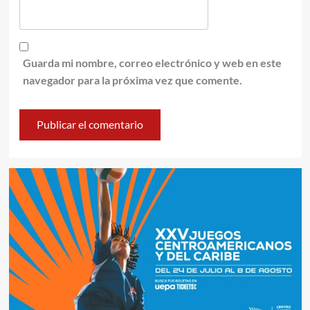
Guarda mi nombre, correo electrónico y web en este
navegador para la próxima vez que comente.