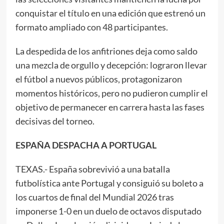
conquistar el título en una edición que estrenó un
formato ampliado con 48 participantes.
La despedida de los anfitriones deja como saldo
una mezcla de orgullo y decepción: lograron llevar
el fútbol a nuevos públicos, protagonizaron
momentos históricos, pero no pudieron cumplir el
objetivo de permanecer en carrera hasta las fases
decisivas del torneo.
ESPAÑA DESPACHA A PORTUGAL
TEXAS.- España sobrevivió a una batalla
futbolística ante Portugal y consiguió su boleto a
los cuartos de final del Mundial 2026 tras
imponerse 1-0 en un duelo de octavos disputado