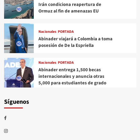
Irán condiciona reapertura de
Ormuz al fin de amenazas EU
Nacionales
PORTADA
Abinader viajará a Colombia a toma
posesión de De la Espriella
Nacionales
PORTADA
Abinader entrega 1,500 becas
internacionales y anuncia otras
5,000 para estudiantes de grado
Síguenos