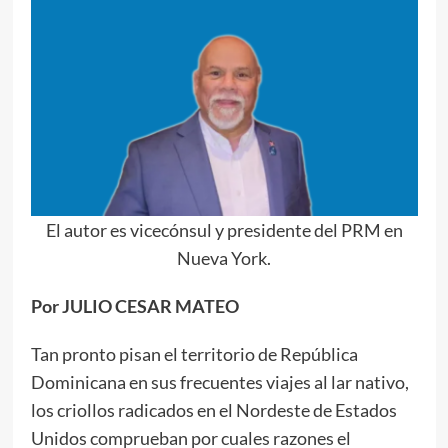
El autor es vicecónsul y presidente del PRM en
Nueva York.
Por JULIO CESAR MATEO
Tan pronto pisan el territorio de República
Dominicana en sus frecuentes viajes al lar nativo,
los criollos radicados en el Nordeste de Estados
Unidos comprueban por cuales razones el