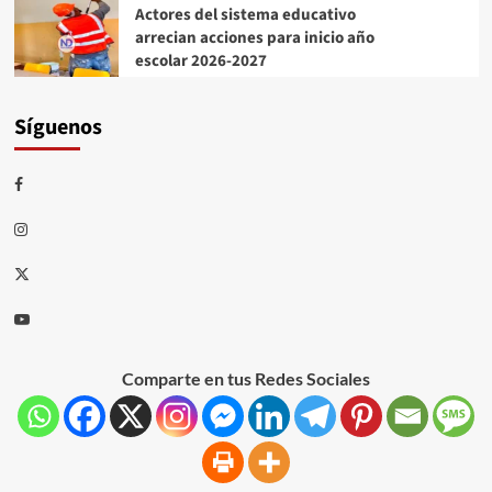
Actores del sistema educativo
arrecian acciones para inicio año
escolar 2026-2027
Síguenos
Comparte en tus Redes Sociales