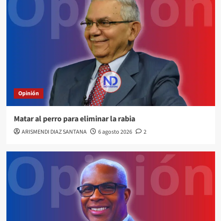
Opinión
Matar al perro para eliminar la rabia
ARISMENDI DIAZ SANTANA
6 agosto 2026
2