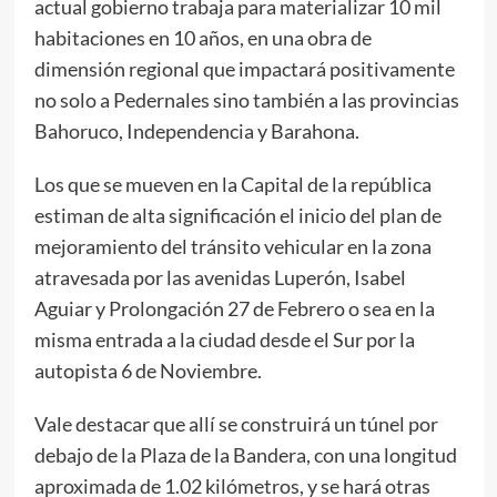
actual gobierno trabaja para materializar 10 mil
habitaciones en 10 años, en una obra de
dimensión regional que impactará positivamente
no solo a Pedernales sino también a las provincias
Bahoruco, Independencia y Barahona.
Los que se mueven en la Capital de la república
estiman de alta significación el inicio del plan de
mejoramiento del tránsito vehicular en la zona
atravesada por las avenidas Luperón, Isabel
Aguiar y Prolongación 27 de Febrero o sea en la
misma entrada a la ciudad desde el Sur por la
autopista 6 de Noviembre.
Vale destacar que allí se construirá un túnel por
debajo de la Plaza de la Bandera, con una longitud
aproximada de 1.02 kilómetros, y se hará otras