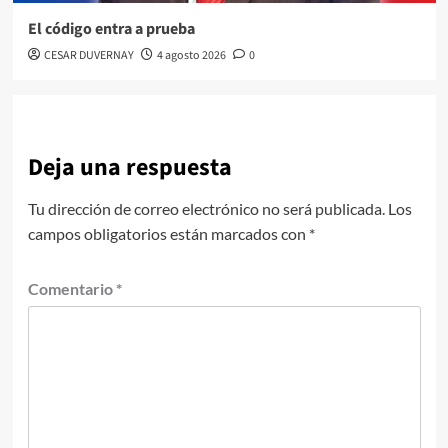
El código entra a prueba
CESAR DUVERNAY
4 agosto 2026
0
Deja una respuesta
Tu dirección de correo electrónico no será publicada.
Los
campos obligatorios están marcados con
*
Comentario
*