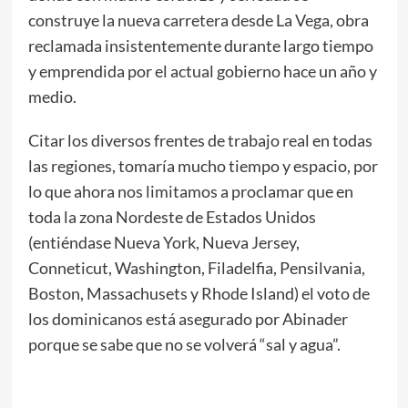
construye la nueva carretera desde La Vega, obra
reclamada insistentemente durante largo tiempo
y emprendida por el actual gobierno hace un año y
medio.
Citar los diversos frentes de trabajo real en todas
las regiones, tomaría mucho tiempo y espacio, por
lo que ahora nos limitamos a proclamar que en
toda la zona Nordeste de Estados Unidos
(entiéndase Nueva York, Nueva Jersey,
Conneticut, Washington, Filadelfia, Pensilvania,
Boston, Massachusets y Rhode Island) el voto de
los dominicanos está asegurado por Abinader
porque se sabe que no se volverá “sal y agua”.