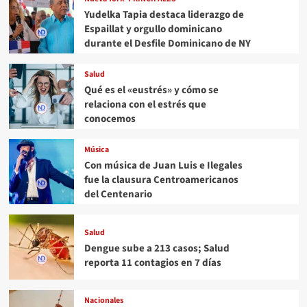
Yudelka Tapia destaca liderazgo de
Espaillat y orgullo dominicano
durante el Desfile Dominicano de NY
Salud
Qué es el «eustrés» y cómo se
relaciona con el estrés que
conocemos
Música
Con música de Juan Luis e Ilegales
fue la clausura Centroamericanos
del Centenario
Salud
Dengue sube a 213 casos; Salud
reporta 11 contagios en 7 días
Nacionales