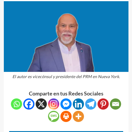
El autor es vicecónsul y presidente del PRM en Nueva York.
Comparte en tus Redes Sociales