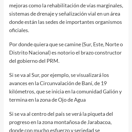
mejoras como la rehabilitación de vías marginales,
sistemas de drenaje y señalización vial en un área
donde están las sedes de importantes organismos
oficiales.
Por donde quiera que se camine (Sur, Este, Norte o
Distrito Nacional) es notorio el brazo constructor
del gobierno del PRM.
Si se va al Sur, por ejemplo, se visualizará los
avances en la Circunvalación de Baní, de 19
kilómetros, que se inicia en la comunidad Galión y
termina en la zona de Ojo de Agua
Si se va al centro del país se verá la piqueta del
progreso en la zona montañosa de Jarabacoa,
donde con mucho esfuerzo y seriedad se