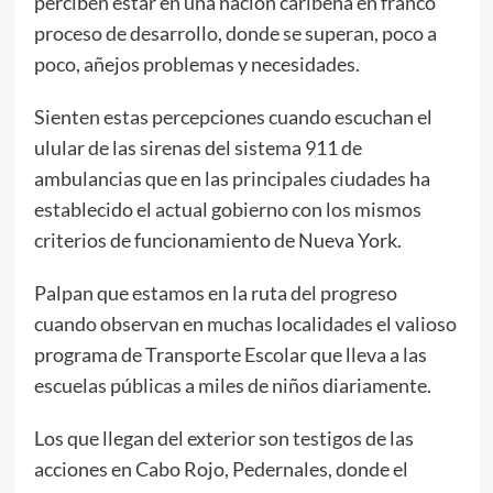
perciben estar en una nación caribeña en franco
proceso de desarrollo, donde se superan, poco a
poco, añejos problemas y necesidades.
Sienten estas percepciones cuando escuchan el
ulular de las sirenas del sistema 911 de
ambulancias que en las principales ciudades ha
establecido el actual gobierno con los mismos
criterios de funcionamiento de Nueva York.
Palpan que estamos en la ruta del progreso
cuando observan en muchas localidades el valioso
programa de Transporte Escolar que lleva a las
escuelas públicas a miles de niños diariamente.
Los que llegan del exterior son testigos de las
acciones en Cabo Rojo, Pedernales, donde el