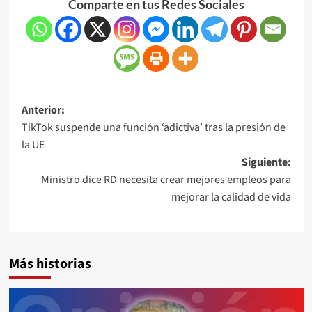
Comparte en tus Redes Sociales
Anterior:
TikTok suspende una función ‘adictiva’ tras la presión de
la UE
Siguiente:
Ministro dice RD necesita crear mejores empleos para
mejorar la calidad de vida
Más historias