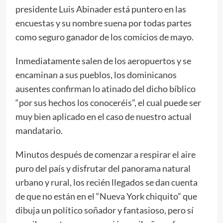
presidente Luis Abinader está puntero en las
encuestas y su nombre suena por todas partes
como seguro ganador de los comicios de mayo.
Inmediatamente salen de los aeropuertos y se
encaminan a sus pueblos, los dominicanos
ausentes confirman lo atinado del dicho bíblico
“por sus hechos los conoceréis”, el cual puede ser
muy bien aplicado en el caso de nuestro actual
mandatario.
Minutos después de comenzar a respirar el aire
puro del país y disfrutar del panorama natural
urbano y rural, los recién llegados se dan cuenta
de que no están en el “Nueva York chiquito” que
dibuja un político soñador y fantasioso, pero sí