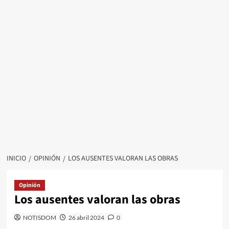
INICIO
OPINIÓN
LOS AUSENTES VALORAN LAS OBRAS
Opinión
Los ausentes valoran las obras
NOTISDOM
26 abril 2024
0