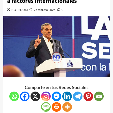
a factores internacionales
NOTISDOM
25 febrero 2025
0
Comparte en tus Redes Sociales