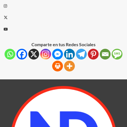
Comparte en tus Redes Sociales