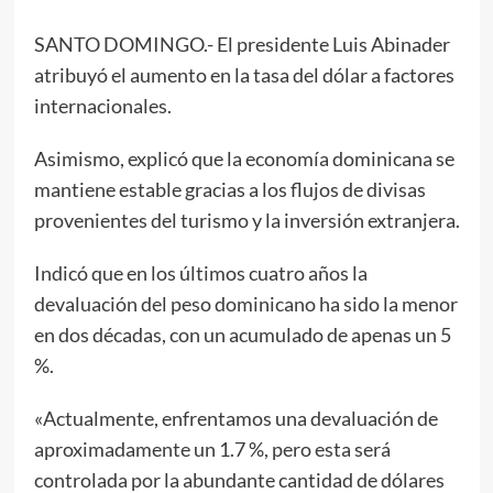
SANTO DOMINGO.- El presidente Luis Abinader
atribuyó el aumento en la tasa del dólar a factores
internacionales.
Asimismo, explicó que la economía dominicana se
mantiene estable gracias a los flujos de divisas
provenientes del turismo y la inversión extranjera.
Indicó que en los últimos cuatro años la
devaluación del peso dominicano ha sido la menor
en dos décadas, con un acumulado de apenas un 5
%.
«Actualmente, enfrentamos una devaluación de
aproximadamente un 1.7 %, pero esta será
controlada por la abundante cantidad de dólares