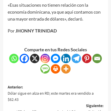
«Esas situaciones no tienen relación con la
economía dominicana, ya que aquí contamos con
una mayor entrada de dólares», declaró.
Por
JHONNY TRINIDAD
Comparte en tus Redes Sociales
Anterior:
Dólar sigue en alza en RD; este martes era vendido a
$62.43
Siguiente: