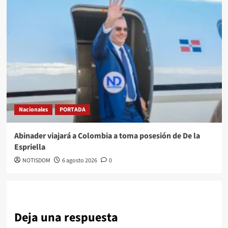
Nacionales
PORTADA
Abinader viajará a Colombia a toma posesión de De la
Espriella
NOTISDOM
6 agosto 2026
0
Deja una respuesta