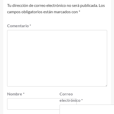
Tu dirección de correo electrónico no será publicada.
Los
campos obligatorios están marcados con
*
Comentario
*
Nombre
*
Correo
electrónico
*