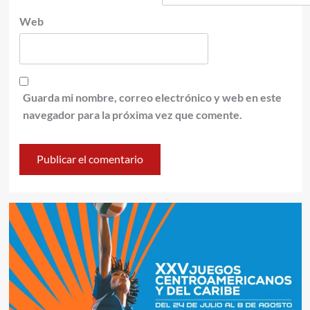
Web
Guarda mi nombre, correo electrónico y web en este
navegador para la próxima vez que comente.