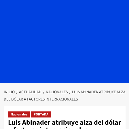
INICIO
ACTUALIDAD
NACIONALES
LUIS ABINADER ATRIBUYE ALZA
DEL DÓLAR A FACTORES INTERNACIONALES
Nacionales
PORTADA
Luis Abinader atribuye alza del dólar