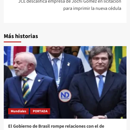
JCE descalifica empresa de Jochi Gómez en licitación
para imprimir la nueva cédula
Más historias
Mundiales
PORTADA
El Gobierno de Brasil rompe relaciones con el de