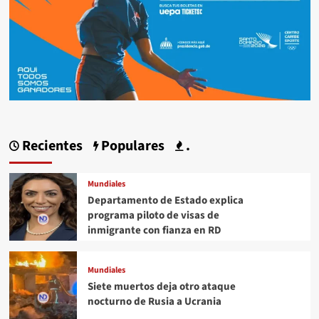
Recientes
Populares
.
Mundiales
Departamento de Estado explica
programa piloto de visas de
inmigrante con fianza en RD
Mundiales
Siete muertos deja otro ataque
nocturno de Rusia a Ucrania