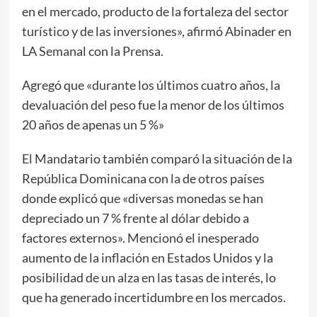
en el mercado, producto de la fortaleza del sector
turístico y de las inversiones», afirmó Abinader en
LA Semanal con la Prensa.
Agregó que «durante los últimos cuatro años, la
devaluación del peso fue la menor de los últimos
20 años de apenas un 5 %»
El Mandatario también comparó la situación de la
República Dominicana con la de otros países
donde explicó que «diversas monedas se han
depreciado un 7 % frente al dólar debido a
factores externos». Mencionó el inesperado
aumento de la inflación en Estados Unidos y la
posibilidad de un alza en las tasas de interés, lo
que ha generado incertidumbre en los mercados.