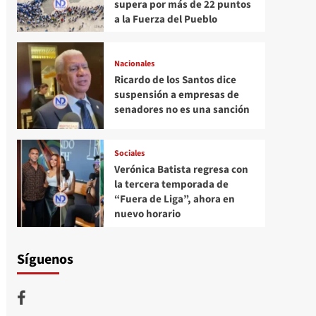
supera por más de 22 puntos
a la Fuerza del Pueblo
Nacionales
Ricardo de los Santos dice
suspensión a empresas de
senadores no es una sanción
Sociales
Verónica Batista regresa con
la tercera temporada de
“Fuera de Liga”, ahora en
nuevo horario
Síguenos