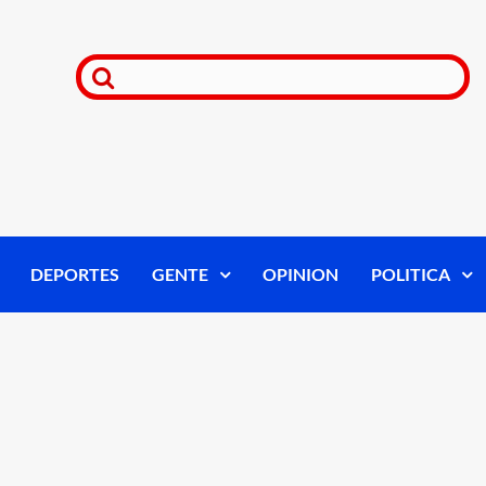
DEPORTES
GENTE
OPINION
POLITICA