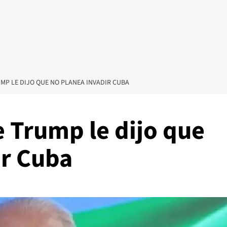
MP LE DIJO QUE NO PLANEA INVADIR CUBA
 Trump le dijo que
ir Cuba