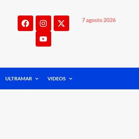
7 agosto 2026
ULTRAMAR
VIDEOS