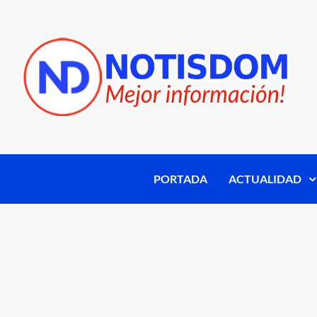
PORTADA
ACTUALIDAD