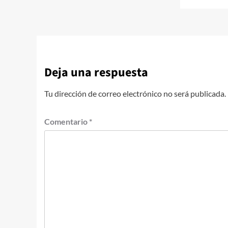
Deja una respuesta
Tu dirección de correo electrónico no será publicada.
Comentario
*