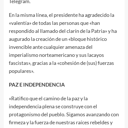
Telegram.
En la misma línea, el presidente ha agradecido la
«valentía» de todas las personas que «han
respondido al llamado del clarín de la Patria» y ha
augurado la creación de un «bloque histórico
invencible ante cualquier amenaza del
imperialismo norteamericano y sus lacayos
fascistas», gracias a la «cohesión de (sus) fuerzas
populares».
PAZ E INDEPENDENCIA
«Ratifico que el camino de la paz y la
independencia plena se construye con el
protagonismo del pueblo. Sigamos avanzando con
firmeza y la fuerza de nuestras raíces rebeldes y