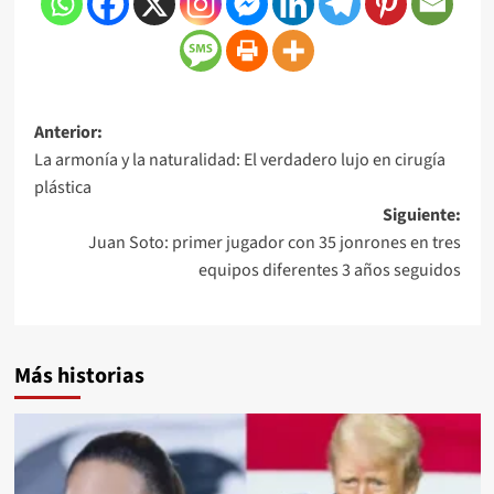
Anterior:
La armonía y la naturalidad: El verdadero lujo en cirugía
plástica
Siguiente:
Juan Soto: primer jugador con 35 jonrones en tres
equipos diferentes 3 años seguidos
Más historias