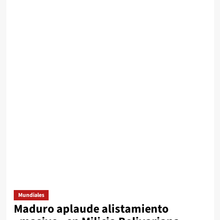
Mundiales
Maduro aplaude alistamiento