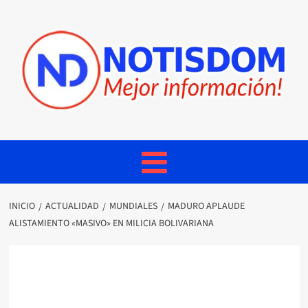
INICIO
ACTUALIDAD
MUNDIALES
MADURO APLAUDE
ALISTAMIENTO «MASIVO» EN MILICIA BOLIVARIANA