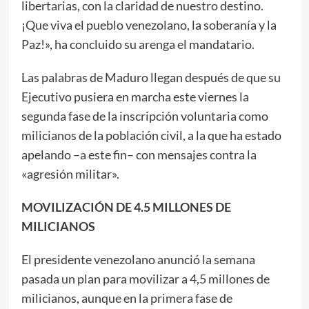
libertarias, con la claridad de nuestro destino.
¡Que viva el pueblo venezolano, la soberanía y la
Paz!», ha concluido su arenga el mandatario.
Las palabras de Maduro llegan después de que su
Ejecutivo pusiera en marcha este viernes la
segunda fase de la inscripción voluntaria como
milicianos de la población civil, a la que ha estado
apelando –a este fin– con mensajes contra la
«agresión militar».
MOVILIZACIÓN DE 4.5 MILLONES DE
MILICIANOS
El presidente venezolano anunció la semana
pasada un plan para movilizar a 4,5 millones de
milicianos, aunque en la primera fase de