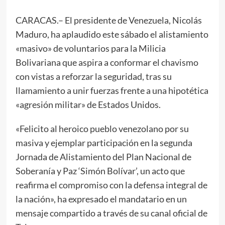
CARACAS.– El presidente de Venezuela, Nicolás
Maduro, ha aplaudido este sábado el alistamiento
«masivo» de voluntarios para la Milicia
Bolivariana que aspira a conformar el chavismo
con vistas a reforzar la seguridad, tras su
llamamiento a unir fuerzas frente a una hipotética
«agresión militar» de Estados Unidos.
«Felicito al heroico pueblo venezolano por su
masiva y ejemplar participación en la segunda
Jornada de Alistamiento del Plan Nacional de
Soberanía y Paz ‘Simón Bolívar’, un acto que
reafirma el compromiso con la defensa integral de
la nación», ha expresado el mandatario en un
mensaje compartido a través de su canal oficial de