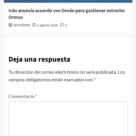
Irán anuncia acuerdo con Omán para gestionar estrecho
Ormuz
NOTISDOM
5 agosto 2026
0
Deja una respuesta
Tu dirección de correo electrónico no será publicada.
Los
campos obligatorios están marcados con
*
Comentario
*