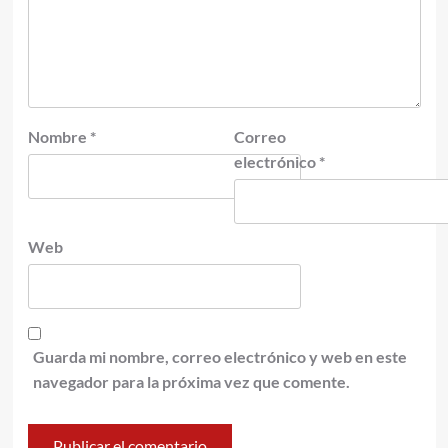
Nombre
*
Correo
electrónico
*
Web
Guarda mi nombre, correo electrónico y web en este
navegador para la próxima vez que comente.