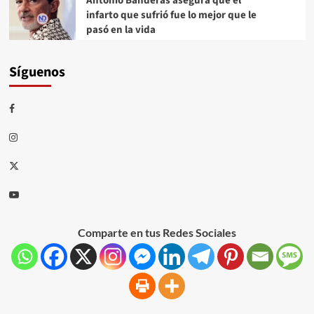
Antonio Banderas asegura que el
infarto que sufrió fue lo mejor que le
pasó en la vida
Síguenos
Comparte en tus Redes Sociales