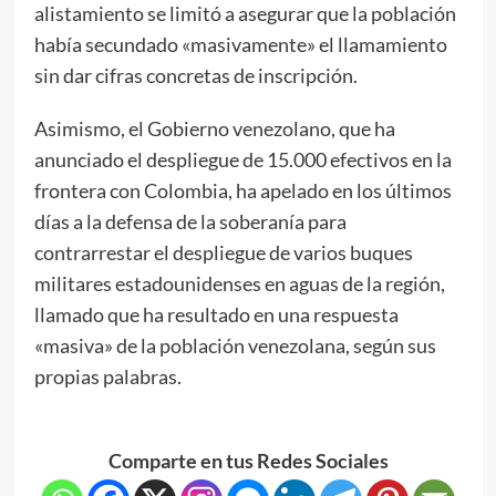
alistamiento se limitó a asegurar que la población
había secundado «masivamente» el llamamiento
sin dar cifras concretas de inscripción.
Asimismo, el Gobierno venezolano, que ha
anunciado el despliegue de 15.000 efectivos en la
frontera con Colombia, ha apelado en los últimos
días a la defensa de la soberanía para
contrarrestar el despliegue de varios buques
militares estadounidenses en aguas de la región,
llamado que ha resultado en una respuesta
«masiva» de la población venezolana, según sus
propias palabras.
Comparte en tus Redes Sociales