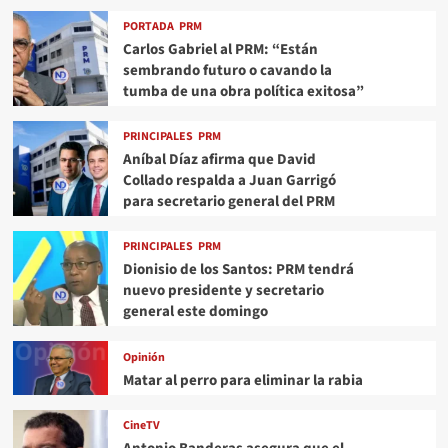
PORTADA
PRM
Carlos Gabriel al PRM: “Están
sembrando futuro o cavando la
tumba de una obra política exitosa”
PRINCIPALES
PRM
Aníbal Díaz afirma que David
Collado respalda a Juan Garrigó
para secretario general del PRM
PRINCIPALES
PRM
Dionisio de los Santos: PRM tendrá
nuevo presidente y secretario
general este domingo
Opinión
Matar al perro para eliminar la rabia
CineTV