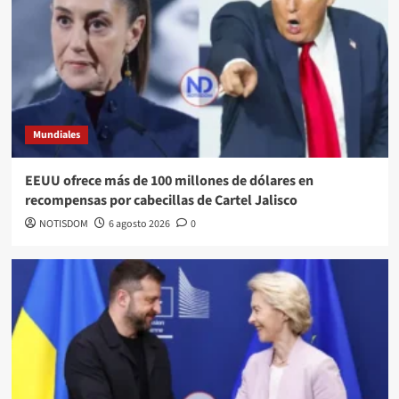
Mundiales
EEUU ofrece más de 100 millones de dólares en
recompensas por cabecillas de Cartel Jalisco
NOTISDOM
6 agosto 2026
0