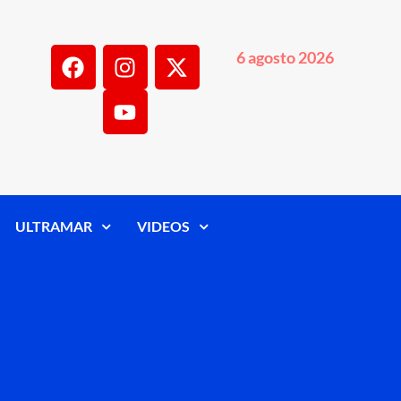
6 agosto 2026
ULTRAMAR
VIDEOS