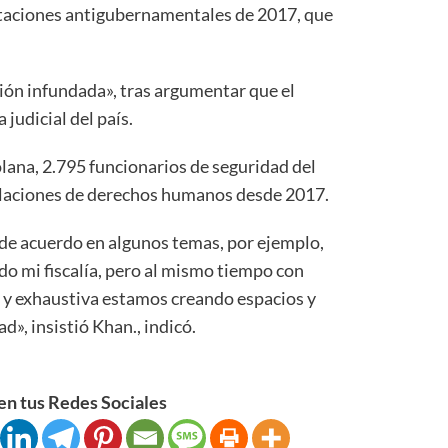
taciones antigubernamentales de 2017, que
sión infundada», tras argumentar que el
 judicial del país.
olana, 2.795 funcionarios de seguridad del
olaciones de derechos humanos desde 2017.
de acuerdo en algunos temas, por ejemplo,
ndo mi fiscalía, pero al mismo tiempo con
 y exhaustiva estamos creando espacios y
», insistió Khan., indicó.
n tus Redes Sociales