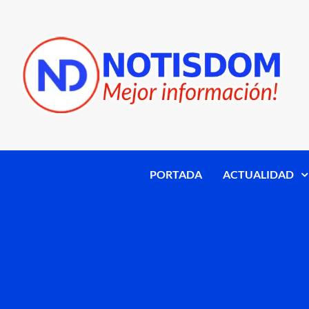
PORTADA
ACTUALIDAD