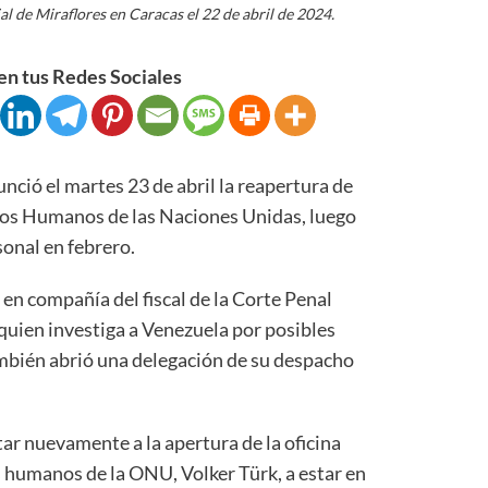
cial de Miraflores en Caracas el 22 de abril de 2024.
n tus Redes Sociales
ció el martes 23 de abril la reapertura de
chos Humanos de las Naciones Unidas, luego
sonal en febrero.
en compañía del fiscal de la Corte Penal
quien investiga a Venezuela por posibles
mbién abrió una delegación de su despacho
tar nuevamente a la apertura de la oficina
 humanos de la ONU, Volker Türk, a estar en