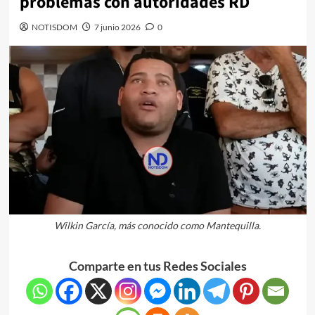
problemas con autoridades RD
NOTISDOM
7 junio 2026
0
Wilkin García, más conocido como Mantequilla.
Comparte en tus Redes Sociales