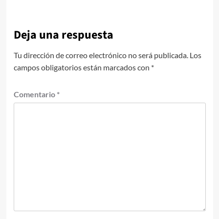
Deja una respuesta
Tu dirección de correo electrónico no será publicada.
Los
campos obligatorios están marcados con
*
Comentario
*