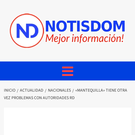
INICIO
ACTUALIDAD
NACIONALES
«MANTEQUILLA» TIENE OTRA
VEZ PROBLEMAS CON AUTORIDADES RD