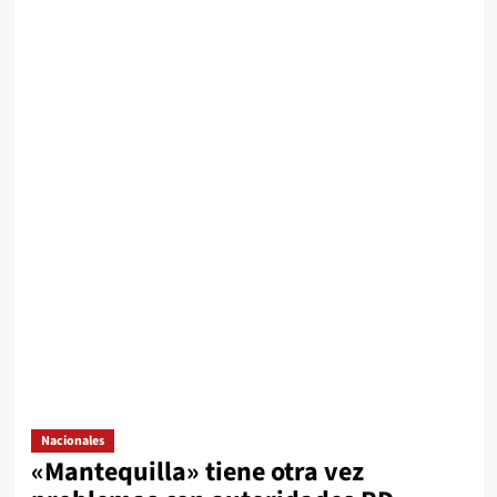
Nacionales
«Mantequilla» tiene otra vez