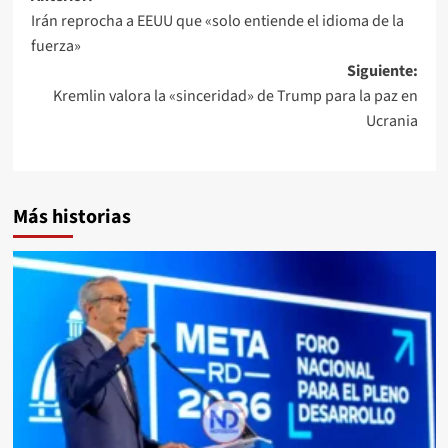
Irán reprocha a EEUU que «solo entiende el idioma de la
fuerza»
Siguiente:
Kremlin valora la «sinceridad» de Trump para la paz en
Ucrania
Más historias