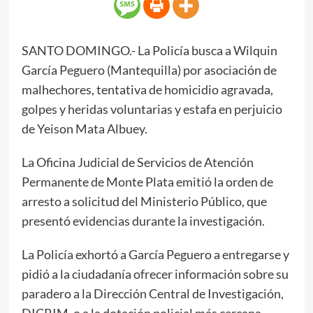
SANTO DOMINGO.- La Policía busca a Wilquin
García Peguero (Mantequilla) por asociación de
malhechores, tentativa de homicidio agravada,
golpes y heridas voluntarias y estafa en perjuicio
de Yeison Mata Albuey.
La Oficina Judicial de Servicios de Atención
Permanente de Monte Plata emitió la orden de
arresto a solicitud del Ministerio Público, que
presentó evidencias durante la investigación.
La Policía exhortó a García Peguero a entregarse y
pidió a la ciudadanía ofrecer información sobre su
paradero a la Dirección Central de Investigación,
DICRIM, o a la dotación policial más cercana.