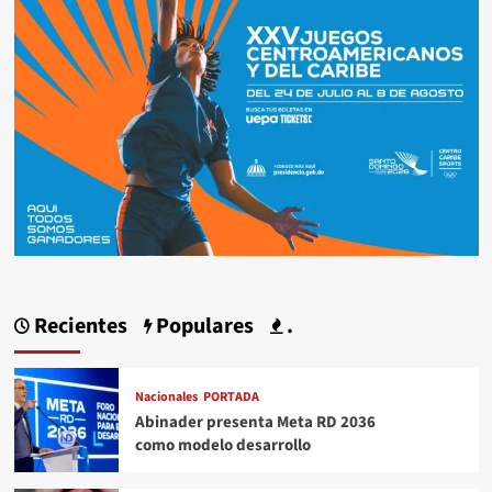
Recientes
Populares
.
Nacionales
PORTADA
Abinader presenta Meta RD 2036
como modelo desarrollo