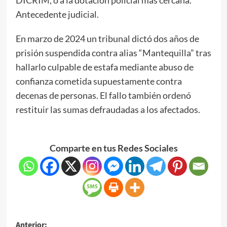
Antecedente judicial.
En marzo de 2024 un tribunal dictó dos años de
prisión suspendida contra alias “Mantequilla” tras
hallarlo culpable de estafa mediante abuso de
confianza cometida supuestamente contra
decenas de personas. El fallo también ordenó
restituir las sumas defraudadas a los afectados.
Comparte en tus Redes Sociales
Anterior: