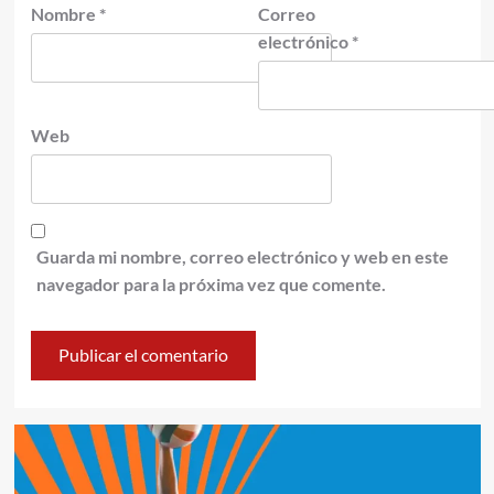
Nombre
*
Correo
electrónico
*
Web
Guarda mi nombre, correo electrónico y web en este
navegador para la próxima vez que comente.