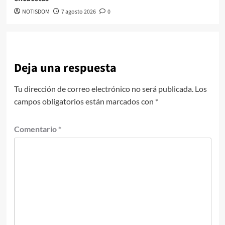
NOTISDOM
7 agosto 2026
0
Deja una respuesta
Tu dirección de correo electrónico no será publicada.
Los
campos obligatorios están marcados con
*
Comentario
*