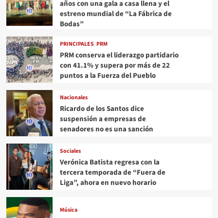
años con una gala a casa llena y el
estreno mundial de “La Fábrica de
Bodas”
PRINCIPALES
PRM
PRM conserva el liderazgo partidario
con 41.1% y supera por más de 22
puntos a la Fuerza del Pueblo
Nacionales
Ricardo de los Santos dice
suspensión a empresas de
senadores no es una sanción
Sociales
Verónica Batista regresa con la
tercera temporada de “Fuera de
Liga”, ahora en nuevo horario
Música