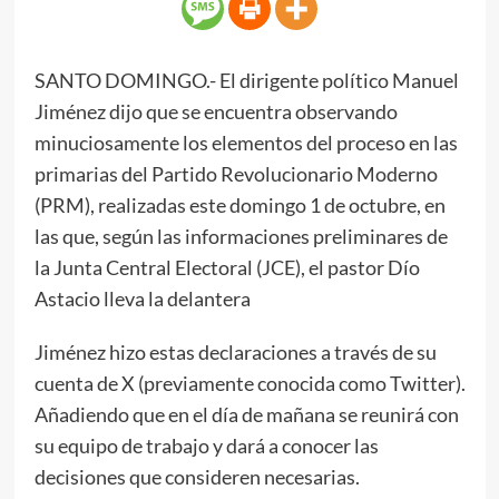
SANTO DOMINGO.- El dirigente político Manuel
Jiménez dijo que se encuentra observando
minuciosamente los elementos del proceso en las
primarias del Partido Revolucionario Moderno
(PRM), realizadas este domingo 1 de octubre, en
las que, según las informaciones preliminares de
la Junta Central Electoral (JCE), el pastor Dío
Astacio lleva la delantera
Jiménez hizo estas declaraciones a través de su
cuenta de X (previamente conocida como Twitter).
Añadiendo que en el día de mañana se reunirá con
su equipo de trabajo y dará a conocer las
decisiones que consideren necesarias.