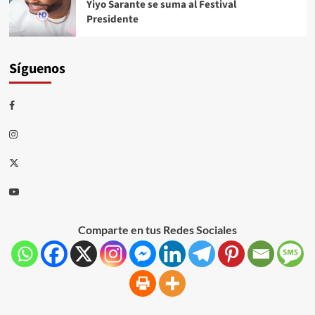
Yiyo Sarante se suma al Festival
Presidente
Síguenos
Comparte en tus Redes Sociales