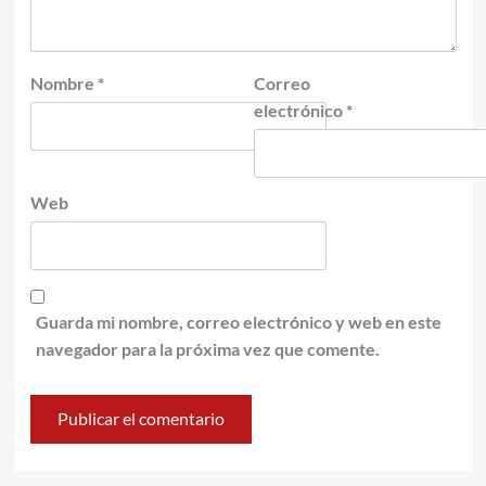
Nombre
*
Correo
electrónico
*
Web
Guarda mi nombre, correo electrónico y web en este
navegador para la próxima vez que comente.