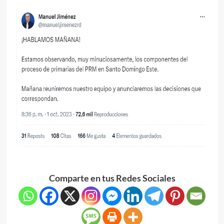
Comparte en tus Redes Sociales