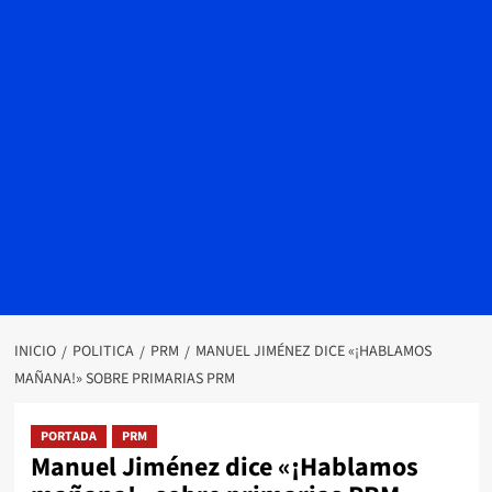
INICIO
POLITICA
PRM
MANUEL JIMÉNEZ DICE «¡HABLAMOS
MAÑANA!» SOBRE PRIMARIAS PRM
PORTADA
PRM
Manuel Jiménez dice «¡Hablamos