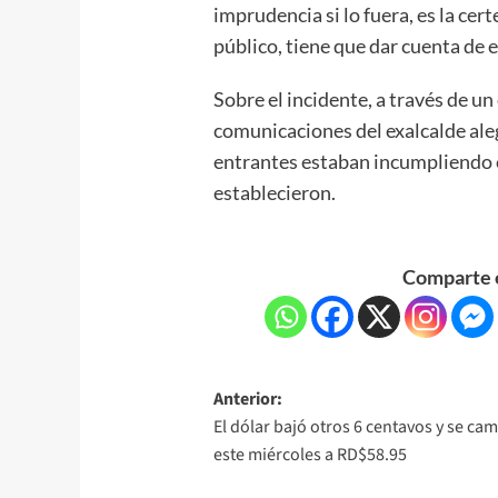
imprudencia si lo fuera, es la cert
público, tiene que dar cuenta de e
Sobre el incidente, a través de un
comunicaciones del exalcalde ale
entrantes estaban incumpliendo 
establecieron.
Comparte e
Anterior:
El dólar bajó otros 6 centavos y se ca
este miércoles a RD$58.95