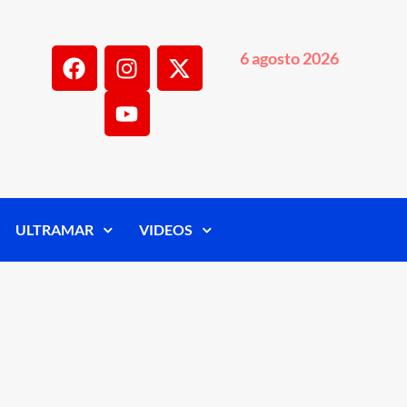
6 agosto 2026
ULTRAMAR
VIDEOS