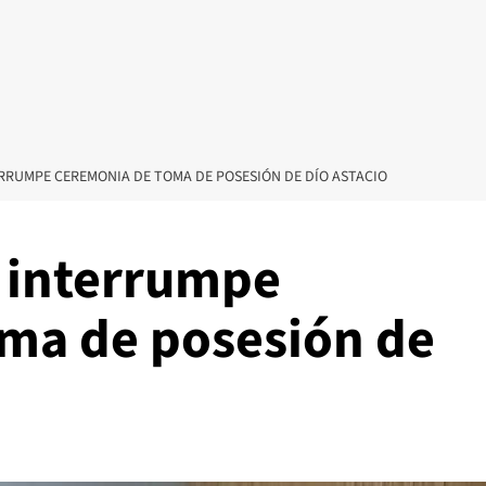
RRUMPE CEREMONIA DE TOMA DE POSESIÓN DE DÍO ASTACIO
 interrumpe
ma de posesión de