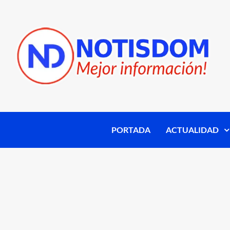
PORTADA
ACTUALIDAD