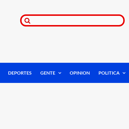
DEPORTES
GENTE
OPINION
POLITICA