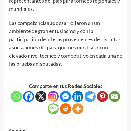
representantes del país para torneos regionales y
mundiales.
Las competencias se desarrollaron en un
ambiente de gran entusiasmo y con la
participación de atletas provenientes de distintas
asociaciones del país, quienes mostraron un
elevado nivel técnico y competitivo en cada una de
las pruebas disputadas.
Comparte en tus Redes Sociales
Anterior: