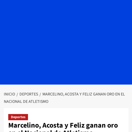
INICIO
DEPORTES
MARCELINO, ACOSTA Y FELIZ GANAN ORO EN EL
NACIONAL DE ATLETISMO
Deportes
Marcelino, Acosta y Feliz ganan oro