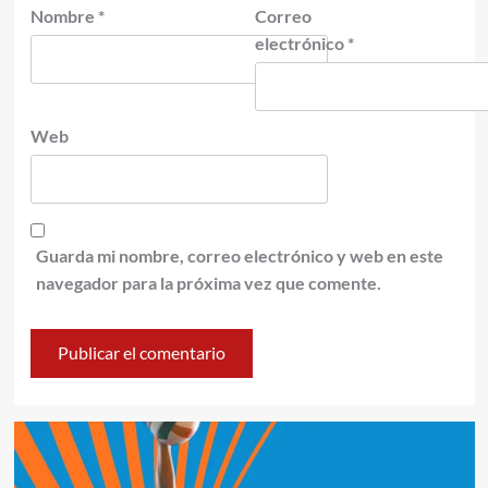
Nombre
*
Correo
electrónico
*
Web
Guarda mi nombre, correo electrónico y web en este
navegador para la próxima vez que comente.