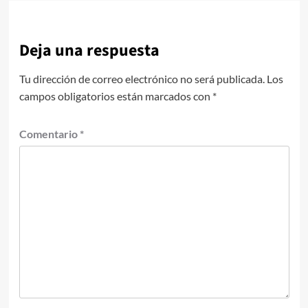
Deja una respuesta
Tu dirección de correo electrónico no será publicada.
Los
campos obligatorios están marcados con
*
Comentario
*