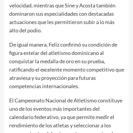
velocidad, mientras que Sine y Acosta también
dominaron sus especialidades con destacadas
actuaciones que les permitieron subir a lo más
alto del podio.
De igual manera, Feliz confirmó su condición de
figura estelar del atletismo dominicano al
conquistar la medalla de oro en su prueba,
ratificando el excelente momento competitivo que
atraviesa y su proyección para futuras
competencias internacionales.
El Campeonato Nacional de Atletismo constituye
uno de los eventos más importantes del
calendario federativo, ya que permite medir el
rendimiento de los atletas y seleccionar a los