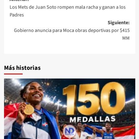
Los Mets de Juan Soto rompen mala racha y ganan a los
Padres
Siguiente:
Gobierno anuncia para Moca obras deportivas por $415
MM
Más historias