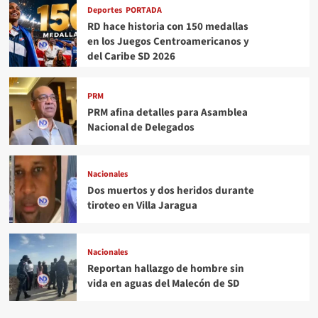
Deportes
PORTADA
RD hace historia con 150 medallas
en los Juegos Centroamericanos y
del Caribe SD 2026
PRM
PRM afina detalles para Asamblea
Nacional de Delegados
Nacionales
Dos muertos y dos heridos durante
tiroteo en Villa Jaragua
Nacionales
Reportan hallazgo de hombre sin
vida en aguas del Malecón de SD