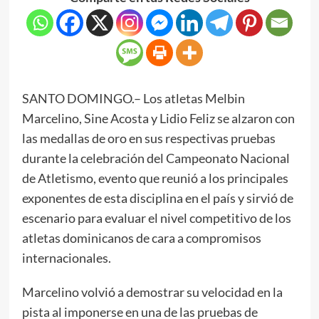
SANTO DOMINGO.– Los atletas Melbin
Marcelino, Sine Acosta y Lidio Feliz se alzaron con
las medallas de oro en sus respectivas pruebas
durante la celebración del Campeonato Nacional
de Atletismo, evento que reunió a los principales
exponentes de esta disciplina en el país y sirvió de
escenario para evaluar el nivel competitivo de los
atletas dominicanos de cara a compromisos
internacionales.
Marcelino volvió a demostrar su velocidad en la
pista al imponerse en una de las pruebas de