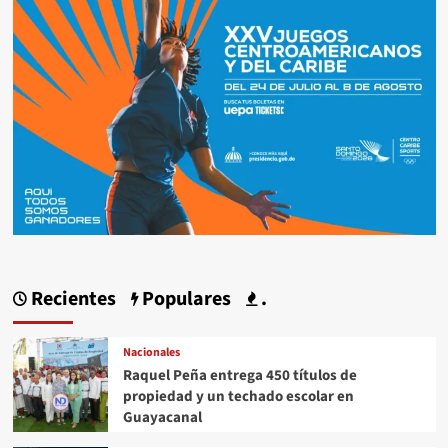
Recientes
Populares
.
Nacionales
Raquel Peña entrega 450 títulos de
propiedad y un techado escolar en
Guayacanal