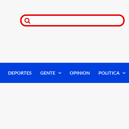
DEPORTES
GENTE
OPINION
POLITICA