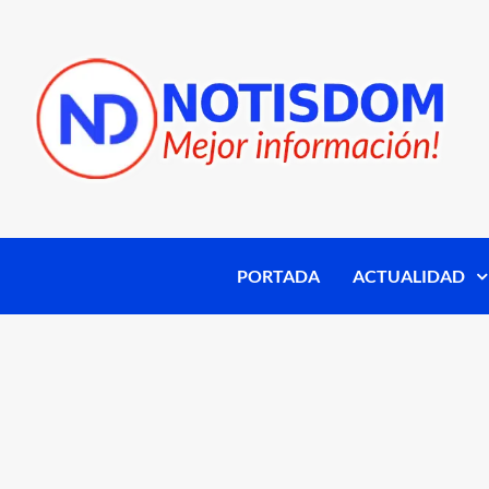
PORTADA
ACTUALIDAD