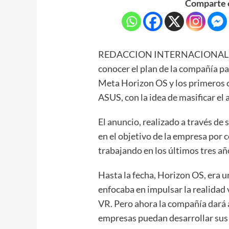
Comparte e
REDACCION INTERNACIONAL.- Ma
conocer el plan de la compañía pa
Meta Horizon OS y los primeros 
ASUS, con la idea de masificar el 
El anuncio, realizado a través de
en el objetivo de la empresa por c
trabajando en los últimos tres añ
Hasta la fecha, Horizon OS, era 
enfocaba en impulsar la realidad 
VR. Pero ahora la compañía dará 
empresas puedan desarrollar sus 