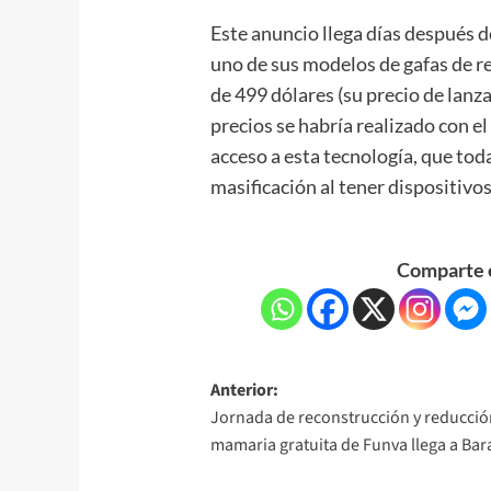
Este anuncio llega días después 
uno de sus modelos de gafas de re
de 499 dólares (su precio de lanz
precios se habría realizado con el
acceso a esta tecnología, que tod
masificación al tener dispositivo
Comparte e
Anterior:
Jornada de reconstrucción y reducció
mamaria gratuita de Funva llega a Ba