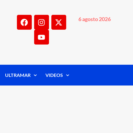
6 agosto 2026
ULTRAMAR
VIDEOS