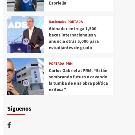
Espriella
Nacionales
PORTADA
Abinader entrega 1,500
becas internacionales y
anuncia otras 5,000 para
estudiantes de grado
PORTADA
PRM
Carlos Gabriel al PRM: “Están
sembrando futuro o cavando
la tumba de una obra política
exitosa”
Síguenos