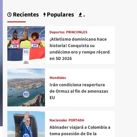
Recientes
Populares
.
Deportes
PRINCIPALES
¡Atletismo dominicano hace
historia! Conquista su
undécimo oro y rompe récord
en SD 2026
Mundiales
Irán condiciona reapertura
de Ormuz al fin de amenazas
EU
Nacionales
PORTADA
Abinader viajará a Colombia a
toma posesión de De la