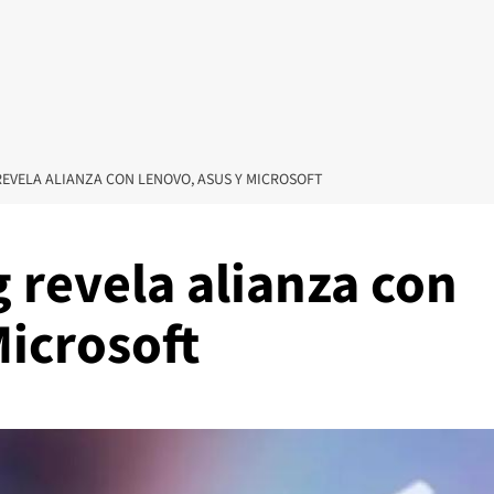
EVELA ALIANZA CON LENOVO, ASUS Y MICROSOFT
 revela alianza con
Microsoft