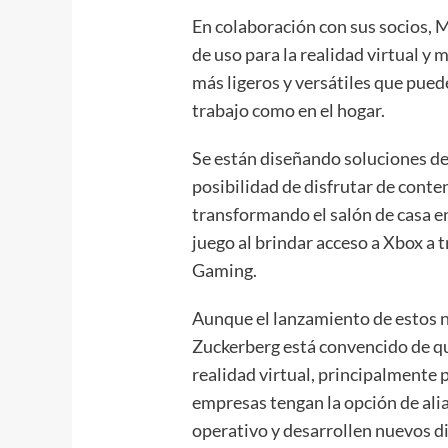
En colaboración con sus socios,
de uso para la realidad virtual y 
más ligeros y versátiles que pued
trabajo como en el hogar.
Se están diseñando soluciones d
posibilidad de disfrutar de conte
transformando el salón de casa en
juego al brindar acceso a Xbox a
Gaming.
Aunque el lanzamiento de estos 
Zuckerberg está convencido de qu
realidad virtual, principalmente
empresas tengan la opción de ali
operativo y desarrollen nuevos di