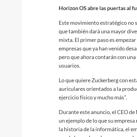
Horizon OS abre las puertas al f
Este movimiento estratégico no s
que también dará una mayor divers
mixta. El primer paso es empezar
empresas que ya han venido desa
pero que ahora contarán con una 
usuarios.
Lo que quiere Zuckerberg con est
auriculares orientados a la produc
ejercicio físico y mucho más”.
Durante este anuncio, el CEO de
un ejemplo de lo que su empresa 
la historia de la informática, el 