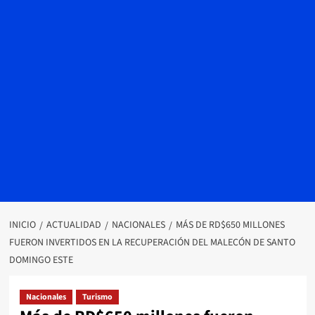
INICIO
ACTUALIDAD
NACIONALES
MÁS DE RD$650 MILLONES
FUERON INVERTIDOS EN LA RECUPERACIÓN DEL MALECÓN DE SANTO
DOMINGO ESTE
Nacionales
Turismo