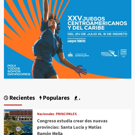
Recientes
Populares
.
Nacionales
PRINCIPALES
Congreso estudia crear dos nuevas
provincias: Santa Lucía y Matías
Ramón Mella