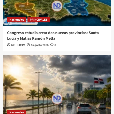
Nacionales
PRINCIPALES
Congreso estudia crear dos nuevas provincias: Santa
Lucía y Matías Ramón Mella
NOTISDOM
8 agosto 2026
0
Nacionales