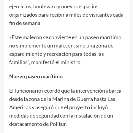
ejercicios, boulevard y nuevos espacios
organizados para recibir a miles de visitantes cada
fin de semana.
«Este malecón se convierte en un paseo marítimo,
no simplemente un malecón, sino una zona de
esparcimiento y recreación para todas las
familias”, manifestó el ministro.
Nuevo paseo marítimo
El funcionario recordó que la intervención abarca
desde la zona de la Marina de Guerra hasta Las
Américas y aseguró que el proyecto incluyó
medidas de seguridad con la instalación de un
destacamento de Politur.