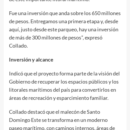
Fue una inversión que anda sobre los 650 millones
de pesos. Entregamos una primera etapa y, desde
aquí, justo desde este parqueo, hay una inversión
de más de 300 millones de pesos”, expresó
Collado.
Inversión y alcance
Indicó que el proyecto forma parte de la visión del
Gobierno de recuperar los espacios públicos y los
litorales marítimos del país para convertirlos en
áreas de recreación y esparcimiento familiar.
Collado destacó que el malecón de Santo
Domingo Este se transforma en un moderno
paseo marítimo, con caminos internos, áreas de