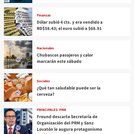
Finanzas
Dólar subió 4 cts. y era vendido a
RD$58.43; el euro subió a $68.91
Nacionales
Chubascos pasajeros y calor
marcarán este sábado
Sociales
¿Qué tan saludable puede ser la
cerveza?
PRINCIPALES
PRM
Freund descarta Secretaría de
Organización del PRM y Sanz
Lovatón le augura protagonismo