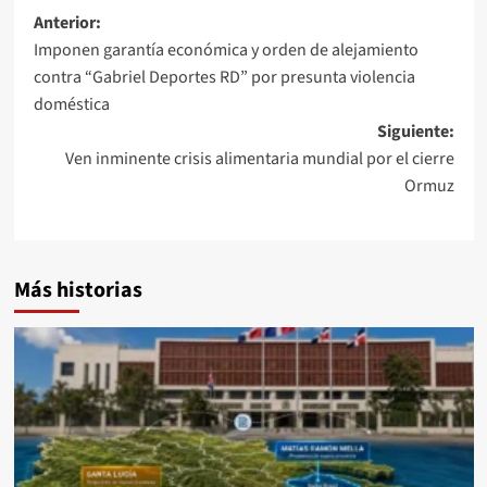
Anterior:
Imponen garantía económica y orden de alejamiento
contra “Gabriel Deportes RD” por presunta violencia
doméstica
Siguiente:
Ven inminente crisis alimentaria mundial por el cierre
Ormuz
Más historias