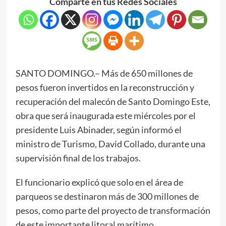
Comparte en tus Redes Sociales
SANTO DOMINGO.– Más de 650 millones de
pesos fueron invertidos en la reconstrucción y
recuperación del malecón de Santo Domingo Este,
obra que será inaugurada este miércoles por el
presidente Luis Abinader, según informó el
ministro de Turismo, David Collado, durante una
supervisión final de los trabajos.
El funcionario explicó que solo en el área de
parqueos se destinaron más de 300 millones de
pesos, como parte del proyecto de transformación
de este importante litoral marítimo.