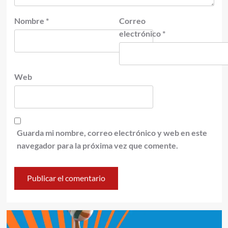
Nombre
*
Correo
electrónico
*
Web
Guarda mi nombre, correo electrónico y web en este
navegador para la próxima vez que comente.