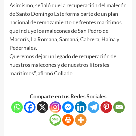
Asimismo, señaló que la recuperación del malecón
de Santo Domingo Este forma parte de un plan
nacional de remozamiento de frentes marítimos
que incluye los malecones de San Pedro de
Macorís, La Romana, Samaná, Cabrera, Haina y
Pedernales.
Queremos dejar un legado de recuperación de
nuestros malecones y de nuestros litorales
marítimos”, afirmó Collado.
Comparte en tus Redes Sociales