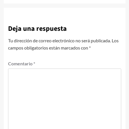
Deja una respuesta
Tu dirección de correo electrónico no será publicada.
Los
campos obligatorios están marcados con
*
Comentario
*