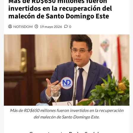
Más de RD$650 millones fueron
invertidos en la recuperación del
malecón de Santo Domingo Este
NOTISDOM
19 mayo 2026
0
Más de RD$650 millones fueron invertidos en la recuperación
del malecón de Santo Domingo Este.