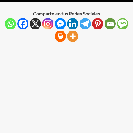
Comparte en tus Redes Sociales