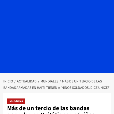
INICIO
ACTUALIDAD
MUNDIALES
MÁS DE UN TERCIO DE LAS
BANDAS ARMADAS EN HAITÍ TIENEN A ‘NIÑOS SOLDADOS’, DICE UNICEF
Mundiales
Más de un tercio de las bandas