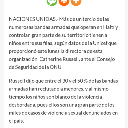
NACIONES UNIDAS.- Más de un tercio de las
numerosas bandas armadas que operan en Haití y
controlan gran parte de su territorio tienen a
niños entre sus filas, según datos de la Unicef que
proporcionó este lunes la directora de esta
organización, Catherine Russell, ante el Consejo
de Seguridad de la ONU.
Russell dijo que entre el 30 y el 50 % de las bandas
armadas han reclutado a menores, y al mismo
tiempo los niños son blanco de la violencia
desbordada, pues ellos son una gran parte de los
miles de casos de violencia sexual denunciados en
el país.