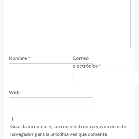
Nombre
*
Correo
electrónico
*
Web
Guarda mi nombre, correo electrónico y web en este
navegador para la próxima vez que comente.