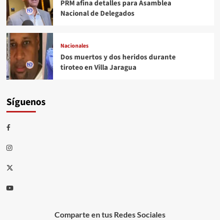
PRM afina detalles para Asamblea
Nacional de Delegados
Nacionales
Dos muertos y dos heridos durante
tiroteo en Villa Jaragua
Síguenos
Comparte en tus Redes Sociales