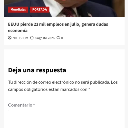
Mundiales
PORTADA
EEUU pierde 23 mil empleos en julio, genera dudas
economía
NOTISDOM
8 agosto 2026
0
Deja una respuesta
Tu dirección de correo electrónico no será publicada.
Los
campos obligatorios están marcados con
*
Comentario
*