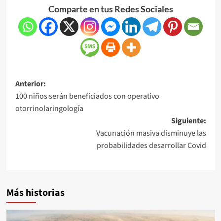
Comparte en tus Redes Sociales
Anterior:
100 niños serán beneficiados con operativo
otorrinolaringología
Siguiente:
Vacunación masiva disminuye las
probabilidades desarrollar Covid
Más historias