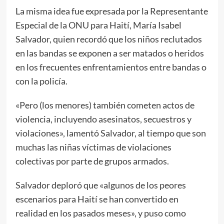
La misma idea fue expresada por la Representante
Especial de la ONU para Haití, María Isabel
Salvador, quien recordó que los niños reclutados
en las bandas se exponen a ser matados o heridos
en los frecuentes enfrentamientos entre bandas o
con la policía.
«Pero (los menores) también cometen actos de
violencia, incluyendo asesinatos, secuestros y
violaciones», lamentó Salvador, al tiempo que son
muchas las niñas víctimas de violaciones
colectivas por parte de grupos armados.
Salvador deploró que «algunos de los peores
escenarios para Haití se han convertido en
realidad en los pasados meses», y puso como