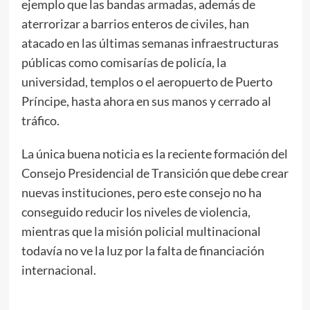
ejemplo que las bandas armadas, además de
aterrorizar a barrios enteros de civiles, han
atacado en las últimas semanas infraestructuras
públicas como comisarías de policía, la
universidad, templos o el aeropuerto de Puerto
Príncipe, hasta ahora en sus manos y cerrado al
tráfico.
La única buena noticia es la reciente formación del
Consejo Presidencial de Transición que debe crear
nuevas instituciones, pero este consejo no ha
conseguido reducir los niveles de violencia,
mientras que la misión policial multinacional
todavía no ve la luz por la falta de financiación
internacional.