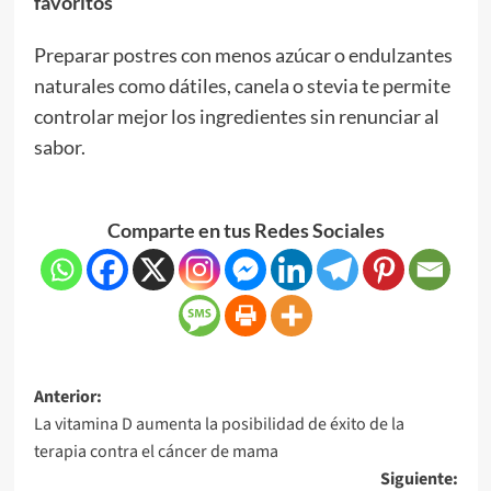
favoritos
Preparar postres con menos azúcar o endulzantes
naturales como dátiles, canela o stevia te permite
controlar mejor los ingredientes sin renunciar al
sabor.
Comparte en tus Redes Sociales
Anterior:
La vitamina D aumenta la posibilidad de éxito de la
terapia contra el cáncer de mama
Siguiente: