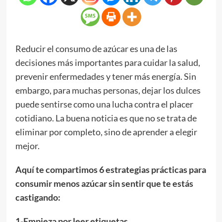
Reducir el consumo de azúcar es una de las
decisiones más importantes para cuidar la salud,
prevenir enfermedades y tener más energía. Sin
embargo, para muchas personas, dejar los dulces
puede sentirse como una lucha contra el placer
cotidiano. La buena noticia es que no se trata de
eliminar por completo, sino de aprender a elegir
mejor.
Aquí te compartimos 6 estrategias prácticas para
consumir menos azúcar sin sentir que te estás
castigando:
1-Empieza por leer etiquetas