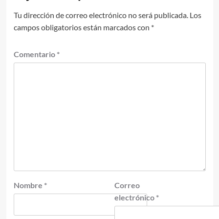
Tu dirección de correo electrónico no será publicada.
Los
campos obligatorios están marcados con
*
Comentario
*
Nombre
*
Correo
electrónico
*