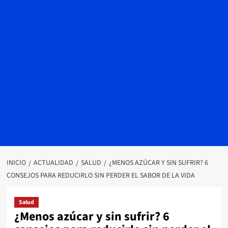
INICIO
ACTUALIDAD
SALUD
¿MENOS AZÚCAR Y SIN SUFRIR? 6
CONSEJOS PARA REDUCIRLO SIN PERDER EL SABOR DE LA VIDA
Salud
¿Menos azúcar y sin sufrir? 6