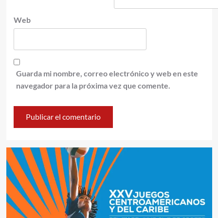
Web
Guarda mi nombre, correo electrónico y web en este
navegador para la próxima vez que comente.