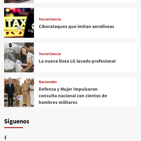
TecnoCiencia
Ciberataques que imitan aerolíneas
TecnoCiencia
La nueva línea LG lavado profesional
Nacionales
Defensa y Mujer impulsaron
consulta nacional con cientos de
hombres militares
Síguenos