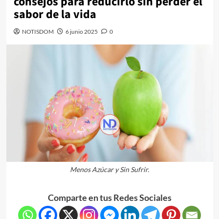
consejos para reducirlo sin perder el
sabor de la vida
NOTISDOM
6 junio 2025
0
Menos Azúcar y Sin Sufrir.
Comparte en tus Redes Sociales