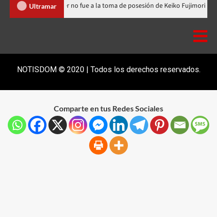
inicana
Luis Abinader no fue a la toma de posesión de Keiko F
Ultramar
NOTISDOM © 2020 | Todos los derechos reservados.
Comparte en tus Redes Sociales