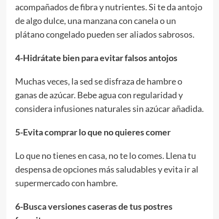
acompañados de fibra y nutrientes. Si te da antojo
de algo dulce, una manzana con canela o un
plátano congelado pueden ser aliados sabrosos.
4-Hidrátate bien para evitar falsos antojos
Muchas veces, la sed se disfraza de hambre o
ganas de azúcar. Bebe agua con regularidad y
considera infusiones naturales sin azúcar añadida.
5-Evita comprar lo que no quieres comer
Lo que no tienes en casa, no te lo comes. Llena tu
despensa de opciones más saludables y evita ir al
supermercado con hambre.
6-Busca versiones caseras de tus postres