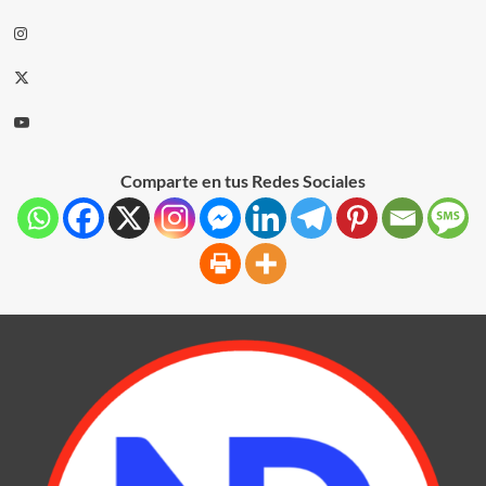
Comparte en tus Redes Sociales