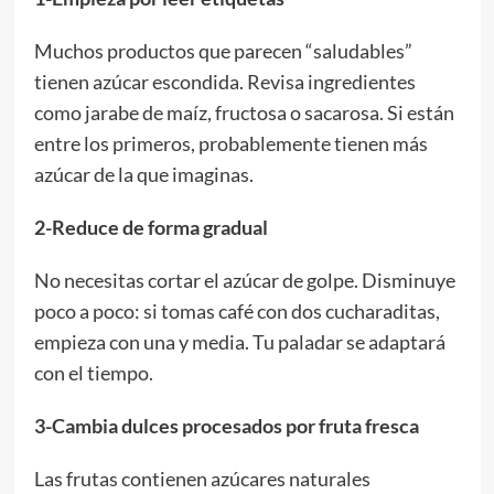
Muchos productos que parecen “saludables”
tienen azúcar escondida. Revisa ingredientes
como jarabe de maíz, fructosa o sacarosa. Si están
entre los primeros, probablemente tienen más
azúcar de la que imaginas.
2-Reduce de forma gradual
No necesitas cortar el azúcar de golpe. Disminuye
poco a poco: si tomas café con dos cucharaditas,
empieza con una y media. Tu paladar se adaptará
con el tiempo.
3-Cambia dulces procesados por fruta fresca
Las frutas contienen azúcares naturales