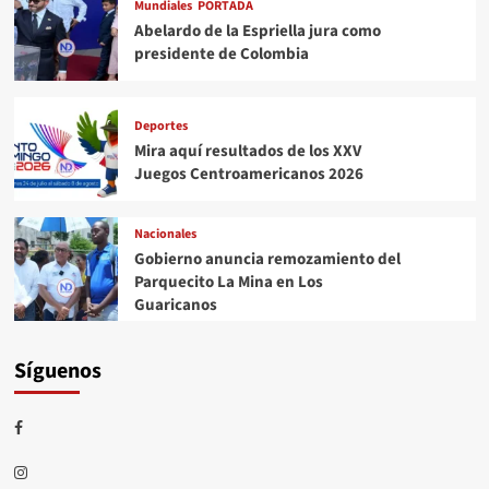
Mundiales
PORTADA
Abelardo de la Espriella jura como
presidente de Colombia
Deportes
Mira aquí resultados de los XXV
Juegos Centroamericanos 2026
Nacionales
Gobierno anuncia remozamiento del
Parquecito La Mina en Los
Guaricanos
Síguenos