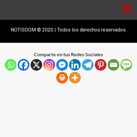
NOTISDOM © 2020 | Todos los derechos reservados.
Comparte en tus Redes Sociales