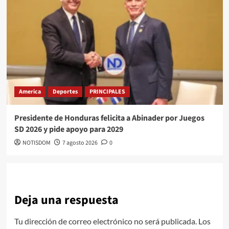
America
Deportes
PRINCIPALES
Presidente de Honduras felicita a Abinader por Juegos
SD 2026 y pide apoyo para 2029
NOTISDOM
7 agosto 2026
0
Deja una respuesta
Tu dirección de correo electrónico no será publicada.
Los