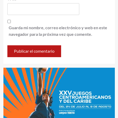
Guarda mi nombre, correo electrónico y web en este
navegador para la próxima vez que comente.