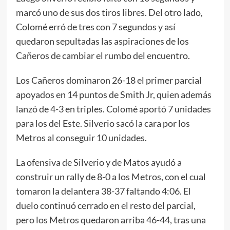
marcó uno de sus dos tiros libres. Del otro lado,
Colomé erró de tres con 7 segundos y así
quedaron sepultadas las aspiraciones de los
Cañeros de cambiar el rumbo del encuentro.
Los Cañeros dominaron 26-18 el primer parcial
apoyados en 14 puntos de Smith Jr, quien además
lanzó de 4-3 en triples. Colomé aportó 7 unidades
para los del Este. Silverio sacó la cara por los
Metros al conseguir 10 unidades.
La ofensiva de Silverio y de Matos ayudó a
construir un rally de 8-0 a los Metros, con el cual
tomaron la delantera 38-37 faltando 4:06. El
duelo continuó cerrado en el resto del parcial,
pero los Metros quedaron arriba 46-44, tras una