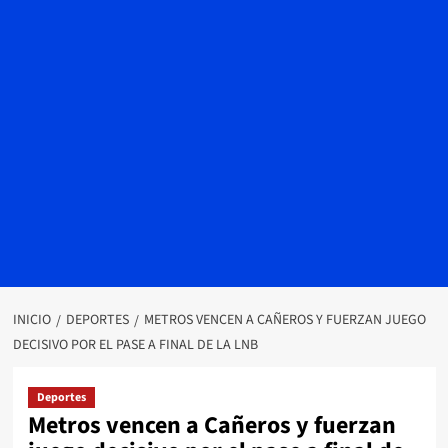
INICIO
DEPORTES
METROS VENCEN A CAÑEROS Y FUERZAN JUEGO
DECISIVO POR EL PASE A FINAL DE LA LNB
Deportes
Metros vencen a Cañeros y fuerzan