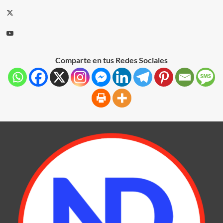
Comparte en tus Redes Sociales