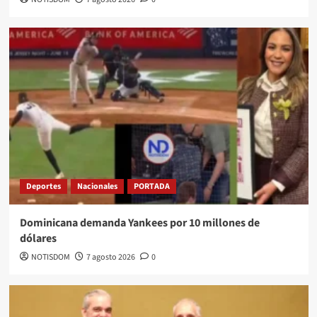
Deportes
Nacionales
PORTADA
Dominicana demanda Yankees por 10 millones de
dólares
NOTISDOM
7 agosto 2026
0