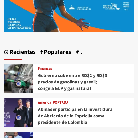
Recientes
Populares
.
Finanzas
Gobierno sube entre RD$2 y RD$3
precios de gasolinas y gasoil;
congela GLP y gas natural
America
PORTADA
Abinader participa en la investidura
de Abelardo de la Espriella como
presidente de Colombia