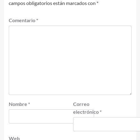
campos obligatorios están marcados con
*
Comentario
*
Nombre
*
Correo
electrónico
*
Web