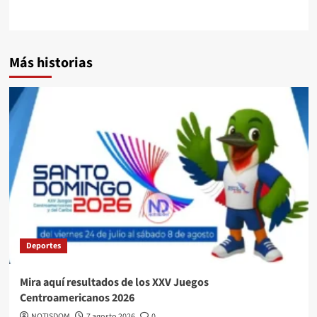
Más historias
Deportes
Mira aquí resultados de los XXV Juegos
Centroamericanos 2026
NOTISDOM
7 agosto 2026
0