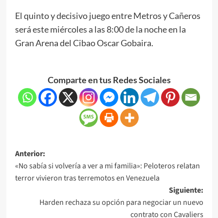
El quinto y decisivo juego entre Metros y Cañeros
será este miércoles a las 8:00 de la noche en la
Gran Arena del Cibao Oscar Gobaira.
Comparte en tus Redes Sociales
Anterior:
«No sabía si volvería a ver a mi familia»: Peloteros relatan
terror vivieron tras terremotos en Venezuela
Siguiente:
Harden rechaza su opción para negociar un nuevo
contrato con Cavaliers