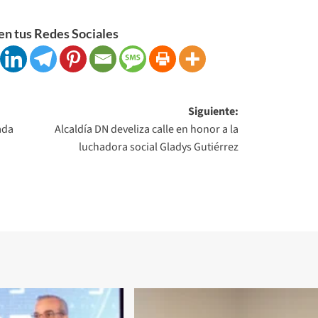
n tus Redes Sociales
Siguiente:
ada
Alcaldía DN develiza calle en honor a la
luchadora social Gladys Gutiérrez