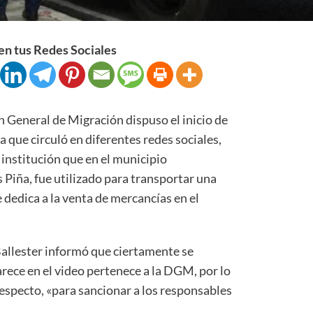
n tus Redes Sociales
eneral de Migración dispuso el inicio de
a que circuló en diferentes redes sociales,
 institución que en el municipio
 Piña, fue utilizado para transportar una
 dedica a la venta de mercancías en el
Ballester informó que ciertamente se
ece en el video pertenece a la DGM, por lo
especto, «para sancionar a los responsables