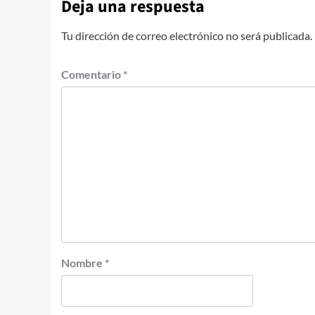
Deja una respuesta
Tu dirección de correo electrónico no será publicada.
Comentario
*
Nombre
*