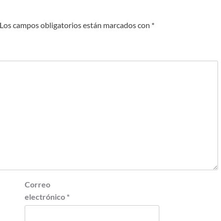
Los campos obligatorios están marcados con
*
Correo
electrónico
*