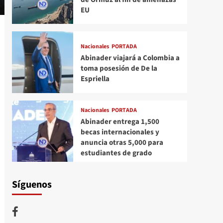
EU
Nacionales
PORTADA
Abinader viajará a Colombia a
toma posesión de De la
Espriella
Nacionales
PORTADA
Abinader entrega 1,500
becas internacionales y
anuncia otras 5,000 para
estudiantes de grado
Síguenos