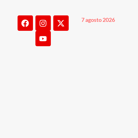
7 agosto 2026