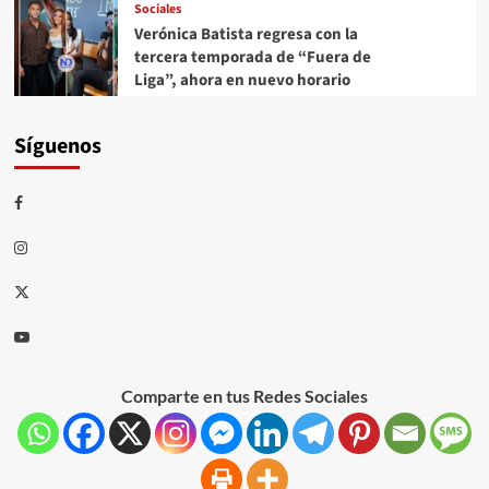
Sociales
Verónica Batista regresa con la
tercera temporada de “Fuera de
Liga”, ahora en nuevo horario
Síguenos
Comparte en tus Redes Sociales