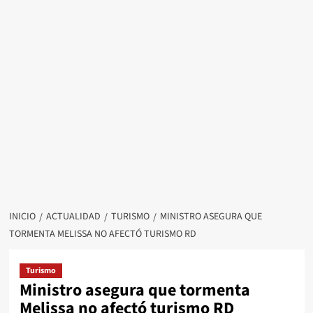
INICIO
ACTUALIDAD
TURISMO
MINISTRO ASEGURA QUE
TORMENTA MELISSA NO AFECTÓ TURISMO RD
Turismo
Ministro asegura que tormenta
Melissa no afectó turismo RD