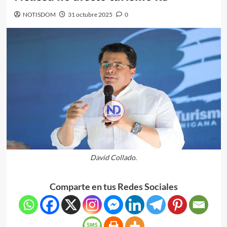
NOTISDOM
31 octubre 2025
0
David Collado.
Comparte en tus Redes Sociales