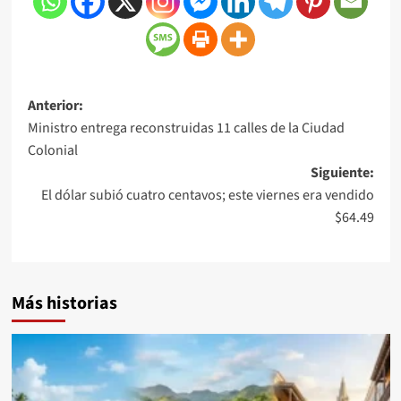
Anterior:
Ministro entrega reconstruidas 11 calles de la Ciudad
Colonial
Siguiente:
El dólar subió cuatro centavos; este viernes era vendido
$64.49
Más historias