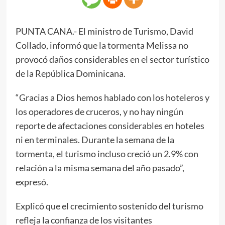
PUNTA CANA.- El ministro de Turismo, David
Collado, informó que la tormenta Melissa no
provocó daños considerables en el sector turístico
de la República Dominicana.
“Gracias a Dios hemos hablado con los hoteleros y
los operadores de cruceros, y no hay ningún
reporte de afectaciones considerables en hoteles
ni en terminales. Durante la semana de la
tormenta, el turismo incluso creció un 2.9% con
relación a la misma semana del año pasado”,
expresó.
Explicó que el crecimiento sostenido del turismo
refleja la confianza de los visitantes