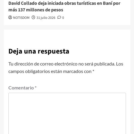
David Collado deja iniciada obras turísticas en Baní por
más 137 millones de pesos
NOTISDOM
31 julio 2026
0
Deja una respuesta
Tu dirección de correo electrónico no será publicada.
Los
campos obligatorios están marcados con
*
Comentario
*