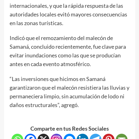
internacionales, y que la rápida respuesta de las
autoridades locales evitó mayores consecuencias
en las zonas turísticas.
Indicó que el remozamiento del malecón de
Samaná, concluido recientemente, fue clave para
evitar inundaciones como las que se producían
antes en cada evento atmosférico.
“Las inversiones que hicimos en Samaná
garantizaron que el malecón resistiera las lluvias y
permaneciera limpio, sin acumulación de lodo ni
daños estructurales”, agregó.
Comparte en tus Redes Sociales