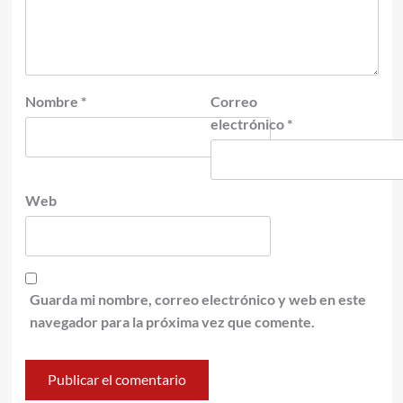
Nombre
*
Correo
electrónico
*
Web
Guarda mi nombre, correo electrónico y web en este
navegador para la próxima vez que comente.