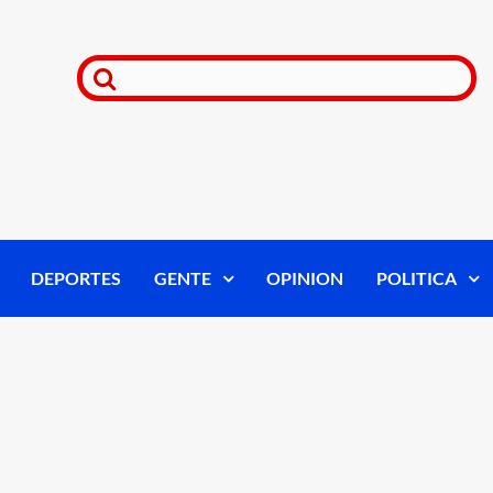
DEPORTES
GENTE
OPINION
POLITICA