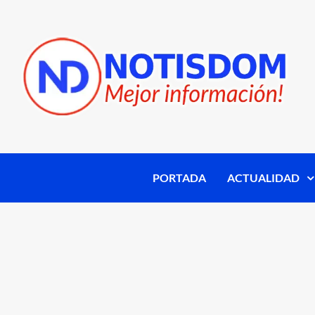
PORTADA
ACTUALIDAD