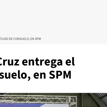
TIUSO DE CONSUELO, EN SPM
Cruz entrega el
suelo, en SPM