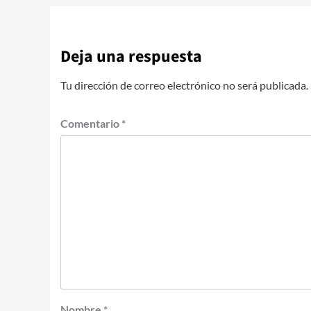
Deja una respuesta
Tu dirección de correo electrónico no será publicada.
Comentario
*
Nombre
*