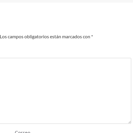
Los campos obligatorios están marcados con
*
Correo