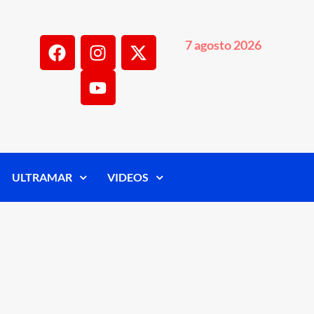
7 agosto 2026
ULTRAMAR
VIDEOS