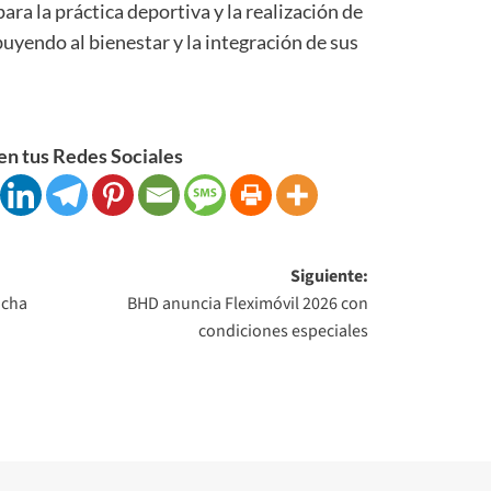
ra la práctica deportiva y la realización de
uyendo al bienestar y la integración de sus
n tus Redes Sociales
Siguiente:
acha
BHD anuncia Fleximóvil 2026 con
condiciones especiales