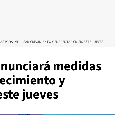
S PARA IMPULSAR CRECIMIENTO Y ENFRENTAR CRISIS ESTE JUEVES
anunciará medidas
recimiento y
este jueves