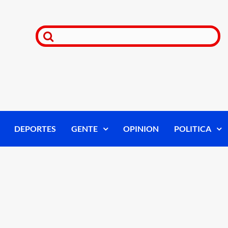
DEPORTES
GENTE
OPINION
POLITICA