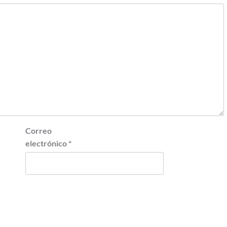
Correo
electrónico
*