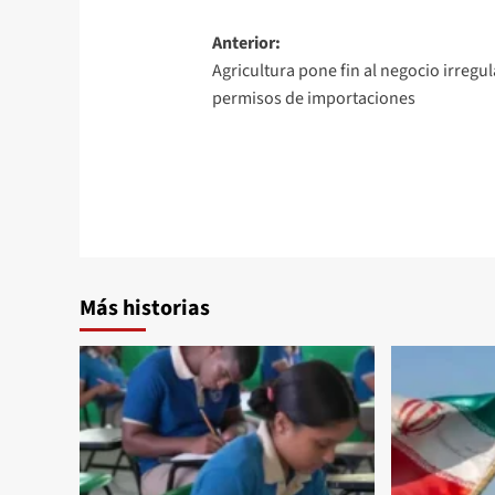
Anterior:
Agricultura pone fin al negocio irregul
permisos de importaciones
Más historias