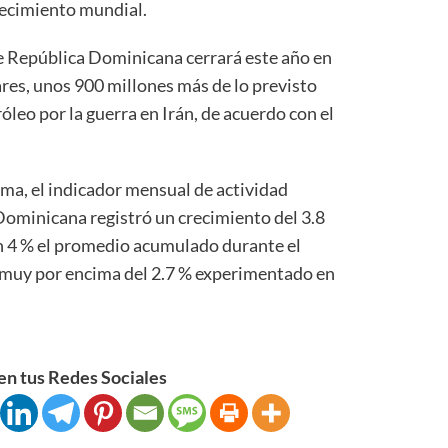
recimiento mundial.
de República Dominicana cerrará este año en
ares, unos 900 millones más de lo previsto
óleo por la guerra en Irán, de acuerdo con el
ma, el indicador mensual de actividad
ominicana registró un crecimiento del 3.8
en 4 % el promedio acumulado durante el
 muy por encima del 2.7 % experimentado en
n tus Redes Sociales