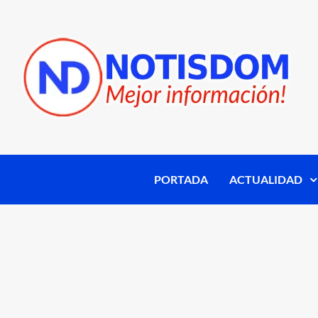
PORTADA
ACTUALIDAD