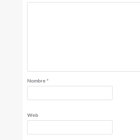
Nombre
*
Web