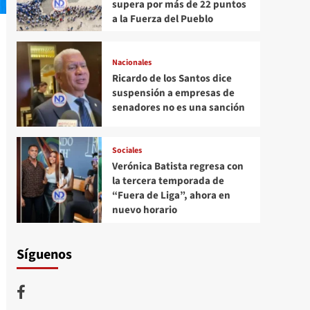
supera por más de 22 puntos
a la Fuerza del Pueblo
Nacionales
Ricardo de los Santos dice
suspensión a empresas de
senadores no es una sanción
Sociales
Verónica Batista regresa con
la tercera temporada de
“Fuera de Liga”, ahora en
nuevo horario
Síguenos