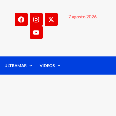
7 agosto 2026
ULTRAMAR
VIDEOS