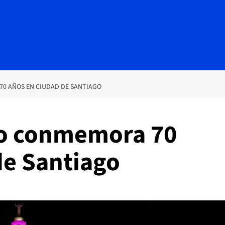
70 AÑOS EN CIUDAD DE SANTIAGO
so conmemora 70
de Santiago