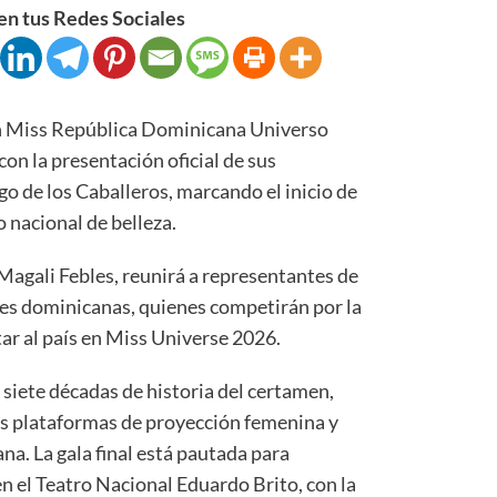
n tus Redes Sociales
Miss República Dominicana Universo
con la presentación oficial de sus
go de los Caballeros, marcando el inicio de
o nacional de belleza.
Magali Febles, reunirá a representantes de
es dominicanas, quienes competirán por la
tar al país en Miss Universe 2026.
siete décadas de historia del certamen,
es plataformas de proyección femenina y
na. La gala final está pautada para
en el Teatro Nacional Eduardo Brito, con la