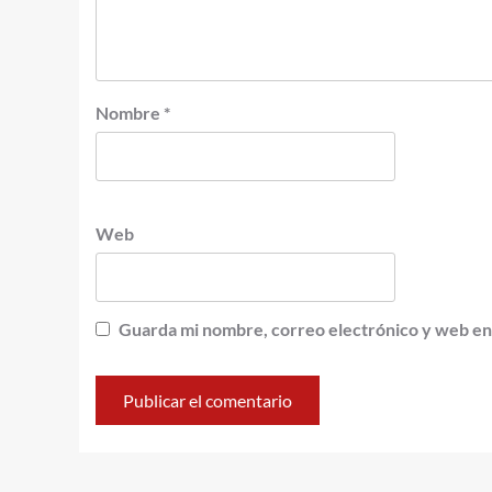
Nombre
*
Web
Guarda mi nombre, correo electrónico y web en