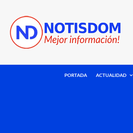
PORTADA
ACTUALIDAD