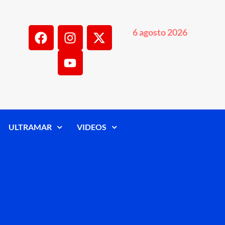
6 agosto 2026
ULTRAMAR
VIDEOS