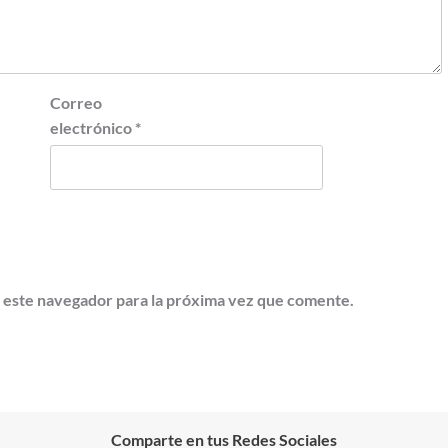
Correo
electrónico
*
 este navegador para la próxima vez que comente.
Comparte en tus Redes Sociales