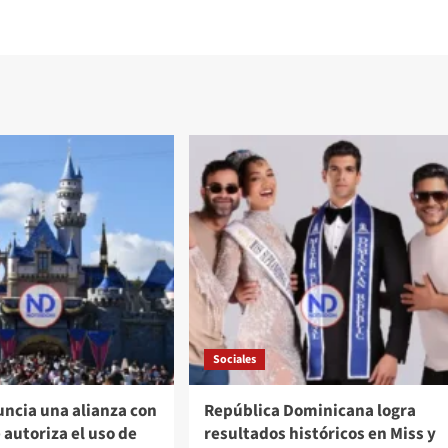
Sociales
uncia una alianza con
República Dominicana logra
 autoriza el uso de
resultados históricos en Miss y