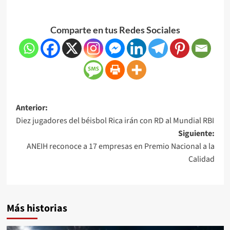
Comparte en tus Redes Sociales
Anterior:
Diez jugadores del béisbol Rica irán con RD al Mundial RBI
Siguiente:
ANEIH reconoce a 17 empresas en Premio Nacional a la
Calidad
Más historias