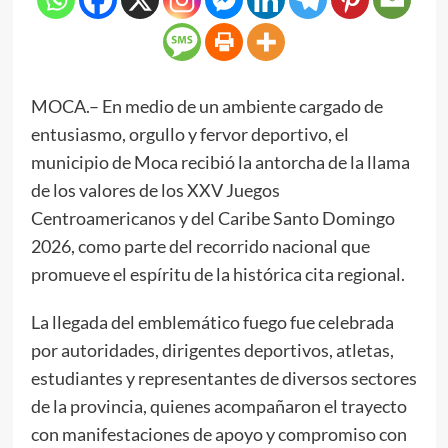
MOCA.– En medio de un ambiente cargado de
entusiasmo, orgullo y fervor deportivo, el
municipio de Moca recibió la antorcha de la llama
de los valores de los XXV Juegos
Centroamericanos y del Caribe Santo Domingo
2026, como parte del recorrido nacional que
promueve el espíritu de la histórica cita regional.
La llegada del emblemático fuego fue celebrada
por autoridades, dirigentes deportivos, atletas,
estudiantes y representantes de diversos sectores
de la provincia, quienes acompañaron el trayecto
con manifestaciones de apoyo y compromiso con