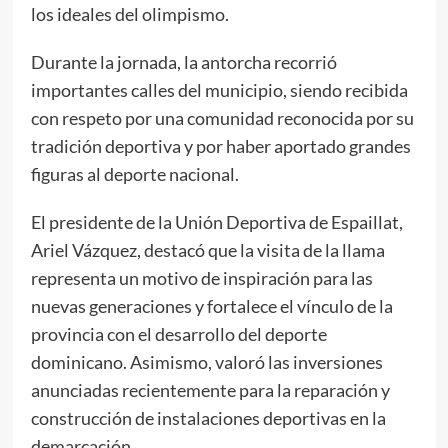
los ideales del olimpismo.
Durante la jornada, la antorcha recorrió
importantes calles del municipio, siendo recibida
con respeto por una comunidad reconocida por su
tradición deportiva y por haber aportado grandes
figuras al deporte nacional.
El presidente de la Unión Deportiva de Espaillat,
Ariel Vázquez, destacó que la visita de la llama
representa un motivo de inspiración para las
nuevas generaciones y fortalece el vínculo de la
provincia con el desarrollo del deporte
dominicano. Asimismo, valoró las inversiones
anunciadas recientemente para la reparación y
construcción de instalaciones deportivas en la
demarcación.