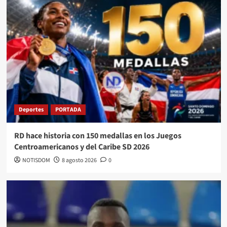
Deportes
PORTADA
RD hace historia con 150 medallas en los Juegos
Centroamericanos y del Caribe SD 2026
NOTISDOM
8 agosto 2026
0