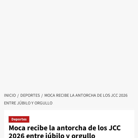
INICIO
DEPORTES
MOCA RECIBE LA ANTORCHA DE LOS JCC 2026
ENTRE JÚBILO Y ORGULLO
Deportes
Moca recibe la antorcha de los JCC
2026 entre júbilo y orgullo