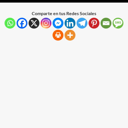
Comparte en tus Redes Sociales