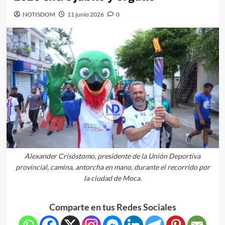
NOTISDOM
11 junio 2026
0
Alexander Crisóstomo, presidente de la Unión Deportiva
provincial, camina, antorcha en mano, durante el recorrido por
la ciudad de Moca.
Comparte en tus Redes Sociales