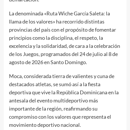
La denominada «Ruta Wiche García Saleta: la
llama de los valores» ha recorrido distintas
provincias del país con el propósito de fomentar
principios como la disciplina, el respeto, la
excelencia y la solidaridad, de cara a la celebración
de los Juegos, programados del 24 de julio al 8 de
agosto de 2026 en Santo Domingo.
Moca, considerada tierra de valientes y cuna de
destacados atletas, se sumó así a la fiesta
deportiva que vive la República Dominicana en la
antesala del evento multideportivo más
importante de la región, reafirmando su
compromiso con los valores que representa el
movimiento deportivo nacional.