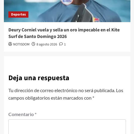
Deportes
Deury Corniel vuela y sella un oro impecable en el Kite
Surf de Santo Domingo 2026
NOTISDOM
8 agosto 2026
1
Deja una respuesta
Tu dirección de correo electrónico no será publicada.
Los
campos obligatorios están marcados con
*
Comentario
*