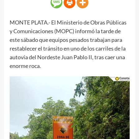
MONTE PLATA.- El Ministerio de Obras Públicas
y Comunicaciones (MOPC) informó la tarde de
este sábado que equipos pesados trabajan para
restablecer el tránsito en uno de los carriles de la
autovía del Nordeste Juan Pablo II, tras caer una
enorme roca.