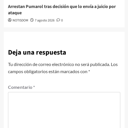
Arrestan Pumarol tras decisión que lo envía a juicio por
ataque
NOTISDOM
7 agosto 2026
0
Deja una respuesta
Tu dirección de correo electrónico no será publicada.
Los
campos obligatorios están marcados con
*
Comentario
*