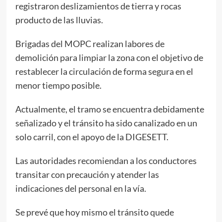
registraron deslizamientos de tierra y rocas
producto de las lluvias.
Brigadas del MOPC realizan labores de
demolición para limpiar la zona con el objetivo de
restablecer la circulación de forma segura en el
menor tiempo posible.
Actualmente, el tramo se encuentra debidamente
señalizado y el tránsito ha sido canalizado en un
solo carril, con el apoyo de la DIGESETT.
Las autoridades recomiendan a los conductores
transitar con precaución y atender las
indicaciones del personal en la vía.
Se prevé que hoy mismo el tránsito quede