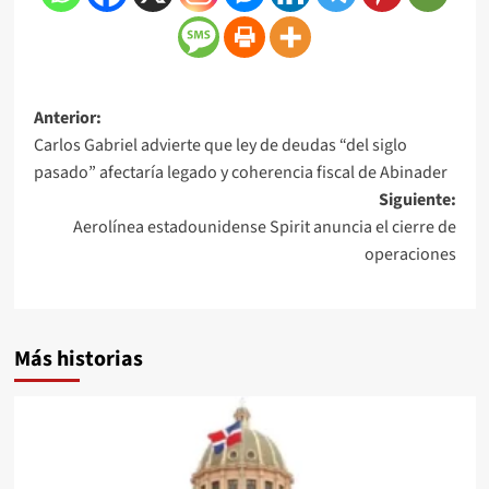
Anterior:
Carlos Gabriel advierte que ley de deudas “del siglo
pasado” afectaría legado y coherencia fiscal de Abinader
Siguiente:
Aerolínea estadounidense Spirit anuncia el cierre de
operaciones
Más historias