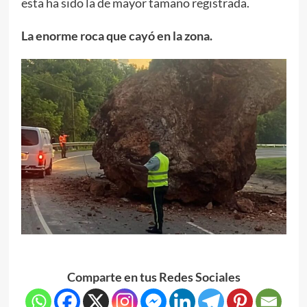
esta ha sido la de mayor tamaño registrada.
La enorme roca que cayó en la zona.
Comparte en tus Redes Sociales