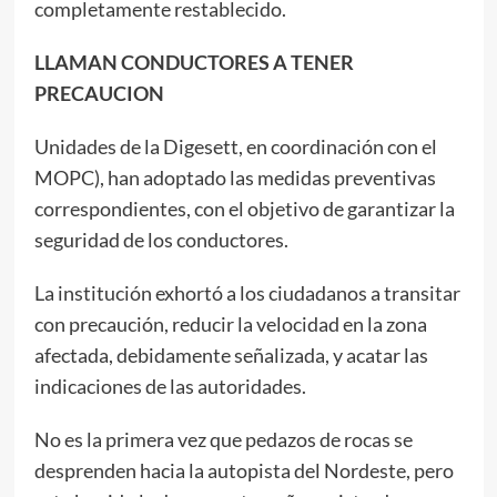
completamente restablecido.
LLAMAN CONDUCTORES A TENER
PRECAUCION
Unidades de la Digesett, en coordinación con el
MOPC), han adoptado las medidas preventivas
correspondientes, con el objetivo de garantizar la
seguridad de los conductores.
La institución exhortó a los ciudadanos a transitar
con precaución, reducir la velocidad en la zona
afectada, debidamente señalizada, y acatar las
indicaciones de las autoridades.
No es la primera vez que pedazos de rocas se
desprenden hacia la autopista del Nordeste, pero