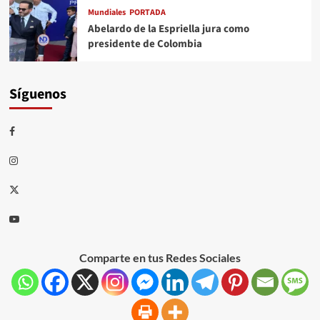
Mundiales
PORTADA
Abelardo de la Espriella jura como
presidente de Colombia
Síguenos
Comparte en tus Redes Sociales