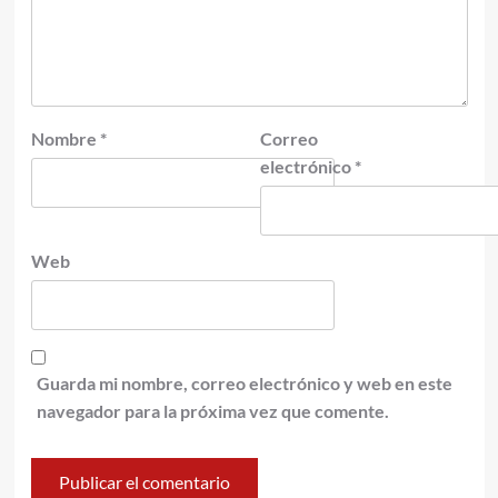
Nombre
*
Correo
electrónico
*
Web
Guarda mi nombre, correo electrónico y web en este
navegador para la próxima vez que comente.