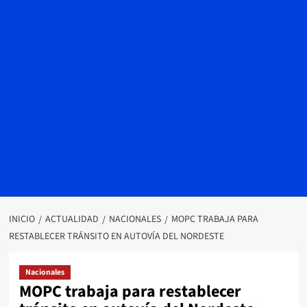
INICIO
ACTUALIDAD
NACIONALES
MOPC TRABAJA PARA
RESTABLECER TRÁNSITO EN AUTOVÍA DEL NORDESTE
Nacionales
MOPC trabaja para restablecer