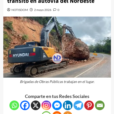
tránsito en autovía del Nordeste
NOTISDOM
2 mayo 2026
0
Brigadas de Obras Públicas trabajan en el lugar.
Comparte en tus Redes Sociales