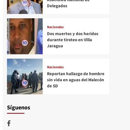
Delegados
Nacionales
Dos muertos y dos heridos
durante tiroteo en Villa
Jaragua
Nacionales
Reportan hallazgo de hombre
sin vida en aguas del Malecón
de SD
Síguenos