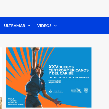
ULTRAMAR
VIDEOS