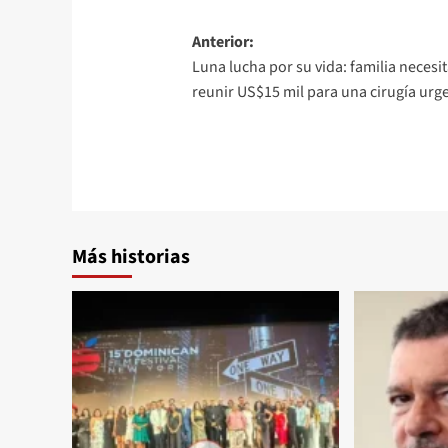
Anterior:
Luna lucha por su vida: familia necesi
reunir US$15 mil para una cirugía urg
Más historias