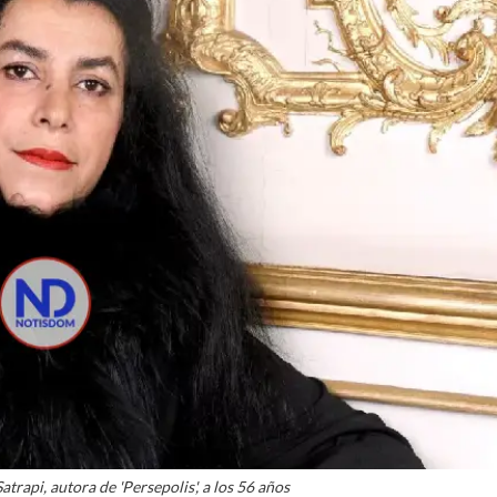
trapi, autora de 'Persepolis', a los 56 años