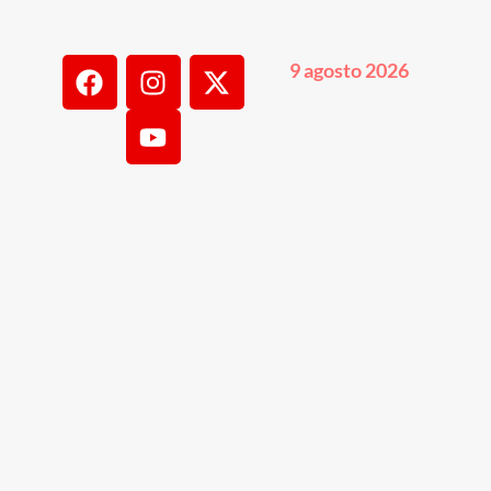
9 agosto 2026