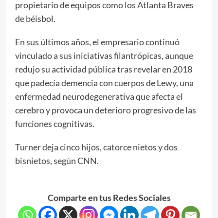
propietario de equipos como los Atlanta Braves
de béisbol.
En sus últimos años, el empresario continuó
vinculado a sus iniciativas filantrópicas, aunque
redujo su actividad pública tras revelar en 2018
que padecía demencia con cuerpos de Lewy, una
enfermedad neurodegenerativa que afecta el
cerebro y provoca un deterioro progresivo de las
funciones cognitivas.
Turner deja cinco hijos, catorce nietos y dos
bisnietos, según CNN.
Comparte en tus Redes Sociales