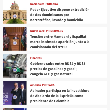
Nacionales
PORTADA
Poder Ejecutivo dispone extradición
de dos dominicanos por
narcotráfico, lavado y homicidio
Nueva York
PRINCIPALES
Tensión entre Mamdani y Espaillat
marca incómoda aparición junto a la
comisionada del NYPD
Finanzas
Gobierno sube entre RD$2 y RD$3
precios de gasolinas y gasoil;
congela GLP y gas natural
America
PORTADA
Abinader participa en la investidura
de Abelardo de la Espriella como
presidente de Colombia