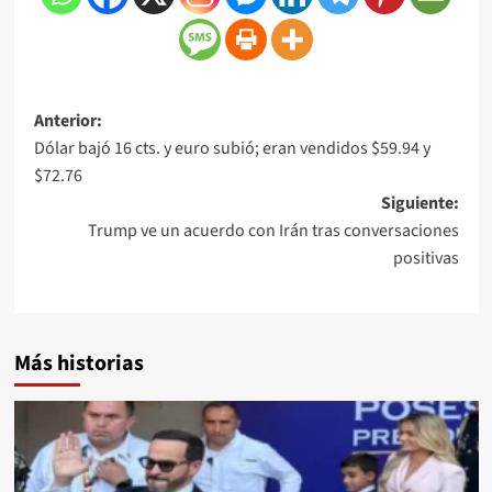
Anterior:
Dólar bajó 16 cts. y euro subió; eran vendidos $59.94 y
$72.76
Siguiente:
Trump ve un acuerdo con Irán tras conversaciones
positivas
Más historias