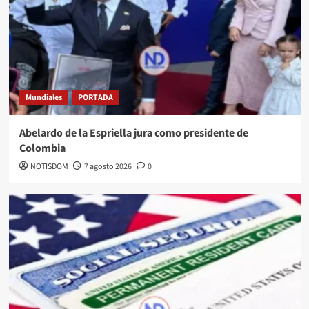
Mundiales
PORTADA
Abelardo de la Espriella jura como presidente de
Colombia
NOTISDOM
7 agosto 2026
0