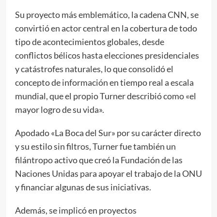
Su proyecto más emblemático, la cadena CNN, se
convirtió en actor central en la cobertura de todo
tipo de acontecimientos globales, desde
conflictos bélicos hasta elecciones presidenciales
y catástrofes naturales, lo que consolidó el
concepto de información en tiempo real a escala
mundial, que el propio Turner describió como «el
mayor logro de su vida».
Apodado «La Boca del Sur» por su carácter directo
y su estilo sin filtros, Turner fue también un
filántropo activo que creó la Fundación de las
Naciones Unidas para apoyar el trabajo de la ONU
y financiar algunas de sus iniciativas.
Además, se implicó en proyectos