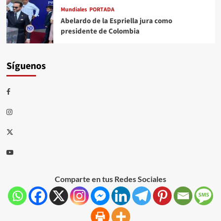
Mundiales
PORTADA
Abelardo de la Espriella jura como
presidente de Colombia
Síguenos
Comparte en tus Redes Sociales