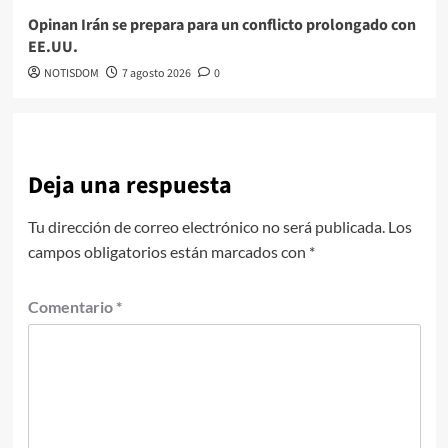
Opinan Irán se prepara para un conflicto prolongado con
EE.UU.
NOTISDOM
7 agosto 2026
0
Deja una respuesta
Tu dirección de correo electrónico no será publicada.
Los
campos obligatorios están marcados con
*
Comentario
*