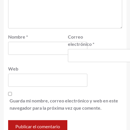
Nombre
*
Correo
electrónico
*
Web
Guarda mi nombre, correo electrónico y web en este
navegador para la próxima vez que comente.