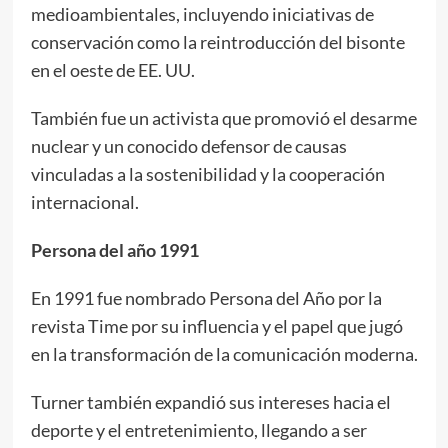
medioambientales, incluyendo iniciativas de
conservación como la reintroducción del bisonte
en el oeste de EE. UU.
También fue un activista que promovió el desarme
nuclear y un conocido defensor de causas
vinculadas a la sostenibilidad y la cooperación
internacional.
Persona del año 1991
En 1991 fue nombrado Persona del Año por la
revista Time por su influencia y el papel que jugó
en la transformación de la comunicación moderna.
Turner también expandió sus intereses hacia el
deporte y el entretenimiento, llegando a ser