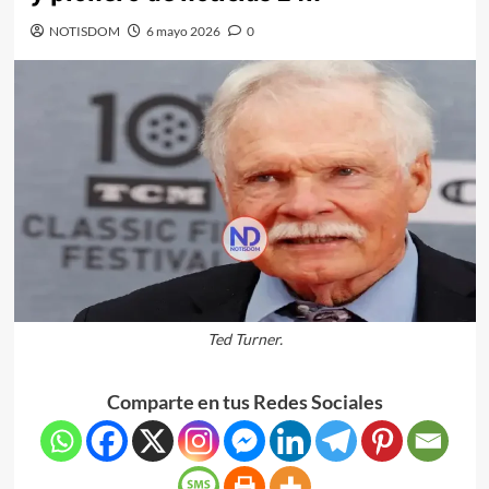
NOTISDOM
6 mayo 2026
0
Ted Turner.
Comparte en tus Redes Sociales