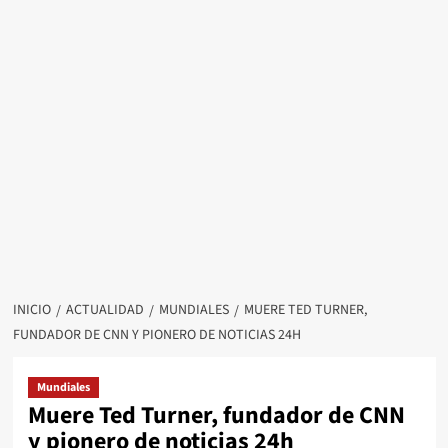
INICIO
ACTUALIDAD
MUNDIALES
MUERE TED TURNER,
FUNDADOR DE CNN Y PIONERO DE NOTICIAS 24H
Mundiales
Muere Ted Turner, fundador de CNN
y pionero de noticias 24h