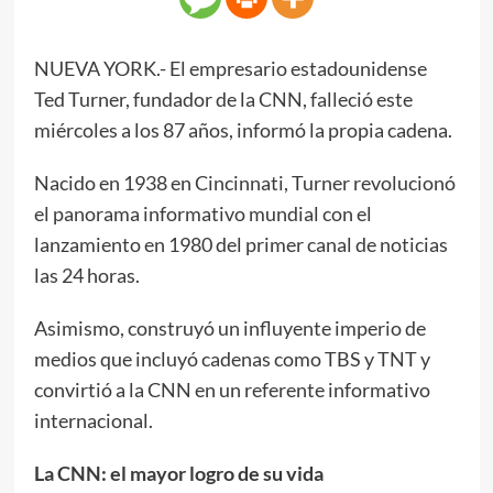
NUEVA YORK.- El empresario estadounidense
Ted Turner, fundador de la CNN, falleció este
miércoles a los 87 años, informó la propia cadena.
Nacido en 1938 en Cincinnati, Turner revolucionó
el panorama informativo mundial con el
lanzamiento en 1980 del primer canal de noticias
las 24 horas.
Asimismo, construyó un influyente imperio de
medios que incluyó cadenas como TBS y TNT y
convirtió a la CNN en un referente informativo
internacional.
La CNN: el mayor logro de su vida