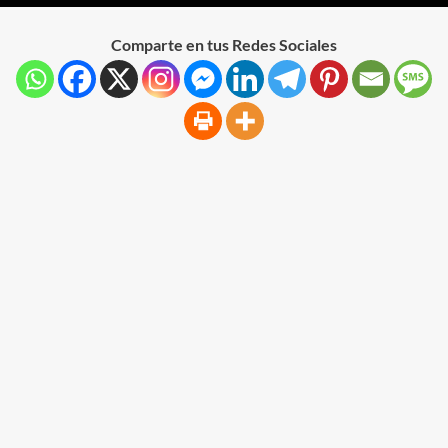
Comparte en tus Redes Sociales