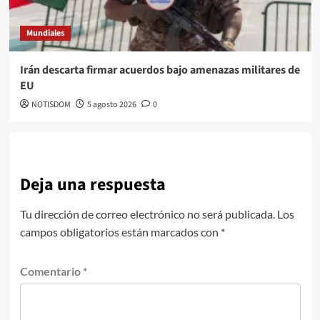
Mundiales
Irán descarta firmar acuerdos bajo amenazas militares de
EU
NOTISDOM
5 agosto 2026
0
Deja una respuesta
Tu dirección de correo electrónico no será publicada.
Los
campos obligatorios están marcados con
*
Comentario
*