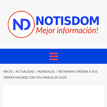
INICIO
ACTUALIDAD
MUNDIALES
NETANYAHU ORDENA A SUS
TROPAS HACERSE CON 70% FRANJA DE GAZA