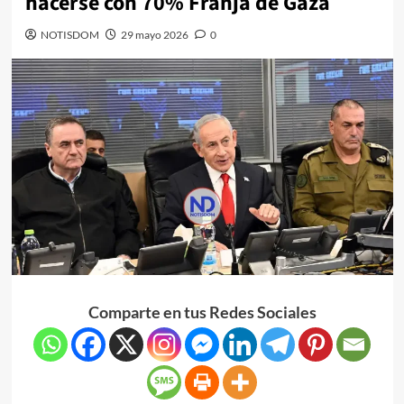
hacerse con 70% Franja de Gaza
NOTISDOM
29 mayo 2026
0
Comparte en tus Redes Sociales