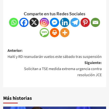
Comparte en tus Redes Sociales
Anterior:
Haití y RD reanudarán vuelos este sábado tras suspensión
Siguiente:
Solicitan a TSE medida extrema urgencia contra
resolución JCE
Más historias