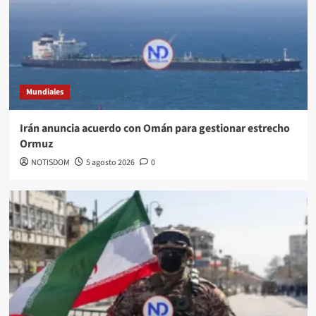
Mundiales
Irán anuncia acuerdo con Omán para gestionar estrecho
Ormuz
NOTISDOM
5 agosto 2026
0