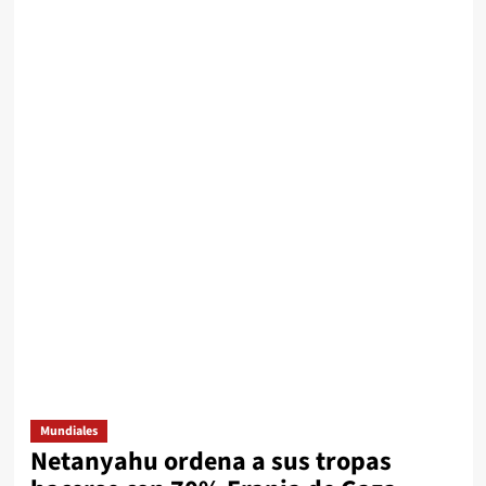
Mundiales
Netanyahu ordena a sus tropas