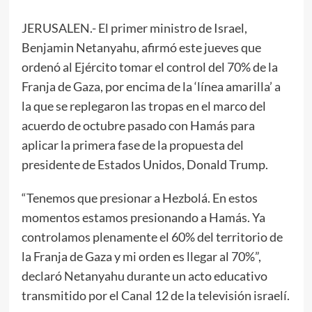
JERUSALEN.- El primer ministro de Israel,
Benjamin Netanyahu, afirmó este jueves que
ordenó al Ejército tomar el control del 70% de la
Franja de Gaza, por encima de la ‘línea amarilla’ a
la que se replegaron las tropas en el marco del
acuerdo de octubre pasado con Hamás para
aplicar la primera fase de la propuesta del
presidente de Estados Unidos, Donald Trump.
“Tenemos que presionar a Hezbolá. En estos
momentos estamos presionando a Hamás. Ya
controlamos plenamente el 60% del territorio de
la Franja de Gaza y mi orden es llegar al 70%”,
declaró Netanyahu durante un acto educativo
transmitido por el Canal 12 de la televisión israelí.