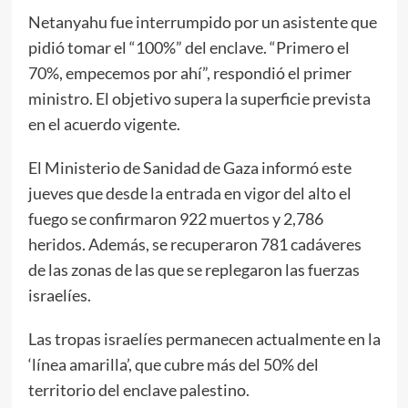
Netanyahu fue interrumpido por un asistente que
pidió tomar el “100%” del enclave. “Primero el
70%, empecemos por ahí”, respondió el primer
ministro. El objetivo supera la superficie prevista
en el acuerdo vigente.
El Ministerio de Sanidad de Gaza informó este
jueves que desde la entrada en vigor del alto el
fuego se confirmaron 922 muertos y 2,786
heridos. Además, se recuperaron 781 cadáveres
de las zonas de las que se replegaron las fuerzas
israelíes.
Las tropas israelíes permanecen actualmente en la
‘línea amarilla’, que cubre más del 50% del
territorio del enclave palestino.