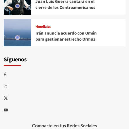
Juan Luis Guerra cantará en el
cierre de los Centroamericanos
Mundiales
Irán anuncia acuerdo con Omán
para gestionar estrecho Ormuz
Síguenos
Comparte en tus Redes Sociales