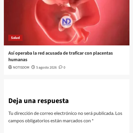
Salud
Así operaba la red acusada de traficar con placentas
humanas
NOTISDOM
5 agosto 2026
0
Deja una respuesta
Tu dirección de correo electrónico no será publicada.
Los
campos obligatorios están marcados con
*