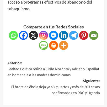
acceso a programas efectivos de abandono del
tabaquismo.
Comparte en tus Redes Sociales
Anterior:
Lealtad Política reúne a Cirilo Moronta y Adriano Espaillat
en homenaje a las madres dominicanas
Siguiente:
El brote de ébola deja ya 43 muertos y más de 263 casos
confirmados en RDC y Uganda