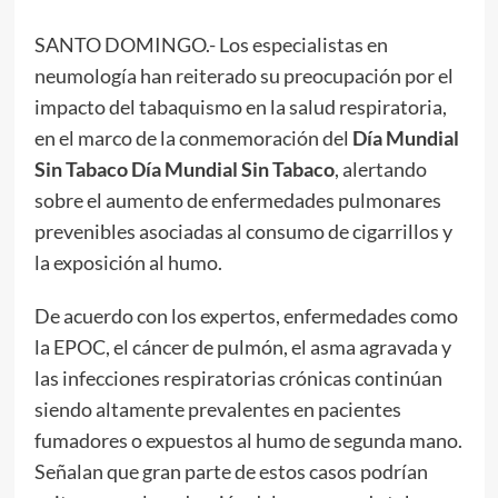
SANTO DOMINGO.- Los especialistas en
neumología han reiterado su preocupación por el
impacto del tabaquismo en la salud respiratoria,
en el marco de la conmemoración del
Día Mundial
Sin Tabaco Día Mundial Sin Tabaco
, alertando
sobre el aumento de enfermedades pulmonares
prevenibles asociadas al consumo de cigarrillos y
la exposición al humo.
De acuerdo con los expertos, enfermedades como
la EPOC, el cáncer de pulmón, el asma agravada y
las infecciones respiratorias crónicas continúan
siendo altamente prevalentes en pacientes
fumadores o expuestos al humo de segunda mano.
Señalan que gran parte de estos casos podrían