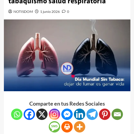
tabaquismo salud respiratoria
NOTISDOM
1 junio 2026
0
Comparte en tus Redes Sociales