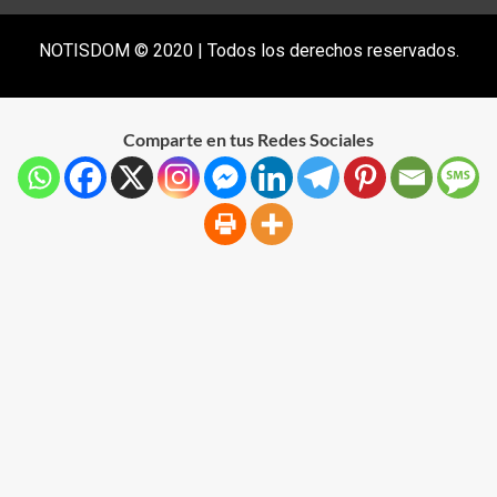
NOTISDOM © 2020 | Todos los derechos reservados.
Comparte en tus Redes Sociales