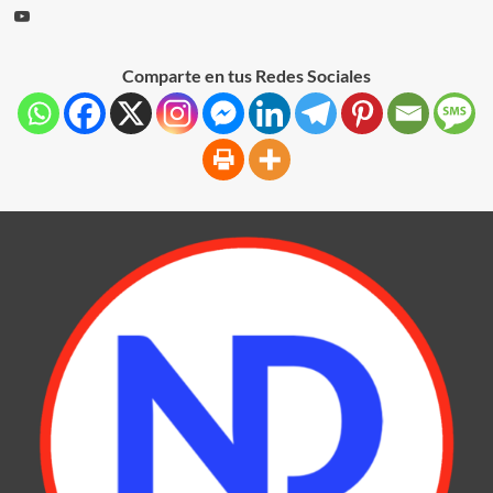
Comparte en tus Redes Sociales