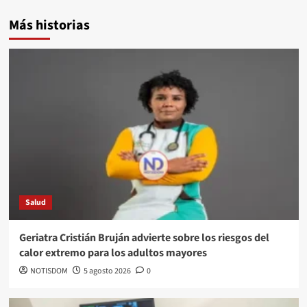
Más historias
Salud
Geriatra Cristián Bruján advierte sobre los riesgos del
calor extremo para los adultos mayores
NOTISDOM
5 agosto 2026
0