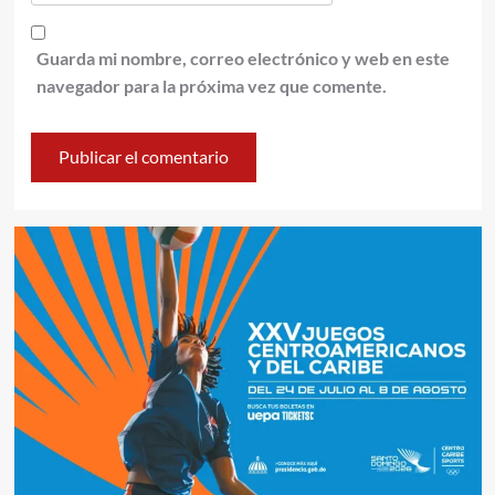
Guarda mi nombre, correo electrónico y web en este
navegador para la próxima vez que comente.