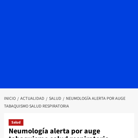
INICIO
ACTUALIDAD
SALUD
NEUMOLOGÍA ALERTA POR AUGE
TABAQUISMO SALUD RESPIRATORIA
Salud
Neumología alerta por auge