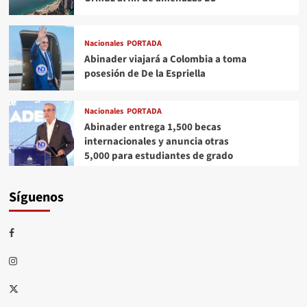
Nacionales
PORTADA
Abinader viajará a Colombia a toma
posesión de De la Espriella
Nacionales
PORTADA
Abinader entrega 1,500 becas
internacionales y anuncia otras
5,000 para estudiantes de grado
Síguenos