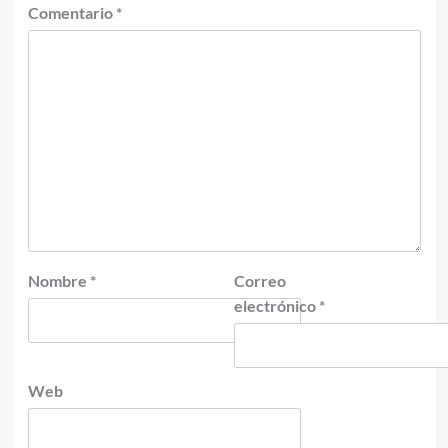
Comentario
*
Nombre
*
Correo
electrónico
*
Web