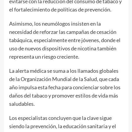
evitarse con la reducción del consumo de tabaco y
el fortalecimiento de políticas de prevención.
Asimismo, los neumólogos insisten en la
necesidad de reforzar las campañas de cesación
tabáquica, especialmente entre jóvenes, donde el
uso de nuevos dispositivos de nicotina también
representa un riesgo creciente.
La alerta médica se suma a los llamados globales
de la Organización Mundial de la Salud, que cada
año impulsa esta fecha para concienciar sobre los
daños del tabaco y promover estilos de vida más
saludables.
Los especialistas concluyen que la clave sigue
siendo la prevención, la educación sanitaria y el