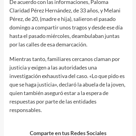
De acuerdo con las informaciones, Paloma
Claridad Pérez Hernández, de 33 años, y Melani
Pérez, de 20, (madre e hija), salieron el pasado
domingo a compartir unos tragos y desde ese día
hasta el pasado miércoles, deambulaban juntas
por las calles de esa demarcación.
Mientras tanto, familiares cercanos claman por
justicia y exigen a las autoridades una
investigación exhaustiva del caso. «Lo que pido es
que se haga justicia», declaró la abuela de la joven,
quien también aseguró estar a la espera de
respuestas por parte de las entidades
responsables.
Comparte en tus Redes Sociales