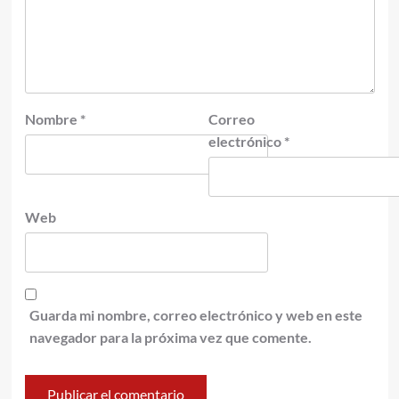
Nombre
*
Correo
electrónico
*
Web
Guarda mi nombre, correo electrónico y web en este
navegador para la próxima vez que comente.