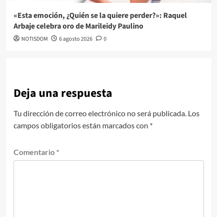
«Esta emoción, ¿Quién se la quiere perder?»: Raquel
Arbaje celebra oro de Marileidy Paulino
NOTISDOM
6 agosto 2026
0
Deja una respuesta
Tu dirección de correo electrónico no será publicada.
Los
campos obligatorios están marcados con
*
Comentario
*