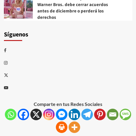
Warner Bros. debe cerrar acuerdos
antes de diciembre o perderá los
derechos
Síguenos
Comparte en tus Redes Sociales