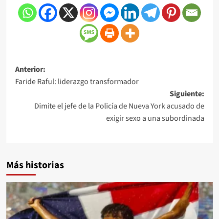
Anterior:
Faride Raful: liderazgo transformador
Siguiente:
Dimite el jefe de la Policía de Nueva York acusado de
exigir sexo a una subordinada
Más historias