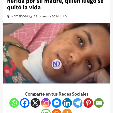
herida por su madre, quien luego se
quitó la vida
NOTISDOM
21 diciembre 2024
0
Comparte en tus Redes Sociales