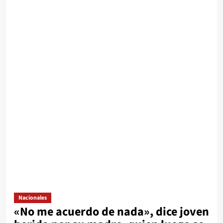
Nacionales
«No me acuerdo de nada», dice joven