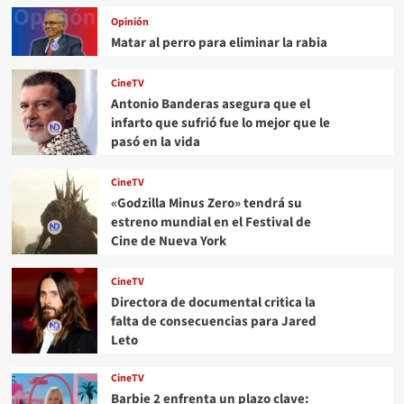
Opinión
Matar al perro para eliminar la rabia
CineTV
Antonio Banderas asegura que el
infarto que sufrió fue lo mejor que le
pasó en la vida
CineTV
«Godzilla Minus Zero» tendrá su
estreno mundial en el Festival de
Cine de Nueva York
CineTV
Directora de documental critica la
falta de consecuencias para Jared
Leto
CineTV
Barbie 2 enfrenta un plazo clave: