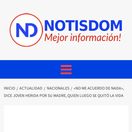
INICIO
ACTUALIDAD
NACIONALES
«NO ME ACUERDO DE NADA»,
DICE JOVEN HERIDA POR SU MADRE, QUIEN LUEGO SE QUITÓ LA VIDA