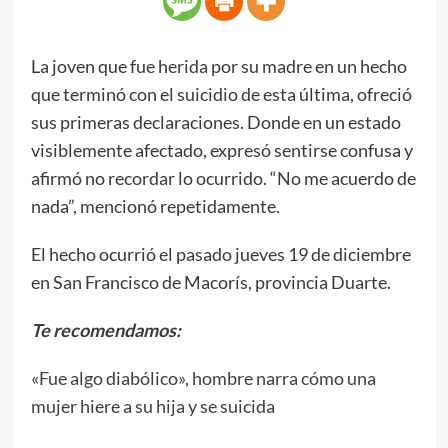
La joven que fue herida por su madre en un hecho
que terminó con el suicidio de esta última, ofreció
sus primeras declaraciones. Donde en un estado
visiblemente afectado, expresó sentirse confusa y
afirmó no recordar lo ocurrido. “No me acuerdo de
nada”, mencionó repetidamente.
El hecho ocurrió el pasado jueves 19 de diciembre
en San Francisco de Macorís, provincia Duarte.
Te recomendamos:
«Fue algo diabólico», hombre narra cómo una
mujer hiere a su hija y se suicida