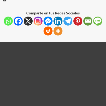
Comparte en tus Redes Sociales