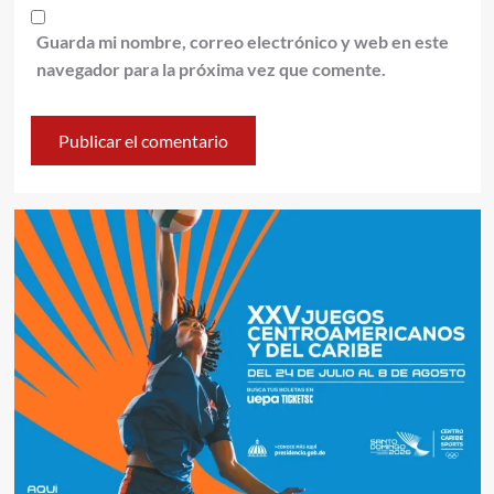
Guarda mi nombre, correo electrónico y web en este
navegador para la próxima vez que comente.