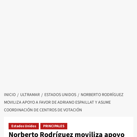
INICIO
ULTRAMAR
ESTADOS UNIDOS
NORBERTO RODRÍGUEZ
MOVILIZA APOYO A FAVOR DE ADRIANO ESPAILLAT Y ASUME
COORDINACIÓN DE CENTROS DE VOTACIÓN
Estados Unidos
PRINCIPALES
Norberto Rodríguez moviliza apoyo