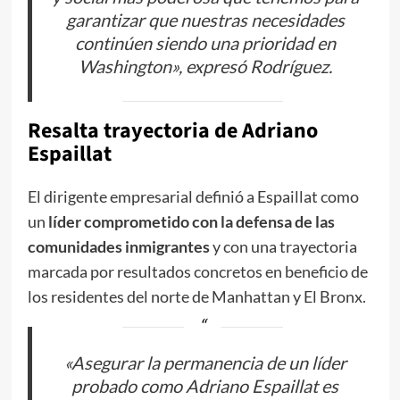
garantizar que nuestras necesidades
continúen siendo una prioridad en
Washington», expresó Rodríguez.
Resalta trayectoria de Adriano
Espaillat
El dirigente empresarial definió a Espaillat como
un
líder comprometido con la defensa de las
comunidades inmigrantes
y con una trayectoria
marcada por resultados concretos en beneficio de
los residentes del norte de Manhattan y El Bronx.
«Asegurar la permanencia de un líder
probado como Adriano Espaillat es