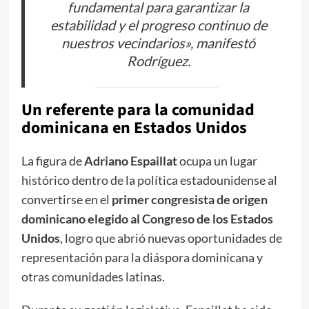
fundamental para garantizar la
estabilidad y el progreso continuo de
nuestros vecindarios», manifestó
Rodríguez.
Un referente para la comunidad
dominicana en Estados Unidos
La figura de
Adriano Espaillat
ocupa un lugar
histórico dentro de la política estadounidense al
convertirse en el
primer congresista de origen
dominicano elegido al Congreso de los Estados
Unidos
, logro que abrió nuevas oportunidades de
representación para la diáspora dominicana y
otras comunidades latinas.