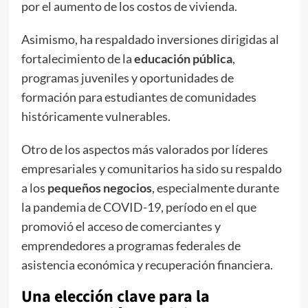
por el aumento de los costos de vivienda.
Asimismo, ha respaldado inversiones dirigidas al
fortalecimiento de la
educación pública
,
programas juveniles y oportunidades de
formación para estudiantes de comunidades
históricamente vulnerables.
Otro de los aspectos más valorados por líderes
empresariales y comunitarios ha sido su respaldo
a los
pequeños negocios
, especialmente durante
la pandemia de COVID-19, período en el que
promovió el acceso de comerciantes y
emprendedores a programas federales de
asistencia económica y recuperación financiera.
Una elección clave para la