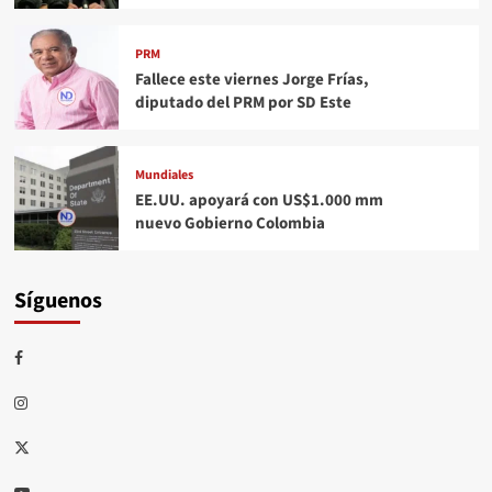
PRM
Fallece este viernes Jorge Frías,
diputado del PRM por SD Este
Mundiales
EE.UU. apoyará con US$1.000 mm
nuevo Gobierno Colombia
Síguenos