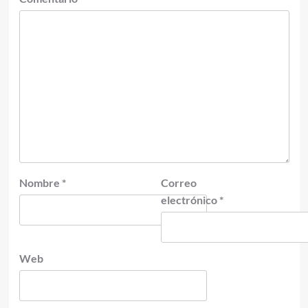
Nombre
*
Correo
electrónico
*
Web