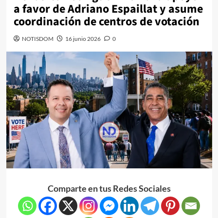
a favor de Adriano Espaillat y asume
coordinación de centros de votación
NOTISDOM
16 junio 2026
0
Comparte en tus Redes Sociales