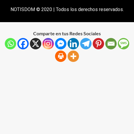
NOTISDOM © 2020 | Todos los derechos reservados.
Comparte en tus Redes Sociales