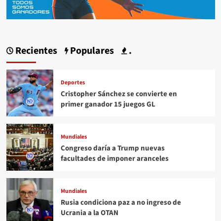
Recientes
Populares
.
Deportes
Cristopher Sánchez se convierte en
primer ganador 15 juegos GL
Mundiales
Congreso daría a Trump nuevas
facultades de imponer aranceles
Mundiales
Rusia condiciona paz a no ingreso de
Ucrania a la OTAN