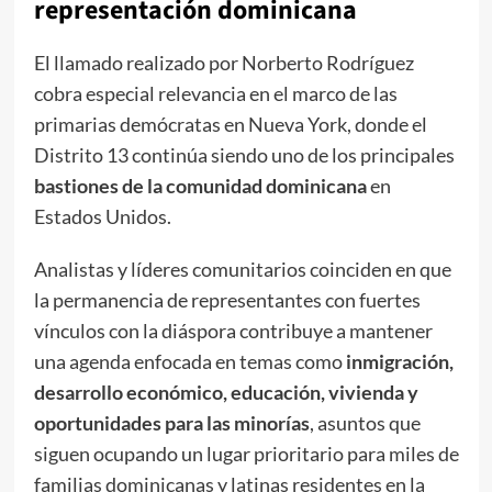
representación dominicana
El llamado realizado por Norberto Rodríguez
cobra especial relevancia en el marco de las
primarias demócratas en Nueva York, donde el
Distrito 13 continúa siendo uno de los principales
bastiones de la comunidad dominicana
en
Estados Unidos.
Analistas y líderes comunitarios coinciden en que
la permanencia de representantes con fuertes
vínculos con la diáspora contribuye a mantener
una agenda enfocada en temas como
inmigración,
desarrollo económico, educación, vivienda y
oportunidades para las minorías
, asuntos que
siguen ocupando un lugar prioritario para miles de
familias dominicanas y latinas residentes en la