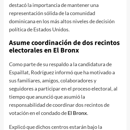
destacó la importancia de mantener una
representación sólida de la comunidad
dominicana en los más altos niveles de decisión
política de Estados Unidos.
Asume coordinación de dos recintos
electorales en El Bronx
Como parte de su respaldo a la candidatura de
Espaillat, Rodríguez informó que ha motivado a
sus familiares, amigos, colaboradores y
seguidores a participar en el proceso electoral, al
tiempo que anunció que asumió la
responsabilidad de coordinar dos recintos de
votación en el condado de
El Bronx
.
Explicó que dichos centros estarán bajo la