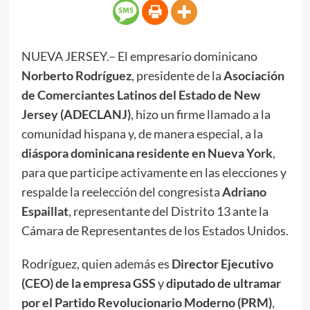
NUEVA JERSEY.– El empresario dominicano
Norberto Rodríguez
, presidente de la
Asociación
de Comerciantes Latinos del Estado de New
Jersey (ADECLANJ)
, hizo un firme llamado a la
comunidad hispana y, de manera especial, a la
diáspora dominicana residente en Nueva York
,
para que participe activamente en las elecciones y
respalde la reelección del congresista
Adriano
Espaillat
, representante del Distrito 13 ante la
Cámara de Representantes de los Estados Unidos.
Rodríguez, quien además es
Director Ejecutivo
(CEO) de la empresa GSS
y
diputado de ultramar
por el Partido Revolucionario Moderno (PRM)
,