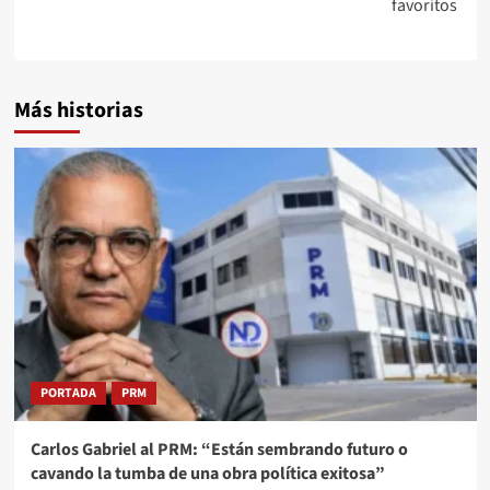
favoritos
Más historias
PORTADA
PRM
Carlos Gabriel al PRM: “Están sembrando futuro o
cavando la tumba de una obra política exitosa”