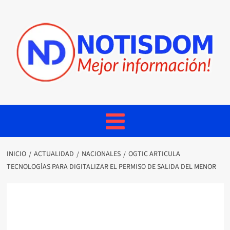
INICIO
ACTUALIDAD
NACIONALES
OGTIC ARTICULA
TECNOLOGÍAS PARA DIGITALIZAR EL PERMISO DE SALIDA DEL MENOR