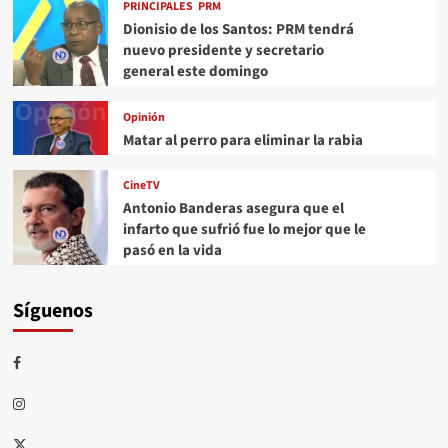
PRINCIPALES
PRM
Dionisio de los Santos: PRM tendrá
nuevo presidente y secretario
general este domingo
Opinión
Matar al perro para eliminar la rabia
CineTV
Antonio Banderas asegura que el
infarto que sufrió fue lo mejor que le
pasó en la vida
Síguenos