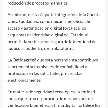
reducción de procesos manuales.
Asimismo, destacó que la integración de la Cuenta
Única Ciudadana como mecanismo oficial de
acceso y autenticación digital fortalece los
esquemas de identidad digital del Estado, al
permitir la verificación segura de la identidad de
los usuarios dentro de la plataforma.
La Ogtic agregó que esta herramienta contribuye
a incrementar los niveles de confiabilidad y
protección en las solicitudes procesadas
electrónicamente.
En materia de seguridad tecnológica, la entidad
indicó que la incorporación de mecanismos de
verificación biométrica y firma digital fortalece los