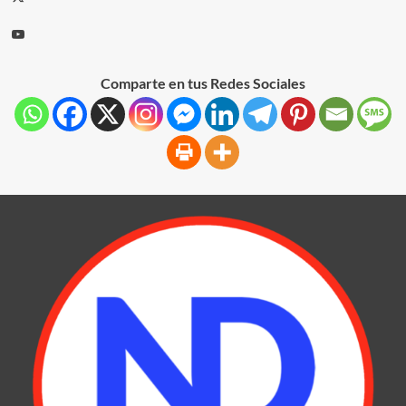
Comparte en tus Redes Sociales