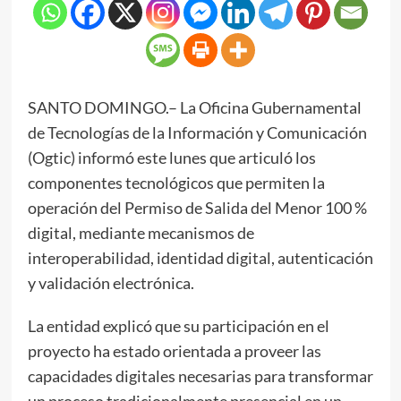
SANTO DOMINGO.– La Oficina Gubernamental
de Tecnologías de la Información y Comunicación
(Ogtic) informó este lunes que articuló los
componentes tecnológicos que permiten la
operación del Permiso de Salida del Menor 100 %
digital, mediante mecanismos de
interoperabilidad, identidad digital, autenticación
y validación electrónica.
La entidad explicó que su participación en el
proyecto ha estado orientada a proveer las
capacidades digitales necesarias para transformar
un proceso tradicionalmente presencial en un