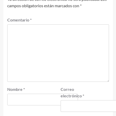
campos obligatorios están marcados con
*
Comentario
*
Nombre
*
Correo
electrónico
*