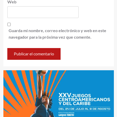
Web
Guarda mi nombre, correo electrónico y web en este
navegador para la próxima vez que comente.