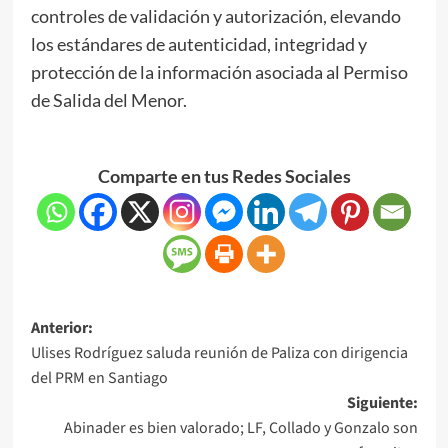
controles de validación y autorización, elevando
los estándares de autenticidad, integridad y
protección de la información asociada al Permiso
de Salida del Menor.
Comparte en tus Redes Sociales
Anterior:
Ulises Rodríguez saluda reunión de Paliza con dirigencia
del PRM en Santiago
Siguiente:
Abinader es bien valorado; LF, Collado y Gonzalo son