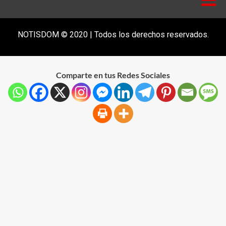
NOTISDOM © 2020 | Todos los derechos reservados.
Comparte en tus Redes Sociales