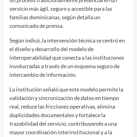
servicio más ágil, seguro y accesible para las
familias dominicanas, según detalla un
comunicado de prensa.
Según indicó, la intervención técnica se centró en
el diseño y desarrollo del modelo de
interoperabilidad que conecta a las instituciones
involucradas a través de un esquema seguro de
intercambio de información.
La institución señaló que este modelo permite la
validación y sincronización de datos en tiempo
real, reduce las fricciones operativas, elimina
duplicidades documentales y fortalece la
trazabilidad del servicio, contribuyendo a una
mayor coordinación interinstitucional y a la