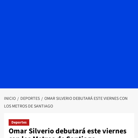
INICIO
DEPORTES
OMAR SILVERIO DEBUTARÁ ESTE VIERNES CON
LOS METROS DE SANTIAGO
Deportes
Omar Silverio debutará este viernes