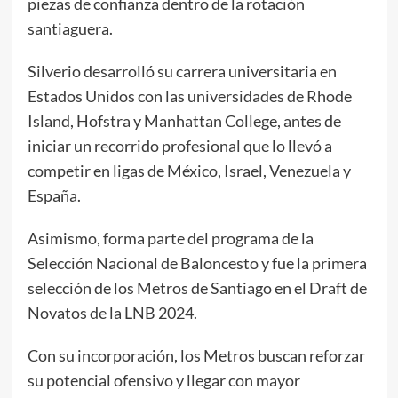
piezas de confianza dentro de la rotación
santiaguera.
Silverio desarrolló su carrera universitaria en
Estados Unidos con las universidades de Rhode
Island, Hofstra y Manhattan College, antes de
iniciar un recorrido profesional que lo llevó a
competir en ligas de México, Israel, Venezuela y
España.
Asimismo, forma parte del programa de la
Selección Nacional de Baloncesto y fue la primera
selección de los Metros de Santiago en el Draft de
Novatos de la LNB 2024.
Con su incorporación, los Metros buscan reforzar
su potencial ofensivo y llegar con mayor