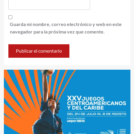
Guarda mi nombre, correo electrónico y web en este
navegador para la próxima vez que comente.