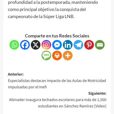
profundidad a la postemporada, manteniendo
como principal objetivo la conquista del
campeonato de la Súper Liga LNB.
Comparte en tus Redes Sociales
Anterior:
Especialistas destacan impacto de las Aulas de Motricidad
impulsadas por el Inefi
Siguiente:
Abinader inaugura techados escolares para más de 1,500
estudiantes en Sánchez Ramírez [Video]