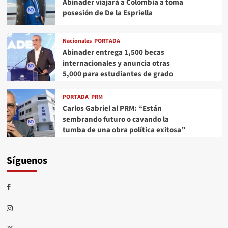
Abinader viajará a Colombia a toma
posesión de De la Espriella
Nacionales
PORTADA
Abinader entrega 1,500 becas
internacionales y anuncia otras
5,000 para estudiantes de grado
PORTADA
PRM
Carlos Gabriel al PRM: “Están
sembrando futuro o cavando la
tumba de una obra política exitosa”
Síguenos