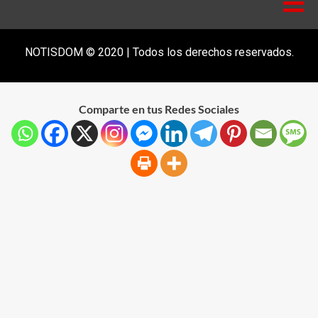
NOTISDOM © 2020 | Todos los derechos reservados.
Comparte en tus Redes Sociales