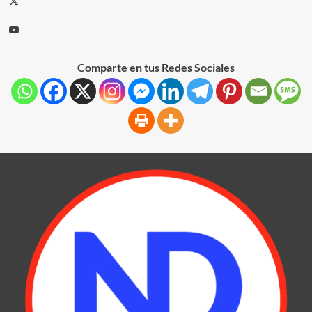
Comparte en tus Redes Sociales