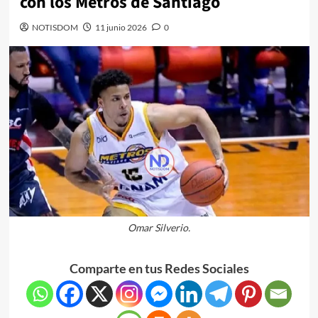
con los Metros de Santiago
NOTISDOM
11 junio 2026
0
Omar Silverio.
Comparte en tus Redes Sociales