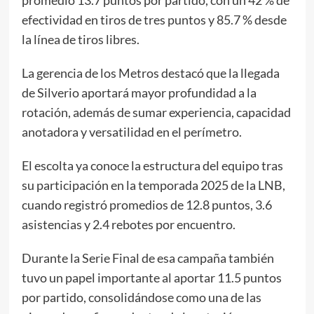
efectividad en tiros de tres puntos y 85.7 % desde
la línea de tiros libres.
La gerencia de los Metros destacó que la llegada
de Silverio aportará mayor profundidad a la
rotación, además de sumar experiencia, capacidad
anotadora y versatilidad en el perímetro.
El escolta ya conoce la estructura del equipo tras
su participación en la temporada 2025 de la LNB,
cuando registró promedios de 12.8 puntos, 3.6
asistencias y 2.4 rebotes por encuentro.
Durante la Serie Final de esa campaña también
tuvo un papel importante al aportar 11.5 puntos
por partido, consolidándose como una de las