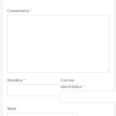
Comentario
*
Nombre
*
Correo
electrónico
*
Web